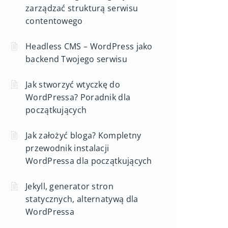
zarządzać strukturą serwisu
contentowego
Headless CMS – WordPress jako
backend Twojego serwisu
Jak stworzyć wtyczkę do
WordPressa? Poradnik dla
początkujących
Jak założyć bloga? Kompletny
przewodnik instalacji
WordPressa dla początkujących
Jekyll, generator stron
statycznych, alternatywą dla
WordPressa