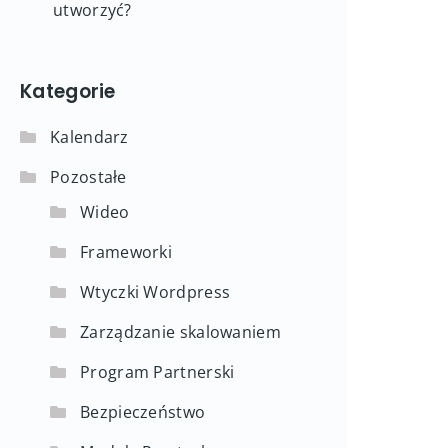
utworzyć?
Kategorie
Kalendarz
Pozostałe
Wideo
Frameworki
Wtyczki Wordpress
Zarządzanie skalowaniem
Program Partnerski
Bezpieczeństwo