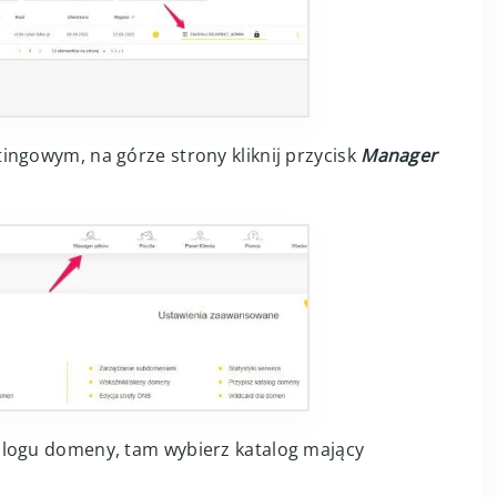
ingowym, na górze strony kliknij przycisk
Manager