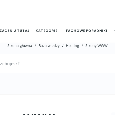
ZACZNIJ TUTAJ
KATEGORIE
FACHOWE PORADNIKI
Strona główna
/
Baza wiedzy
/
Hosting
/
Strony WWW