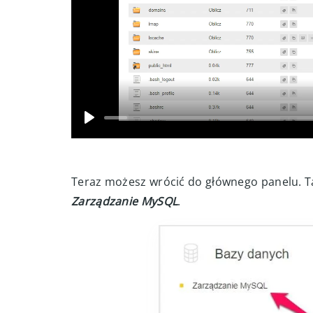
Teraz możesz wrócić do głównego panelu. T
Zarządzanie MySQL
.