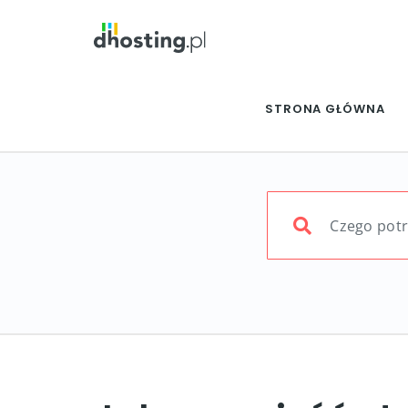
STRONA GŁÓWNA