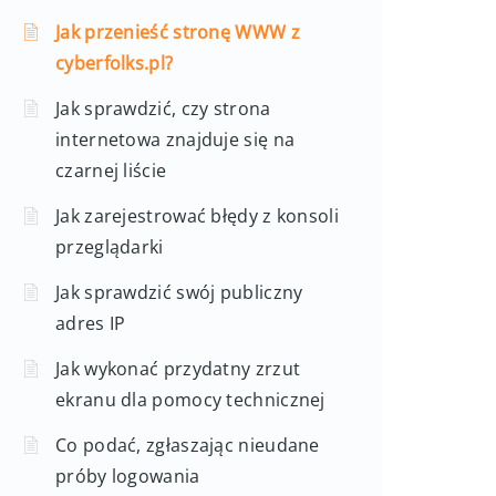
Jak przenieść stronę WWW z
cyberfolks.pl?
Jak sprawdzić, czy strona
internetowa znajduje się na
czarnej liście
Jak zarejestrować błędy z konsoli
przeglądarki
Jak sprawdzić swój publiczny
adres IP
Jak wykonać przydatny zrzut
ekranu dla pomocy technicznej
Co podać, zgłaszając nieudane
próby logowania