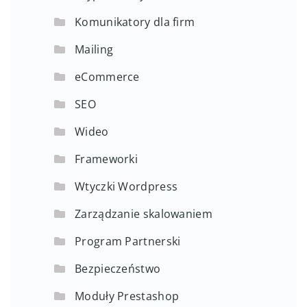
Komunikatory dla firm
Mailing
eCommerce
SEO
Wideo
Frameworki
Wtyczki Wordpress
Zarządzanie skalowaniem
Program Partnerski
Bezpieczeństwo
Moduły Prestashop