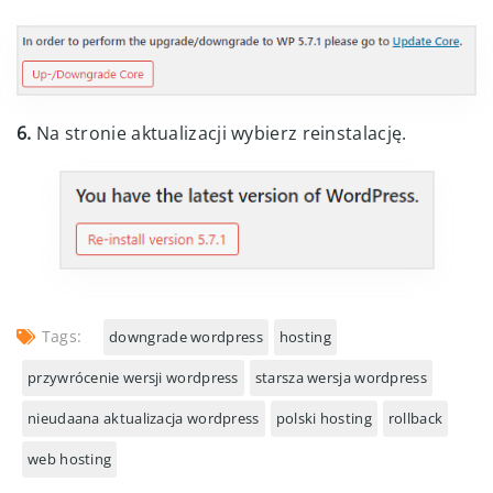
6.
Na stronie aktualizacji wybierz reinstalację.
Tags:
downgrade wordpress
hosting
przywrócenie wersji wordpress
starsza wersja wordpress
nieudaana aktualizacja wordpress
polski hosting
rollback
web hosting