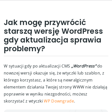
Jak mogę przywrócić
starszą wersję WordPress
gdy aktualizacja sprawia
problemy?
W sytuacji gdy po aktualizacji CMS
„WordPress”
do
nowszej wersji okazuje się, że wtyczki lub szablon, z
którego korzystasz, a które są newralgicznym
elementem działania Twojej strony WWW nie działają
poprawnie w wyniku niezgodności, możesz
skorzystać z wtyczki
WP Downgrade
.