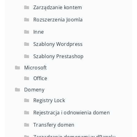
Zarządzanie kontem
Rozszerzenia Joomla
Inne
Szablony Wordpress
Szablony Prestashop
Microsoft
Office
Domeny
Registry Lock
Rejestracja i odnowienia domen
Transfery domen