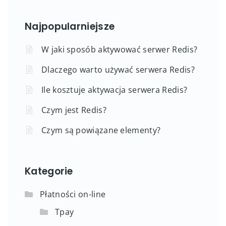
Najpopularniejsze
W jaki sposób aktywować serwer Redis?
Dlaczego warto używać serwera Redis?
Ile kosztuje aktywacja serwera Redis?
Czym jest Redis?
Czym są powiązane elementy?
Kategorie
Płatności on-line
Tpay