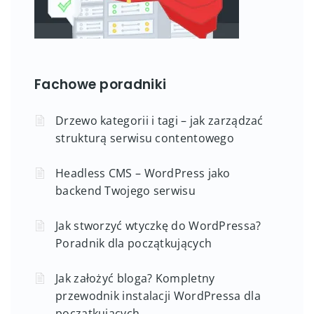
Fachowe poradniki
Drzewo kategorii i tagi – jak zarządzać
strukturą serwisu contentowego
Headless CMS – WordPress jako
backend Twojego serwisu
Jak stworzyć wtyczkę do WordPressa?
Poradnik dla początkujących
Jak założyć bloga? Kompletny
przewodnik instalacji WordPressa dla
początkujących