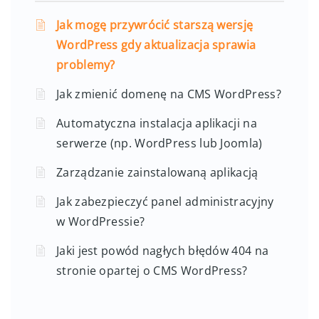
Jak mogę przywrócić starszą wersję
WordPress gdy aktualizacja sprawia
problemy?
Jak zmienić domenę na CMS WordPress?
Automatyczna instalacja aplikacji na
serwerze (np. WordPress lub Joomla)
Zarządzanie zainstalowaną aplikacją
Jak zabezpieczyć panel administracyjny
w WordPressie?
Jaki jest powód nagłych błędów 404 na
stronie opartej o CMS WordPress?