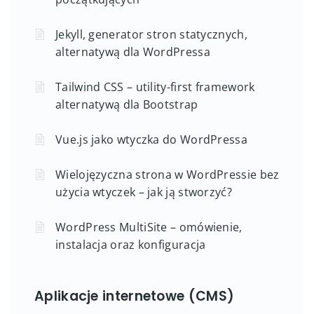
Jekyll, generator stron statycznych,
alternatywą dla WordPressa
Tailwind CSS – utility-first framework
alternatywą dla Bootstrap
Vue.js jako wtyczka do WordPressa
Wielojęzyczna strona w WordPressie bez
użycia wtyczek – jak ją stworzyć?
WordPress MultiSite – omówienie,
instalacja oraz konfiguracja
Aplikacje internetowe (CMS)