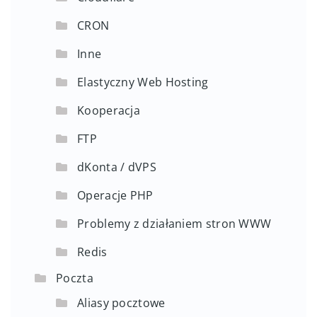
CRON
Inne
Elastyczny Web Hosting
Kooperacja
FTP
dKonta / dVPS
Operacje PHP
Problemy z działaniem stron WWW
Redis
Poczta
Aliasy pocztowe