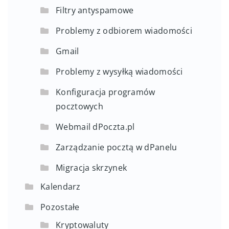
Filtry antyspamowe
Problemy z odbiorem wiadomości
Gmail
Problemy z wysyłką wiadomości
Konfiguracja programów
pocztowych
Webmail dPoczta.pl
Zarządzanie pocztą w dPanelu
Migracja skrzynek
Kalendarz
Pozostałe
Kryptowaluty