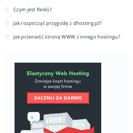
Czym jest Redis?
Jak rozpocząć przygodę z dhosting.pl?
Jak przenieść stronę WWW z innego hostingu?