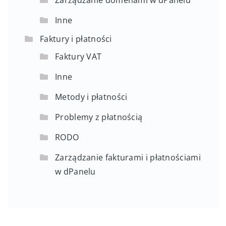
Zarządzanie domenami w dPanelu
Inne
Faktury i płatności
Faktury VAT
Inne
Metody i płatności
Problemy z płatnością
RODO
Zarządzanie fakturami i płatnościami
w dPanelu