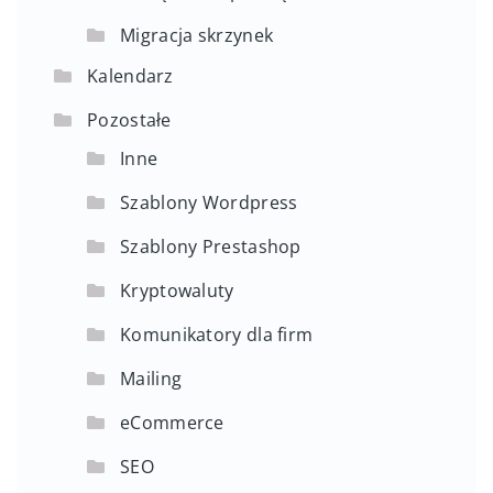
Migracja skrzynek
Kalendarz
Pozostałe
Inne
Szablony Wordpress
Szablony Prestashop
Kryptowaluty
Komunikatory dla firm
Mailing
eCommerce
SEO