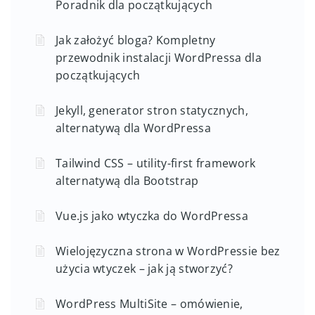
Poradnik dla początkujących
Jak założyć bloga? Kompletny
przewodnik instalacji WordPressa dla
początkujących
Jekyll, generator stron statycznych,
alternatywą dla WordPressa
Tailwind CSS – utility-first framework
alternatywą dla Bootstrap
Vue.js jako wtyczka do WordPressa
Wielojęzyczna strona w WordPressie bez
użycia wtyczek – jak ją stworzyć?
WordPress MultiSite – omówienie,