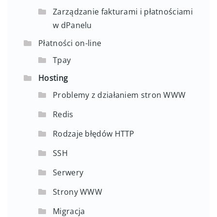
Zarządzanie fakturami i płatnościami
w dPanelu
Płatności on-line
Tpay
Hosting
Problemy z działaniem stron WWW
Redis
Rodzaje błędów HTTP
SSH
Serwery
Strony WWW
Migracja