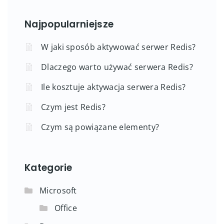
Najpopularniejsze
W jaki sposób aktywować serwer Redis?
Dlaczego warto używać serwera Redis?
Ile kosztuje aktywacja serwera Redis?
Czym jest Redis?
Czym są powiązane elementy?
Kategorie
Microsoft
Office