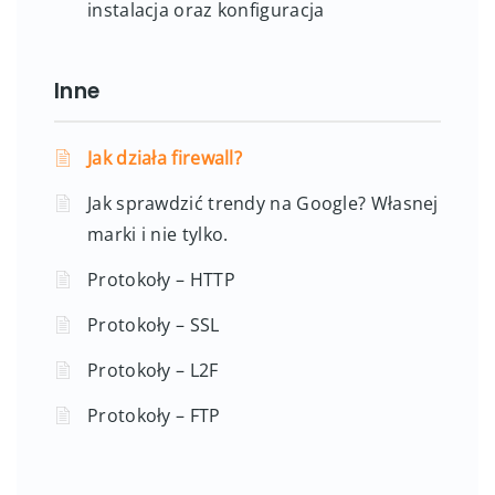
instalacja oraz konfiguracja
Inne
Jak działa firewall?
Jak sprawdzić trendy na Google? Własnej
marki i nie tylko.
Protokoły – HTTP
Protokoły – SSL
Protokoły – L2F
Protokoły – FTP