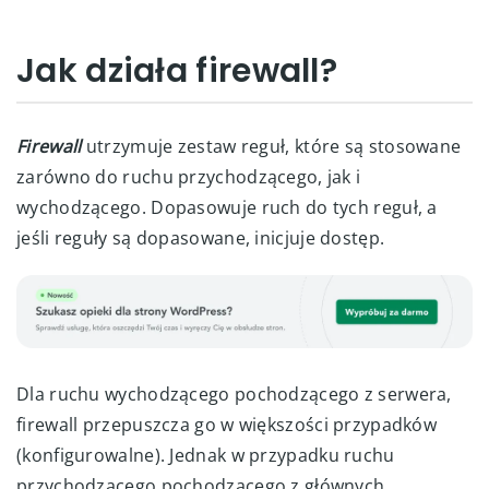
Jak działa firewall?
Firewall
utrzymuje zestaw reguł, które są stosowane
zarówno do ruchu przychodzącego, jak i
wychodzącego. Dopasowuje ruch do tych reguł, a
jeśli reguły są dopasowane, inicjuje dostęp.
Dla ruchu wychodzącego pochodzącego z serwera,
firewall przepuszcza go w większości przypadków
(konfigurowalne). Jednak w przypadku ruchu
przychodzącego pochodzącego z głównych