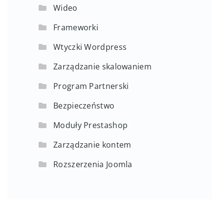
Wideo
Frameworki
Wtyczki Wordpress
Zarządzanie skalowaniem
Program Partnerski
Bezpieczeństwo
Moduły Prestashop
Zarządzanie kontem
Rozszerzenia Joomla