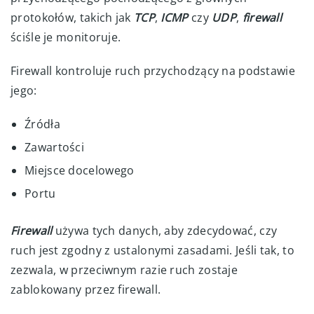
protokołów, takich jak
TCP
,
ICMP
czy
UDP
,
firewall
ściśle je monitoruje.
Firewall kontroluje ruch przychodzący na podstawie
jego:
Źródła
Zawartości
Miejsce docelowego
Portu
Firewall
używa tych danych, aby zdecydować, czy
ruch jest zgodny z ustalonymi zasadami. Jeśli tak, to
zezwala, w przeciwnym razie ruch zostaje
zablokowany przez firewall.