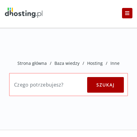
Strona główna
/
Baza wiedzy
/
Hosting
/
Inne