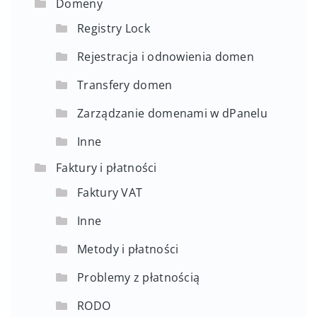
Domeny
Registry Lock
Rejestracja i odnowienia domen
Transfery domen
Zarządzanie domenami w dPanelu
Inne
Faktury i płatności
Faktury VAT
Inne
Metody i płatności
Problemy z płatnością
RODO