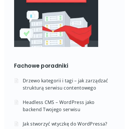
Fachowe poradniki
Drzewo kategorii i tagi – jak zarządzać
strukturą serwisu contentowego
Headless CMS – WordPress jako
backend Twojego serwisu
Jak stworzyć wtyczkę do WordPressa?