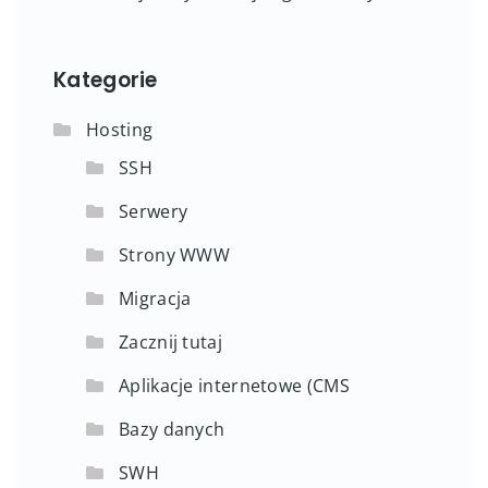
Kategorie
Hosting
SSH
Serwery
Strony WWW
Migracja
Zacznij tutaj
Aplikacje internetowe (CMS
Bazy danych
SWH