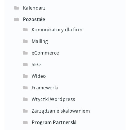
Kalendarz
Pozostałe
Komunikatory dla firm
Mailing
eCommerce
SEO
Wideo
Frameworki
Wtyczki Wordpress
Zarządzanie skalowaniem
Program Partnerski