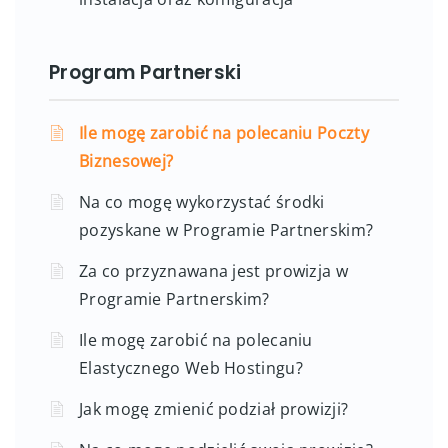
Program Partnerski
Ile mogę zarobić na polecaniu Poczty
Biznesowej?
Na co mogę wykorzystać środki
pozyskane w Programie Partnerskim?
Za co przyznawana jest prowizja w
Programie Partnerskim?
Ile mogę zarobić na polecaniu
Elastycznego Web Hostingu?
Jak mogę zmienić podział prowizji?