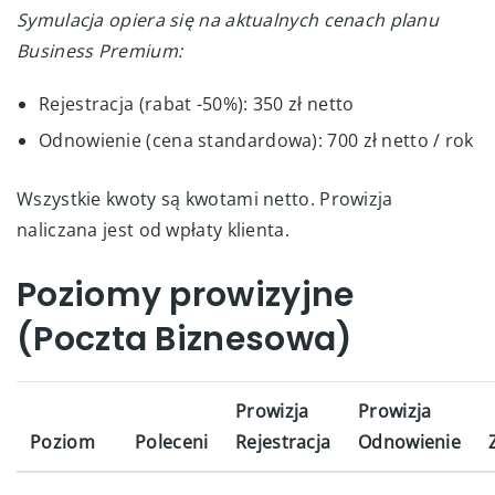
Symulacja opiera się na aktualnych cenach planu
Business Premium:
Rejestracja (rabat -50%): 350 zł netto
Odnowienie (cena standardowa): 700 zł netto / rok
Wszystkie kwoty są kwotami netto. Prowizja
naliczana jest od wpłaty klienta.
Poziomy prowizyjne
(Poczta Biznesowa)
Prowizja
Prowizja
Poziom
Poleceni
Rejestracja
Odnowienie