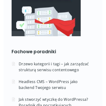
Fachowe poradniki
Drzewo kategorii i tagi – jak zarządzać
strukturą serwisu contentowego
Headless CMS – WordPress jako
backend Twojego serwisu
Jak stworzyć wtyczkę do WordPressa?
Poradnik dla początkujących