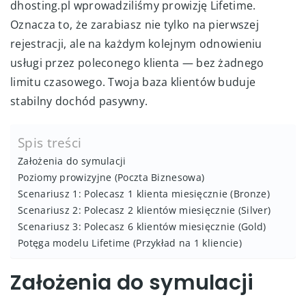
dhosting.pl wprowadziliśmy prowizję Lifetime.
Oznacza to, że zarabiasz nie tylko na pierwszej
rejestracji, ale na każdym kolejnym odnowieniu
usługi przez poleconego klienta — bez żadnego
limitu czasowego. Twoja baza klientów buduje
stabilny dochód pasywny.
Spis treści
Założenia do symulacji
Poziomy prowizyjne (Poczta Biznesowa)
Scenariusz 1: Polecasz 1 klienta miesięcznie (Bronze)
Scenariusz 2: Polecasz 2 klientów miesięcznie (Silver)
Scenariusz 3: Polecasz 6 klientów miesięcznie (Gold)
Potęga modelu Lifetime (Przykład na 1 kliencie)
Założenia do symulacji