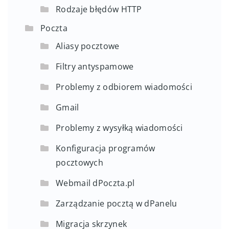
Rodzaje błędów HTTP
Poczta
Aliasy pocztowe
Filtry antyspamowe
Problemy z odbiorem wiadomości
Gmail
Problemy z wysyłką wiadomości
Konfiguracja programów
pocztowych
Webmail dPoczta.pl
Zarządzanie pocztą w dPanelu
Migracja skrzynek