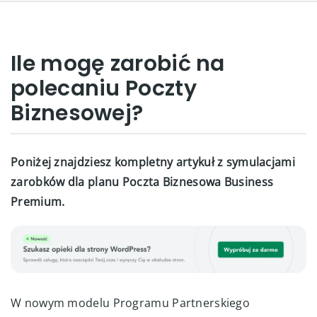
Ile mogę zarobić na
polecaniu Poczty
Biznesowej?
Poniżej znajdziesz kompletny artykuł z symulacjami
zarobków dla planu Poczta Biznesowa Business
Premium.
W nowym modelu Programu Partnerskiego