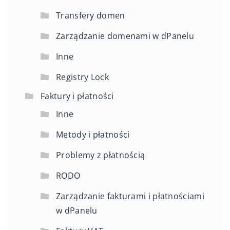
Transfery domen
Zarządzanie domenami w dPanelu
Inne
Registry Lock
Faktury i płatności
Inne
Metody i płatności
Problemy z płatnością
RODO
Zarządzanie fakturami i płatnościami
w dPanelu