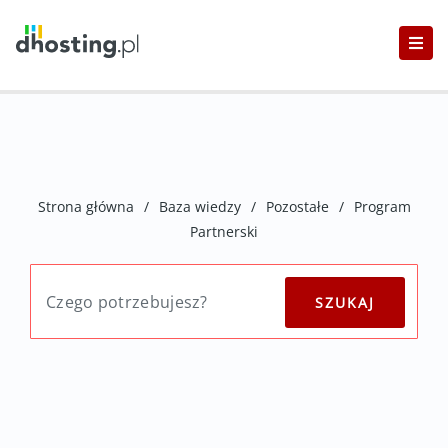
Strona główna
/
Baza wiedzy
/
Pozostałe
/
Program
Partnerski