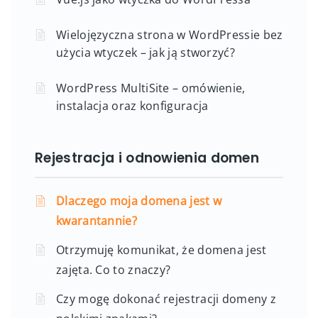
Wielojęzyczna strona w WordPressie bez
użycia wtyczek – jak ją stworzyć?
WordPress MultiSite – omówienie,
instalacja oraz konfiguracja
Rejestracja i odnowienia domen
Dlaczego moja domena jest w
kwarantannie?
Otrzymuję komunikat, że domena jest
zajęta. Co to znaczy?
Czy mogę dokonać rejestracji domeny z