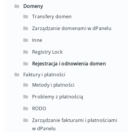
Domeny
Transfery domen
Zarządzanie domenami w dPanelu
Inne
Registry Lock
Rejestracja i odnowienia domen
Faktury i płatności
Metody i płatności
Problemy z płatnością
RODO
Zarządzanie fakturami i płatnościami
w dPanelu