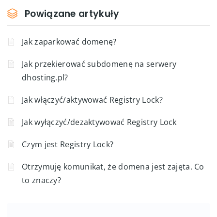
Powiązane artykuły
Jak zaparkować domenę?
Jak przekierować subdomenę na serwery
dhosting.pl?
Jak włączyć/aktywować Registry Lock?
Jak wyłączyć/dezaktywować Registry Lock
Czym jest Registry Lock?
Otrzymuję komunikat, że domena jest zajęta. Co
to znaczy?