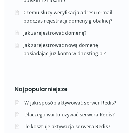
polskimi znakami?
Czemu służy weryfikacja adresu e-mail
podczas rejestracji domeny globalnej?
Jak zarejestrować domenę?
Jak zarejestrować nową domenę
posiadając już konto w dhosting.pl?
Najpopularniejsze
W jaki sposób aktywować serwer Redis?
Dlaczego warto używać serwera Redis?
Ile kosztuje aktywacja serwera Redis?