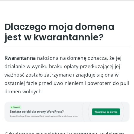
Dlaczego moja domena
jest w kwarantannie?
Kwarantanna
nałożona na domenę oznacza, że jej
działanie w wyniku braku opłaty przedłużającej jej
ważność zostało zatrzymane i znajduje się ona w
ostatniej fazie przed uwolnieniem i powrotem do puli
domen wolnych.