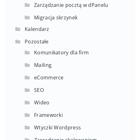
Zarządzanie pocztą w dPanelu
Migracja skrzynek
Kalendarz
Pozostałe
Komunikatory dla firm
Mailing
eCommerce
SEO
Wideo
Frameworki
Wtyczki Wordpress
Zarządzanie skalowaniem