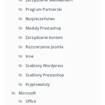
Program Partnerski
Bezpieczeństwo
Moduły Prestashop
Zarządzanie kontem
Rozszerzenia Joomla
Inne
Szablony Wordpress
Szablony Prestashop
Kryptowaluty
Microsoft
Office