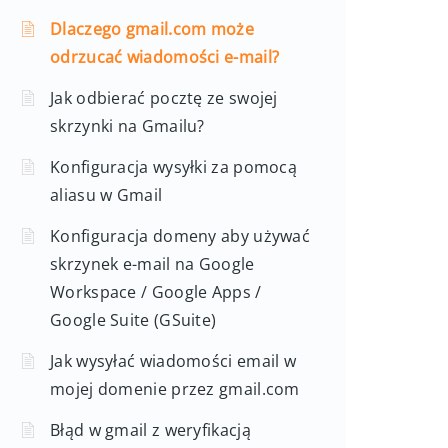
Dlaczego gmail.com może
odrzucać wiadomości e-mail?
Jak odbierać pocztę ze swojej
skrzynki na Gmailu?
Konfiguracja wysyłki za pomocą
aliasu w Gmail
Konfiguracja domeny aby używać
skrzynek e-mail na Google
Workspace / Google Apps /
Google Suite (GSuite)
Jak wysyłać wiadomości email w
mojej domenie przez gmail.com
Błąd w gmail z weryfikacją