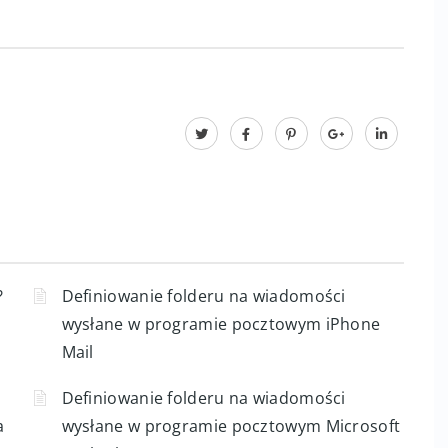
?
Definiowanie folderu na wiadomości
wysłane w programie pocztowym iPhone
Mail
Definiowanie folderu na wiadomości
a
wysłane w programie pocztowym Microsoft