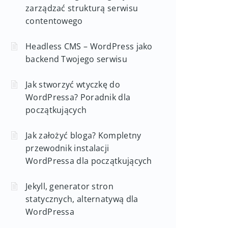
zarządzać strukturą serwisu
contentowego
Headless CMS – WordPress jako
backend Twojego serwisu
Jak stworzyć wtyczkę do
WordPressa? Poradnik dla
początkujących
Jak założyć bloga? Kompletny
przewodnik instalacji
WordPressa dla początkujących
Jekyll, generator stron
statycznych, alternatywą dla
WordPressa