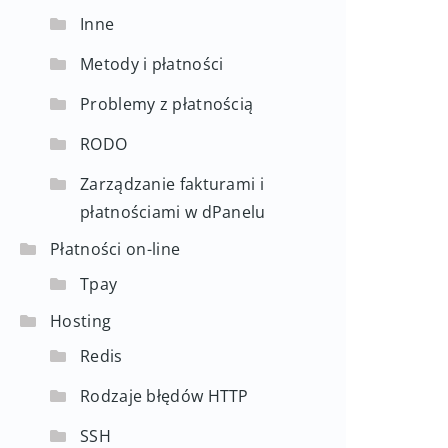
Inne
Metody i płatności
Problemy z płatnością
RODO
Zarządzanie fakturami i
płatnościami w dPanelu
Płatności on-line
Tpay
Hosting
Redis
Rodzaje błędów HTTP
SSH