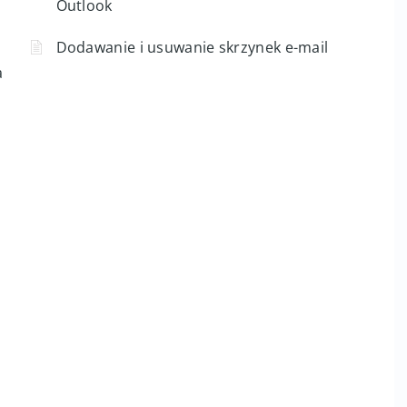
Outlook
Dodawanie i usuwanie skrzynek e-mail
a