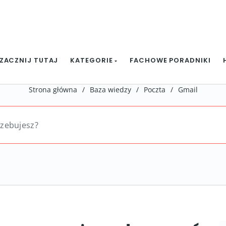
ZACZNIJ TUTAJ
KATEGORIE
FACHOWE PORADNIKI
Strona główna
/
Baza wiedzy
/
Poczta
/
Gmail