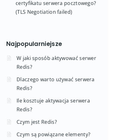
certyfikatu serwera pocztowego?
(TLS Negotiation failed)
Najpopularniejsze
W jaki sposób aktywować serwer
Redis?
Dlaczego warto używać serwera
Redis?
Ile kosztuje aktywacja serwera
Redis?
Czym jest Redis?
Czym są powiązane elementy?