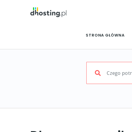
STRONA GŁÓWNA