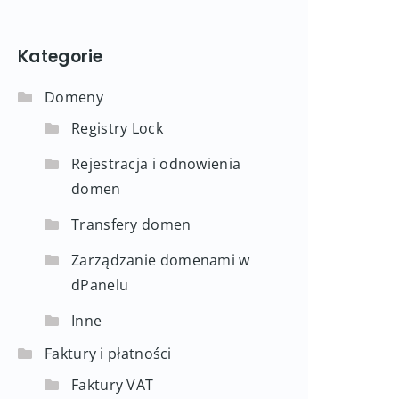
Kategorie
Domeny
Registry Lock
Rejestracja i odnowienia
domen
Transfery domen
Zarządzanie domenami w
dPanelu
Inne
Faktury i płatności
Faktury VAT