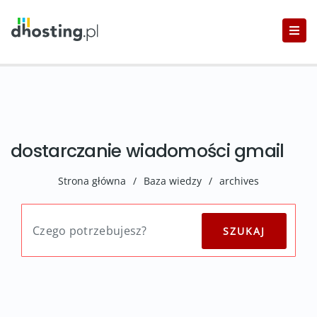
dostarczanie wiadomości gmail
Strona główna
/
Baza wiedzy
/
archives