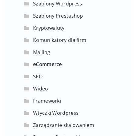
Szablony Wordpress
Szablony Prestashop
Kryptowaluty
Komunikatory dla firm
Mailing
eCommerce
SEO
Wideo
Frameworki
Wtyczki Wordpress
Zarządzanie skalowaniem