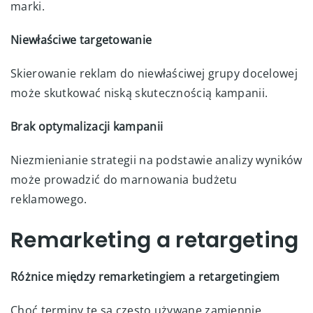
marki.
Niewłaściwe targetowanie
Skierowanie reklam do niewłaściwej grupy docelowej
może skutkować niską skutecznością kampanii.
Brak optymalizacji kampanii
Niezmienianie strategii na podstawie analizy wyników
może prowadzić do marnowania budżetu
reklamowego.
Remarketing a retargeting
Różnice między remarketingiem a retargetingiem
Choć terminy te są często używane zamiennie,