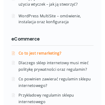
użycia wtyczek – jak ją stworzyć?
WordPress MultiSite – omówienie,
instalacja oraz konfiguracja
eCommerce
Co to jest remarketing?
Dlaczego sklep internetowy musi mieć
politykę prywatności oraz regulamin?
Co powinien zawierać regulamin sklepu
internetowego?
Przykładowy regulamin sklepu
internetowego