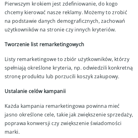
Pierwszym krokiem jest zdefiniowanie, do kogo
chcemy kierować nasze reklamy. Możemy to zrobić
na podstawie danych demograficznych, zachowań
użytkowników na stronie czy innych kryteriów.
Tworzenie list remarketingowych
Listy remarketingowe to zbiór użytkowników, którzy
spełniają określone kryteria, np. odwiedzili konkretną
stronę produktu lub porzucili koszyk zakupowy.
Ustalanie celów kampanii
Każda kampania remarketingowa powinna mieć
jasno określone cele, takie jak zwiększenie sprzedaży,
poprawa konwersji czy zwiększenie świadomości
marki.