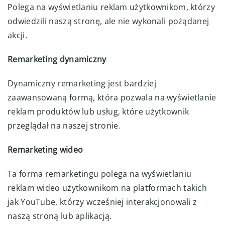
Polega na wyświetlaniu reklam użytkownikom, którzy
odwiedzili naszą stronę, ale nie wykonali pożądanej
akcji.
Remarketing dynamiczny
Dynamiczny remarketing jest bardziej
zaawansowaną formą, która pozwala na wyświetlanie
reklam produktów lub usług, które użytkownik
przeglądał na naszej stronie.
Remarketing wideo
Ta forma remarketingu polega na wyświetlaniu
reklam wideo użytkownikom na platformach takich
jak YouTube, którzy wcześniej interakcjonowali z
naszą stroną lub aplikacją.