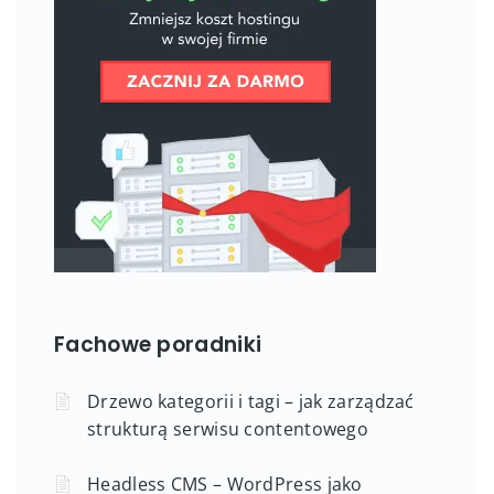
Fachowe poradniki
Drzewo kategorii i tagi – jak zarządzać
strukturą serwisu contentowego
Headless CMS – WordPress jako