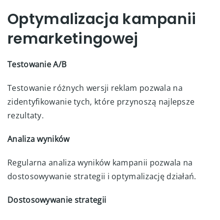
Optymalizacja kampanii
remarketingowej
Testowanie A/B
Testowanie różnych wersji reklam pozwala na
zidentyfikowanie tych, które przynoszą najlepsze
rezultaty.
Analiza wyników
Regularna analiza wyników kampanii pozwala na
dostosowywanie strategii i optymalizację działań.
Dostosowywanie strategii