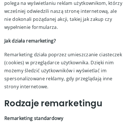
polega na wyświetlaniu reklam użytkownikom, którzy
wcześniej odwiedzili naszą stronę internetową, ale
nie dokonali pożądanej akcji, takiej jak zakup czy
wypełnienie formularza.
Jak działa remarketing?
Remarketing działa poprzez umieszczanie ciasteczek
(cookies) w przeglądarce użytkownika. Dzięki nim
możemy śledzić użytkowników i wyświetlać im
spersonalizowane reklamy, gdy przeglądają inne
strony internetowe.
Rodzaje remarketingu
Remarketing standardowy