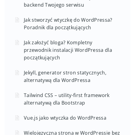
backend Twojego serwisu
Jak stworzyć wtyczkę do WordPressa?
Poradnik dla początkujących
Jak założyć bloga? Kompletny
przewodnik instalacji WordPressa dla
początkujących
Jekyll, generator stron statycznych,
alternatywą dla WordPressa
Tailwind CSS – utility-first framework
alternatywą dla Bootstrap
Vue.js jako wtyczka do WordPressa
Wielojęzyczna strona w WordPressie bez