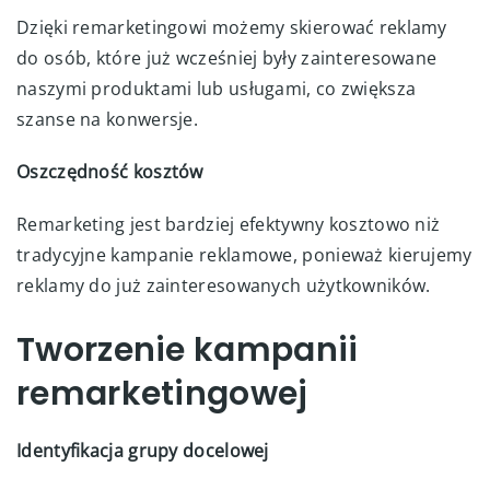
Dzięki remarketingowi możemy skierować reklamy
do osób, które już wcześniej były zainteresowane
naszymi produktami lub usługami, co zwiększa
szanse na konwersje.
Oszczędność kosztów
Remarketing jest bardziej efektywny kosztowo niż
tradycyjne kampanie reklamowe, ponieważ kierujemy
reklamy do już zainteresowanych użytkowników.
Tworzenie kampanii
remarketingowej
Identyfikacja grupy docelowej