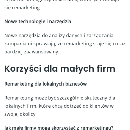
się remarketing.
Nowe technologie i narzędzia
Nowe narzędzia do analizy danych i zarządzania
kampaniami sprawiają, że remarketing staje się coraz
bardziej zaawansowany.
Korzyści dla małych firm
Remarketing dla lokalnych biznesów
Remarketing może być szczególnie skuteczny dla
lokalnych firm, które chcą dotrzeć do klientów w
swojej okolicy.
Jak małe firmy mogą skorzystać z remarketingu?