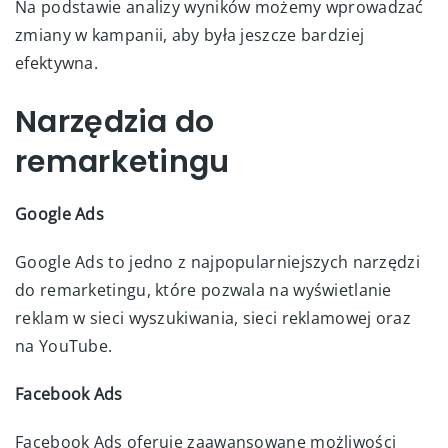
Na podstawie analizy wyników możemy wprowadzać
zmiany w kampanii, aby była jeszcze bardziej
efektywna.
Narzędzia do
remarketingu
Google Ads
Google Ads to jedno z najpopularniejszych narzędzi
do remarketingu, które pozwala na wyświetlanie
reklam w sieci wyszukiwania, sieci reklamowej oraz
na YouTube.
Facebook Ads
Facebook Ads oferuje zaawansowane możliwości