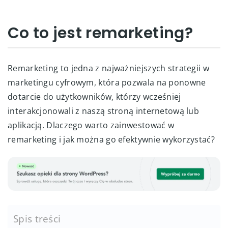
Co to jest remarketing?
Remarketing to jedna z najważniejszych strategii w
marketingu cyfrowym, która pozwala na ponowne
dotarcie do użytkowników, którzy wcześniej
interakcjonowali z naszą stroną internetową lub
aplikacją. Dlaczego warto zainwestować w
remarketing i jak można go efektywnie wykorzystać?
Spis treści