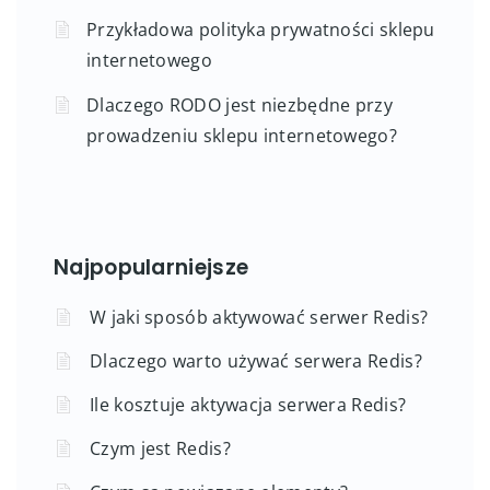
Przykładowa polityka prywatności sklepu
internetowego
Dlaczego RODO jest niezbędne przy
prowadzeniu sklepu internetowego?
Najpopularniejsze
W jaki sposób aktywować serwer Redis?
Dlaczego warto używać serwera Redis?
Ile kosztuje aktywacja serwera Redis?
Czym jest Redis?