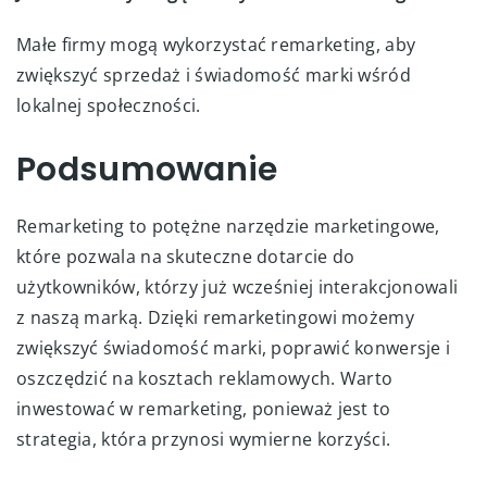
Małe firmy mogą wykorzystać remarketing, aby
zwiększyć sprzedaż i świadomość marki wśród
lokalnej społeczności.
Podsumowanie
Remarketing to potężne narzędzie marketingowe,
które pozwala na skuteczne dotarcie do
użytkowników, którzy już wcześniej interakcjonowali
z naszą marką. Dzięki remarketingowi możemy
zwiększyć świadomość marki, poprawić konwersje i
oszczędzić na kosztach reklamowych. Warto
inwestować w remarketing, ponieważ jest to
strategia, która przynosi wymierne korzyści.