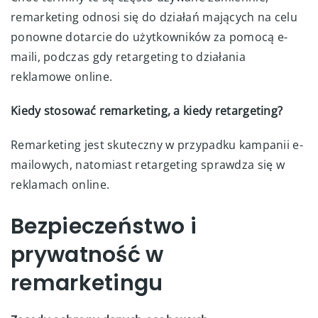
remarketing odnosi się do działań mających na celu
ponowne dotarcie do użytkowników za pomocą e-
maili, podczas gdy retargeting to działania
reklamowe online.
Kiedy stosować remarketing, a kiedy retargeting?
Remarketing jest skuteczny w przypadku kampanii e-
mailowych, natomiast retargeting sprawdza się w
reklamach online.
Bezpieczeństwo i
prywatność w
remarketingu