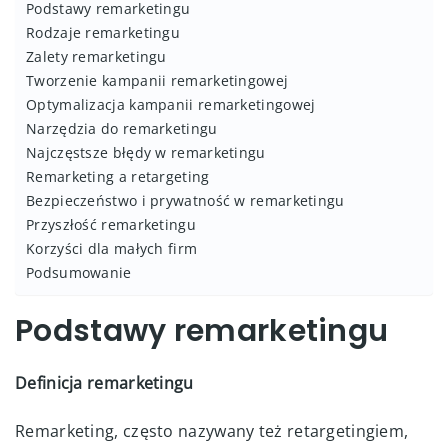
Podstawy remarketingu
Rodzaje remarketingu
Zalety remarketingu
Tworzenie kampanii remarketingowej
Optymalizacja kampanii remarketingowej
Narzędzia do remarketingu
Najczęstsze błędy w remarketingu
Remarketing a retargeting
Bezpieczeństwo i prywatność w remarketingu
Przyszłość remarketingu
Korzyści dla małych firm
Podsumowanie
Podstawy remarketingu
Definicja remarketingu
Remarketing, często nazywany też retargetingiem,