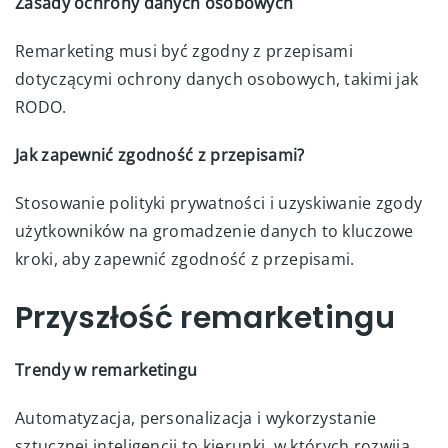
Zasady ochrony danych osobowych
Remarketing musi być zgodny z przepisami
dotyczącymi ochrony danych osobowych, takimi jak
RODO.
Jak zapewnić zgodność z przepisami?
Stosowanie polityki prywatności i uzyskiwanie zgody
użytkowników na gromadzenie danych to kluczowe
kroki, aby zapewnić zgodność z przepisami.
Przyszłość remarketingu
Trendy w remarketingu
Automatyzacja, personalizacja i wykorzystanie
sztucznej inteligencji to kierunki, w których rozwija