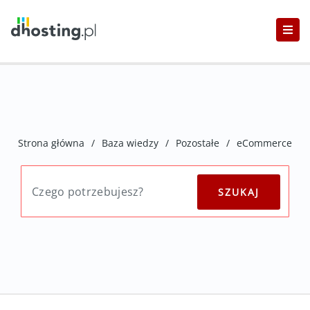
Strona główna
/
Baza wiedzy
/
Pozostałe
/
eCommerce