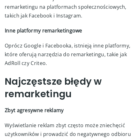
remarketingu na platformach społecznościowych,
takich jak Facebook i Instagram.
Inne platformy remarketingowe
Oprócz Google i Facebooka, istnieją inne platformy,
które oferują narzędzia do remarketingu, takie jak
AdRoll czy Criteo.
Najczęstsze błędy w
remarketingu
Zbyt agresywne reklamy
Wyświetlanie reklam zbyt często może zniechęcić
użytkowników i prowadzić do negatywnego odbioru