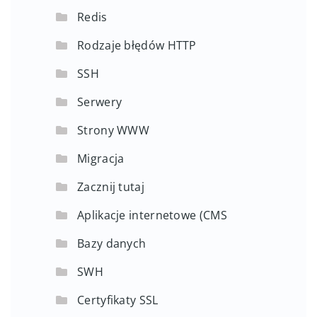
Redis
Rodzaje błędów HTTP
SSH
Serwery
Strony WWW
Migracja
Zacznij tutaj
Aplikacje internetowe (CMS
Bazy danych
SWH
Certyfikaty SSL