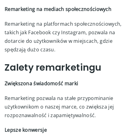
Remarketing na mediach społecznościowych
Remarketing na platformach społecznościowych,
takich jak Facebook czy Instagram, pozwala na
dotarcie do użytkowników w miejscach, gdzie
spędzają dużo czasu.
Zalety remarketingu
Zwiększona świadomość marki
Remarketing pozwala na stałe przypominanie
użytkownikom o naszej marce, co zwiększa jej
rozpoznawalność i zapamiętywalność.
Lepsze konwersje