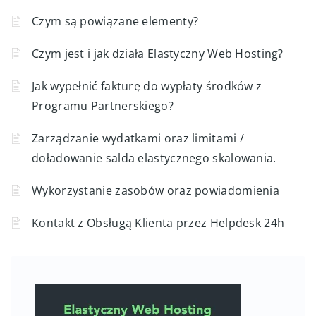
Czym są powiązane elementy?
Czym jest i jak działa Elastyczny Web Hosting?
Jak wypełnić fakturę do wypłaty środków z
Programu Partnerskiego?
Zarządzanie wydatkami oraz limitami /
doładowanie salda elastycznego skalowania.
Wykorzystanie zasobów oraz powiadomienia
Kontakt z Obsługą Klienta przez Helpdesk 24h