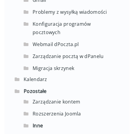
Problemy z wysyłką wiadomości
Konfiguracja programów
pocztowych
Webmail dPoczta.pl
Zarządzanie pocztą w dPanelu
Migracja skrzynek
Kalendarz
Pozostałe
Zarządzanie kontem
Rozszerzenia Joomla
Inne