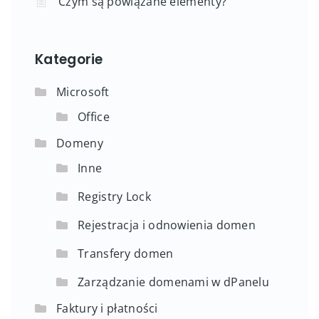
Czym są powiązane elementy?
Kategorie
Microsoft
Office
Domeny
Inne
Registry Lock
Rejestracja i odnowienia domen
Transfery domen
Zarządzanie domenami w dPanelu
Faktury i płatności