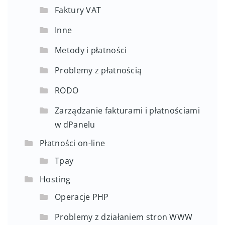
Faktury VAT
Inne
Metody i płatności
Problemy z płatnością
RODO
Zarządzanie fakturami i płatnościami
w dPanelu
Płatności on-line
Tpay
Hosting
Operacje PHP
Problemy z działaniem stron WWW