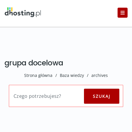
grupa docelowa
Strona główna
/
Baza wiedzy
/
archives