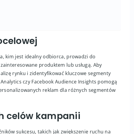
ocelowej
, kim jest idealny odbiorca, prowadzi do
 zainteresowane produktem lub usługą. Aby
alizę rynku i zidentyfikować kluczowe segmenty
e Analytics czy Facebook Audience Insights pomogą
spersonalizowanych reklam dla różnych segmentów