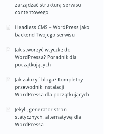
zarządzać strukturą serwisu
contentowego
Headless CMS – WordPress jako
backend Twojego serwisu
Jak stworzyć wtyczkę do
WordPressa? Poradnik dla
początkujących
Jak założyć bloga? Kompletny
przewodnik instalacji
WordPressa dla początkujących
Jekyll, generator stron
statycznych, alternatywą dla
WordPressa