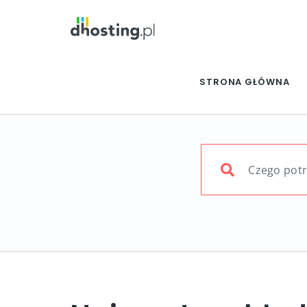
STRONA GŁÓWNA