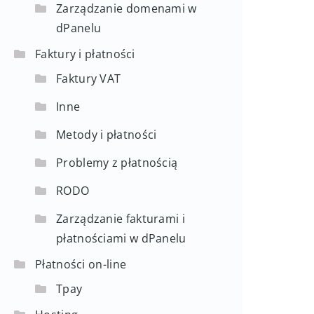
Zarządzanie domenami w
dPanelu
Faktury i płatności
Faktury VAT
Inne
Metody i płatności
Problemy z płatnością
RODO
Zarządzanie fakturami i
płatnościami w dPanelu
Płatności on-line
Tpay