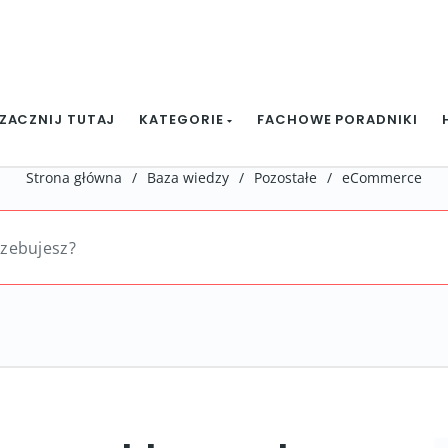
ZACZNIJ TUTAJ
KATEGORIE
FACHOWE PORADNIKI
Strona główna
/
Baza wiedzy
/
Pozostałe
/
eCommerce