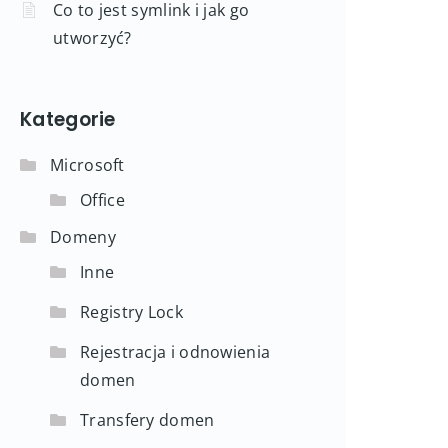
Co to jest symlink i jak go
utworzyć?
Kategorie
Microsoft
Office
Domeny
Inne
Registry Lock
Rejestracja i odnowienia
domen
Transfery domen