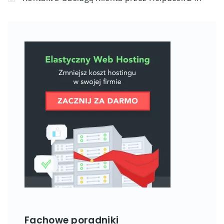
Fachowe poradniki