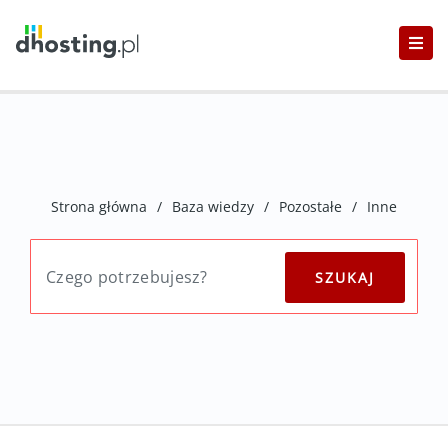
Strona główna
/
Baza wiedzy
/
Pozostałe
/
Inne