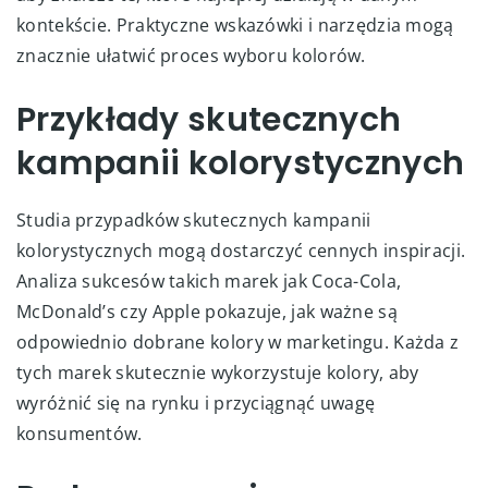
kontekście. Praktyczne wskazówki i narzędzia mogą
znacznie ułatwić proces wyboru kolorów.
Przykłady skutecznych
kampanii kolorystycznych
Studia przypadków skutecznych kampanii
kolorystycznych mogą dostarczyć cennych inspiracji.
Analiza sukcesów takich marek jak Coca-Cola,
McDonald’s czy Apple pokazuje, jak ważne są
odpowiednio dobrane kolory w marketingu. Każda z
tych marek skutecznie wykorzystuje kolory, aby
wyróżnić się na rynku i przyciągnąć uwagę
konsumentów.