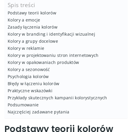
Spis treści
Podstawy teorii kolorów
Kolory a emocje
Zasady łączenia kolorów
Kolory w branding i identyfikacji wizualnej
Kolory a grupy docelowe
Kolory w reklamie
Kolory w projektowaniu stron internetowych
Kolory w opakowaniach produktów
Kolory a sezonowość
Psychologia kolorów
Błędy w łączeniu kolorów
Praktyczne wskazówki
Przykłady skutecznych kampanii kolorystycznych
Podsumowanie
Najczęściej zadawane pytania
Podstawy teorii kolorów