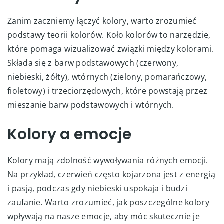
Zanim zaczniemy łączyć kolory, warto zrozumieć
podstawy teorii kolorów. Koło kolorów to narzędzie,
które pomaga wizualizować związki między kolorami.
Składa się z barw podstawowych (czerwony,
niebieski, żółty), wtórnych (zielony, pomarańczowy,
fioletowy) i trzeciorzędowych, które powstają przez
mieszanie barw podstawowych i wtórnych.
Kolory a emocje
Kolory mają zdolność wywoływania różnych emocji.
Na przykład, czerwień często kojarzona jest z energią
i pasją, podczas gdy niebieski uspokaja i budzi
zaufanie. Warto zrozumieć, jak poszczególne kolory
wpływają na nasze emocje, aby móc skutecznie je