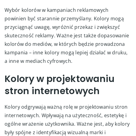
Wybór kolorów w kampaniach reklamowych
powinien być starannie przemyślany. Kolory mogą
przyciągnąć uwagę, wyróżnić przekaz i zwiększyć
skuteczność reklamy. Ważne jest także dopasowanie
kolorów do mediów, w których będzie prowadzona
kampania – inne kolory mogą lepiej działać w druku,
a inne w mediach cyfrowych.
Kolory w projektowaniu
stron internetowych
Kolory odgrywają ważną rolę w projektowaniu stron
internetowych. Wpływają na użyteczność, estetykę i
ogólne wrażenie użytkownika. Ważne jest, aby kolory
były spójne z identyfikacją wizualną marki i