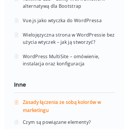
alternatywą dla Bootstrap
Vue.js jako wtyczka do WordPressa
Wielojęzyczna strona w WordPressie bez
użycia wtyczek – jak ją stworzyć?
WordPress MultiSite – omówienie,
instalacja oraz konfiguracja
Inne
Zasady łączenia ze sobą kolorów w
marketingu
Czym są powiązane elementy?