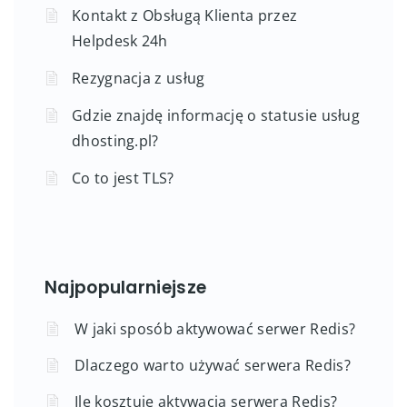
Kontakt z Obsługą Klienta przez
Helpdesk 24h
Rezygnacja z usług
Gdzie znajdę informację o statusie usług
dhosting.pl?
Co to jest TLS?
Najpopularniejsze
W jaki sposób aktywować serwer Redis?
Dlaczego warto używać serwera Redis?
Ile kosztuje aktywacja serwera Redis?