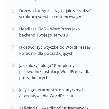
Drzewo kategorii i tagi – jak zarządzać
strukturą serwisu contentowego
Headless CMS – WordPress jako
backend Twojego serwisu
Jak stworzyć wtyczkę do WordPressa?
Poradnik dla początkujących
Jak założyć bloga? Kompletny
przewodnik instalacji WordPressa dla
początkujących
Jekyll, generator stron statycznych,
alternatywą dla WordPressa
Tailwind CSS – utility-first framework