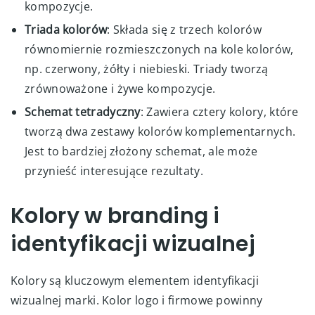
kompozycje.
Triada kolorów
: Składa się z trzech kolorów
równomiernie rozmieszczonych na kole kolorów,
np. czerwony, żółty i niebieski. Triady tworzą
zrównoważone i żywe kompozycje.
Schemat tetradyczny
: Zawiera cztery kolory, które
tworzą dwa zestawy kolorów komplementarnych.
Jest to bardziej złożony schemat, ale może
przynieść interesujące rezultaty.
Kolory w branding i
identyfikacji wizualnej
Kolory są kluczowym elementem identyfikacji
wizualnej marki. Kolor logo i firmowe powinny