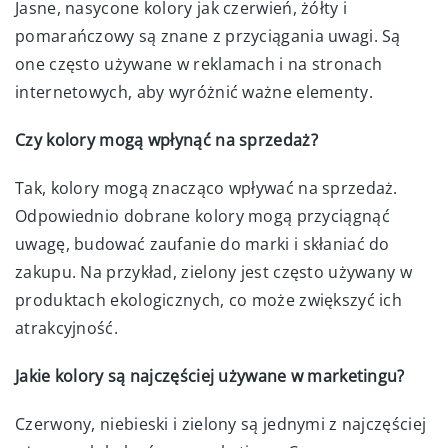
Jasne, nasycone kolory jak czerwień, żółty i
pomarańczowy są znane z przyciągania uwagi. Są
one często używane w reklamach i na stronach
internetowych, aby wyróżnić ważne elementy.
Czy kolory mogą wpłynąć na sprzedaż?
Tak, kolory mogą znacząco wpływać na sprzedaż.
Odpowiednio dobrane kolory mogą przyciągnąć
uwagę, budować zaufanie do marki i skłaniać do
zakupu. Na przykład, zielony jest często używany w
produktach ekologicznych, co może zwiększyć ich
atrakcyjność.
Jakie kolory są najczęściej używane w marketingu?
Czerwony, niebieski i zielony są jednymi z najczęściej