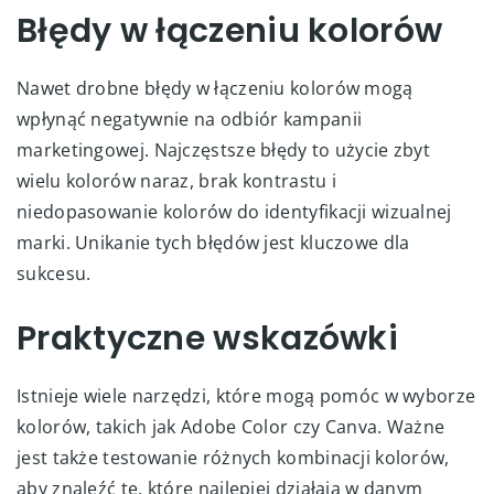
Błędy w łączeniu kolorów
Nawet drobne błędy w łączeniu kolorów mogą
wpłynąć negatywnie na odbiór kampanii
marketingowej. Najczęstsze błędy to użycie zbyt
wielu kolorów naraz, brak kontrastu i
niedopasowanie kolorów do identyfikacji wizualnej
marki. Unikanie tych błędów jest kluczowe dla
sukcesu.
Praktyczne wskazówki
Istnieje wiele narzędzi, które mogą pomóc w wyborze
kolorów, takich jak Adobe Color czy Canva. Ważne
jest także testowanie różnych kombinacji kolorów,
aby znaleźć te, które najlepiej działają w danym