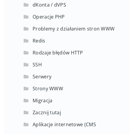
dKonta / dVPS
Operacje PHP
Problemy z działaniem stron WWW
Redis
Rodzaje błędów HTTP
SSH
Serwery
Strony WWW
Migracja
Zacznij tutaj
Aplikacje internetowe (CMS