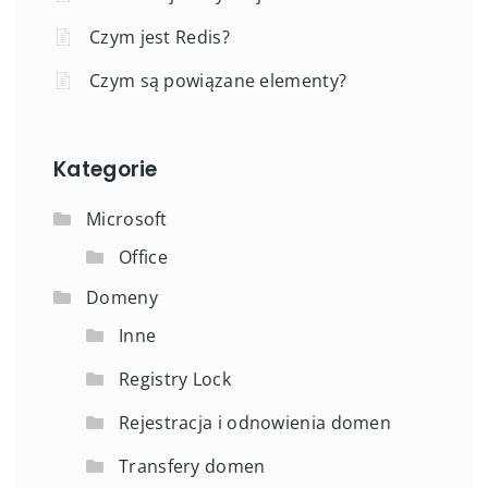
Czym jest Redis?
Czym są powiązane elementy?
Kategorie
Microsoft
Office
Domeny
Inne
Registry Lock
Rejestracja i odnowienia domen
Transfery domen