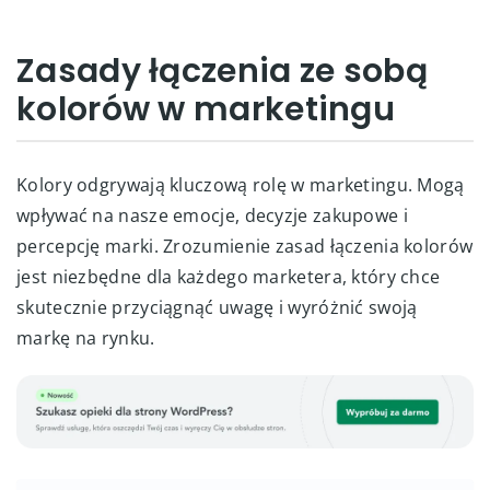
Zasady łączenia ze sobą
kolorów w marketingu
Kolory odgrywają kluczową rolę w marketingu. Mogą
wpływać na nasze emocje, decyzje zakupowe i
percepcję marki. Zrozumienie zasad łączenia kolorów
jest niezbędne dla każdego marketera, który chce
skutecznie przyciągnąć uwagę i wyróżnić swoją
markę na rynku.