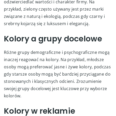
odzwierciedlać wartości i charakter firmy. Na
przykład, zielony często używany jest przez marki
związane z naturą i ekologią, podczas gdy czarny i
srebrny kojarzą się z luksusem i elegancją.
Kolory a grupy docelowe
Różne grupy demograficzne i psychograficzne mogą
inaczej reagować na kolory. Na przykład, młodsze
osoby mogą preferować jasne i żywe kolory, podczas
gdy starsze osoby mogą być bardziej przyciągane do
stonowanych i klasycznych odcieni. Zrozumienie
swojej grupy docelowej jest kluczowe przy wyborze
kolorów.
Kolory w reklamie