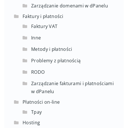
Zarządzanie domenami w dPanelu
Faktury i płatności
Faktury VAT
Inne
Metody i płatności
Problemy z płatnością
RODO
Zarządzanie fakturami i płatnościami
w dPanelu
Płatności on-line
Tpay
Hosting