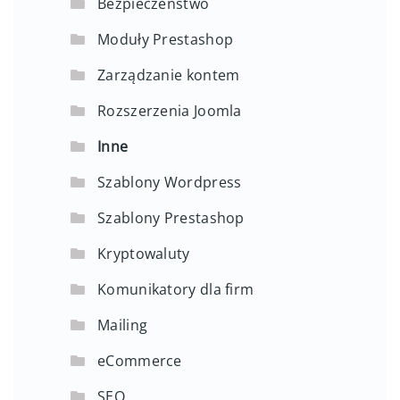
Bezpieczeństwo
Moduły Prestashop
Zarządzanie kontem
Rozszerzenia Joomla
Inne
Szablony Wordpress
Szablony Prestashop
Kryptowaluty
Komunikatory dla firm
Mailing
eCommerce
SEO