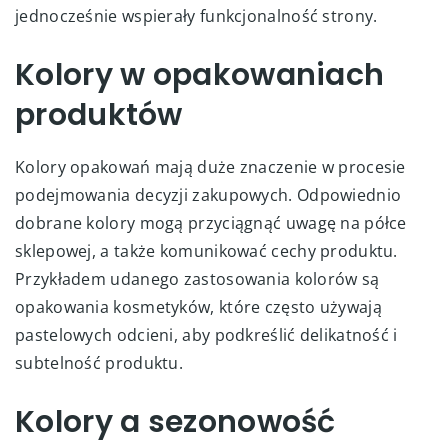
jednocześnie wspierały funkcjonalność strony.
Kolory w opakowaniach
produktów
Kolory opakowań mają duże znaczenie w procesie
podejmowania decyzji zakupowych. Odpowiednio
dobrane kolory mogą przyciągnąć uwagę na półce
sklepowej, a także komunikować cechy produktu.
Przykładem udanego zastosowania kolorów są
opakowania kosmetyków, które często używają
pastelowych odcieni, aby podkreślić delikatność i
subtelność produktu.
Kolory a sezonowość