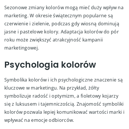
Sezonowe zmiany kolorów mogą mieć duży wpływ na
marketing. W okresie świątecznym popularne są
czerwienie i zielenie, podczas gdy wiosną dominują
jasne i pastelowe kolory. Adaptacja kolorów do pór
roku może zwiększyć atrakcyjność kampanii
marketingowej.
Psychologia kolorów
Symbolika kolorów i ich psychologiczne znaczenie są
kluczowe w marketingu. Na przykład, żółty
symbolizuje radość i optymizm, a fioletowy kojarzy
się z luksusem i tajemniczością. Znajomość symboliki
kolorów pozwala lepiej komunikować wartości marki i
wpływać na emocje odbiorców.