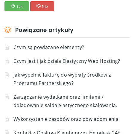
Tak
Nie
Powiązane artykuły
Czym są powiązane elementy?
Czym jest i jak działa Elastyczny Web Hosting?
Jak wypełnić fakturę do wypłaty środków z
Programu Partnerskiego?
Zarządzanie wydatkami oraz limitami /
doładowanie salda elastycznego skalowania.
Wykorzystanie zasobów oraz powiadomienia
Kontakt z Obsługą Klienta przez Helpdesk 24h