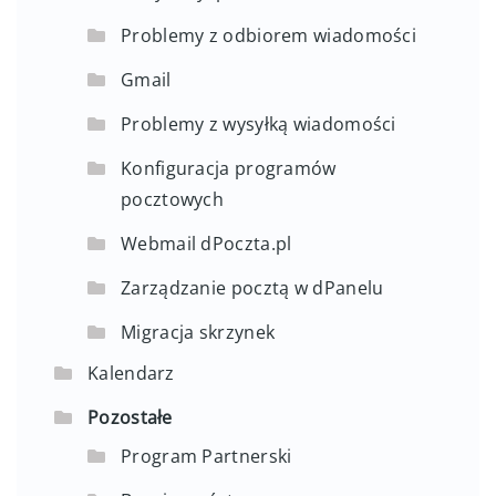
Problemy z odbiorem wiadomości
Gmail
Problemy z wysyłką wiadomości
Konfiguracja programów
pocztowych
Webmail dPoczta.pl
Zarządzanie pocztą w dPanelu
Migracja skrzynek
Kalendarz
Pozostałe
Program Partnerski