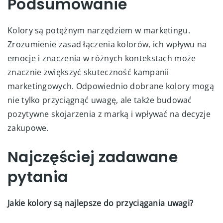
Podsumowanie
Kolory są potężnym narzędziem w marketingu.
Zrozumienie zasad łączenia kolorów, ich wpływu na
emocje i znaczenia w różnych kontekstach może
znacznie zwiększyć skuteczność kampanii
marketingowych. Odpowiednio dobrane kolory mogą
nie tylko przyciągnąć uwagę, ale także budować
pozytywne skojarzenia z marką i wpływać na decyzje
zakupowe.
Najczęściej zadawane
pytania
Jakie kolory są najlepsze do przyciągania uwagi?