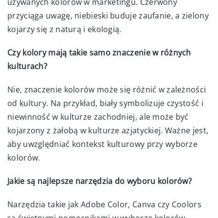
używanych kolorów w marketingu. Czerwony
przyciąga uwagę, niebieski buduje zaufanie, a zielony
kojarzy się z naturą i ekologią.
Czy kolory mają takie samo znaczenie w różnych
kulturach?
Nie, znaczenie kolorów może się różnić w zależności
od kultury. Na przykład, biały symbolizuje czystość i
niewinność w kulturze zachodniej, ale może być
kojarzony z żałobą w kulturze azjatyckiej. Ważne jest,
aby uwzględniać kontekst kulturowy przy wyborze
kolorów.
Jakie są najlepsze narzędzia do wyboru kolorów?
Narzędzia takie jak Adobe Color, Canva czy Coolors
są świetnymi pomocnikami w wyborze kolorów.