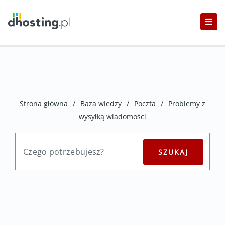
Strona główna
/
Baza wiedzy
/
Poczta
/
Problemy z
wysyłką wiadomości