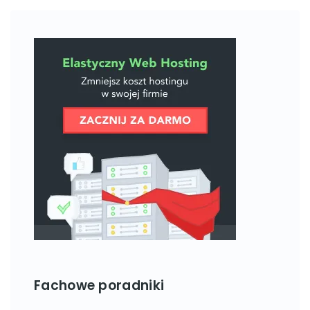
Fachowe poradniki