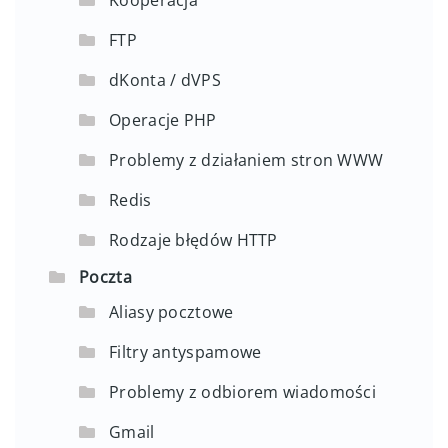
FTP
dKonta / dVPS
Operacje PHP
Problemy z działaniem stron WWW
Redis
Rodzaje błędów HTTP
Poczta
Aliasy pocztowe
Filtry antyspamowe
Problemy z odbiorem wiadomości
Gmail