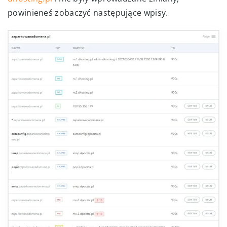
powinieneś zobaczyć następujące wpisy.