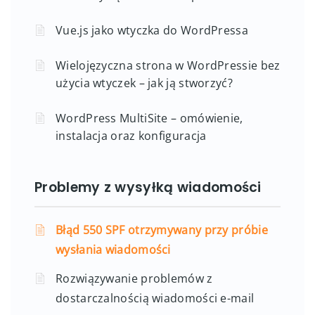
Vue.js jako wtyczka do WordPressa
Wielojęzyczna strona w WordPressie bez
użycia wtyczek – jak ją stworzyć?
WordPress MultiSite – omówienie,
instalacja oraz konfiguracja
Problemy z wysyłką wiadomości
Błąd 550 SPF otrzymywany przy próbie
wysłania wiadomości
Rozwiązywanie problemów z
dostarczalnością wiadomości e-mail