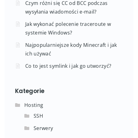
Czym różni się CC od BCC podczas
wysyłania wiadomości e-mail?
Jak wykonać polecenie traceroute w
systemie Windows?
Najpopularniejsze kody Minecraft i jak
ich używać
Co to jest symlink i jak go utworzyć?
Kategorie
Hosting
SSH
Serwery