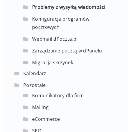
Problemy z wysyłką wiadomości
Konfiguracja programów
pocztowych
Webmail dPoczta.pl
Zarządzanie pocztą w dPanelu
Migracja skrzynek
Kalendarz
Pozostałe
Komunikatory dla firm
Mailing
eCommerce
SEO