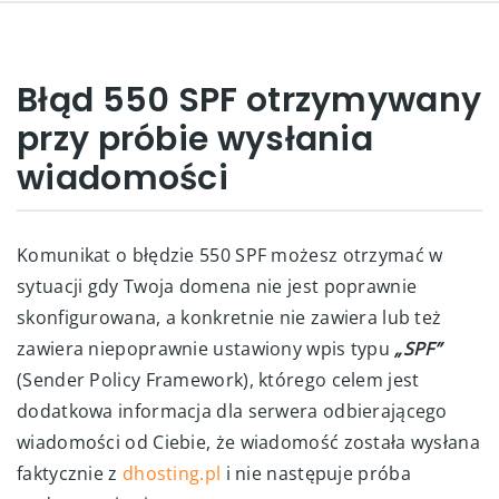
Błąd 550 SPF otrzymywany
przy próbie wysłania
wiadomości
Komunikat o błędzie 550 SPF możesz otrzymać w
sytuacji gdy Twoja domena nie jest poprawnie
skonfigurowana, a konkretnie nie zawiera lub też
zawiera niepoprawnie ustawiony wpis typu
„SPF”
(Sender Policy Framework), którego celem jest
dodatkowa informacja dla serwera odbierającego
wiadomości od Ciebie, że wiadomość została wysłana
faktycznie z
dhosting.pl
i nie następuje próba