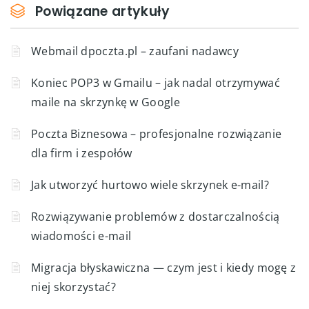
Powiązane artykuły
Webmail dpoczta.pl – zaufani nadawcy
Koniec POP3 w Gmailu – jak nadal otrzymywać
maile na skrzynkę w Google
Poczta Biznesowa – profesjonalne rozwiązanie
dla firm i zespołów
Jak utworzyć hurtowo wiele skrzynek e-mail?
Rozwiązywanie problemów z dostarczalnością
wiadomości e-mail
Migracja błyskawiczna — czym jest i kiedy mogę z
niej skorzystać?