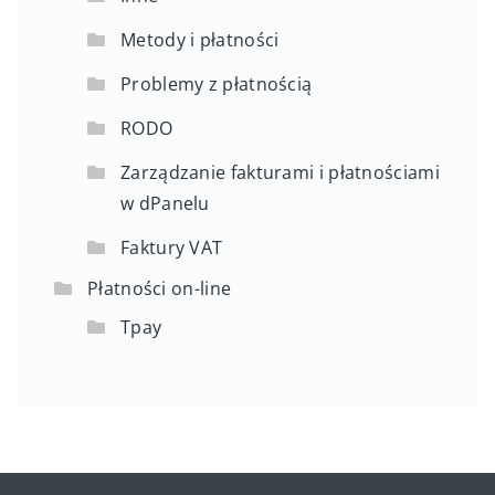
Metody i płatności
Problemy z płatnością
RODO
Zarządzanie fakturami i płatnościami
w dPanelu
Faktury VAT
Płatności on-line
Tpay