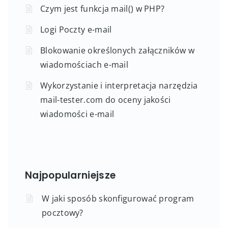
Czym jest funkcja mail() w PHP?
Logi Poczty e-mail
Blokowanie określonych załączników w
wiadomościach e-mail
Wykorzystanie i interpretacja narzędzia
mail-tester.com do oceny jakości
wiadomości e-mail
Najpopularniejsze
W jaki sposób skonfigurować program
pocztowy?