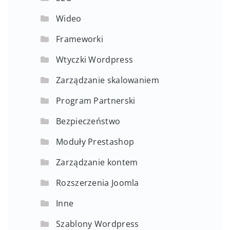
Wideo
Frameworki
Wtyczki Wordpress
Zarządzanie skalowaniem
Program Partnerski
Bezpieczeństwo
Moduły Prestashop
Zarządzanie kontem
Rozszerzenia Joomla
Inne
Szablony Wordpress