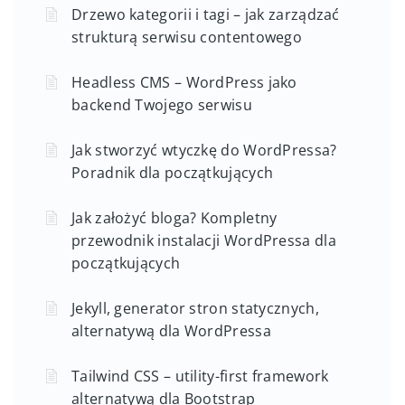
Drzewo kategorii i tagi – jak zarządzać
strukturą serwisu contentowego
Headless CMS – WordPress jako
backend Twojego serwisu
Jak stworzyć wtyczkę do WordPressa?
Poradnik dla początkujących
Jak założyć bloga? Kompletny
przewodnik instalacji WordPressa dla
początkujących
Jekyll, generator stron statycznych,
alternatywą dla WordPressa
Tailwind CSS – utility-first framework
alternatywą dla Bootstrap