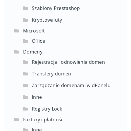
Szablony Prestashop
Kryptowaluty
Microsoft
Office
Domeny
Rejestracja i odnowienia domen
Transfery domen
Zarządzanie domenami w dPanelu
Inne
Registry Lock
Faktury i płatności
Inne