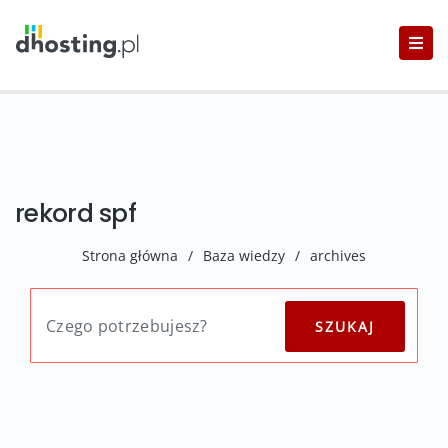
rekord spf
Strona główna
/
Baza wiedzy
/
archives