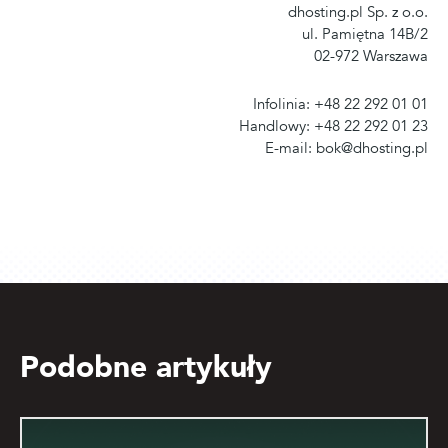
dhosting.pl Sp. z o.o.
ul. Pamiętna 14B/2
02-972 Warszawa
Infolinia: +48 22 292 01 01
Handlowy: +48 22 292 01 23
E-mail: bok@dhosting.pl
Podobne artykuły