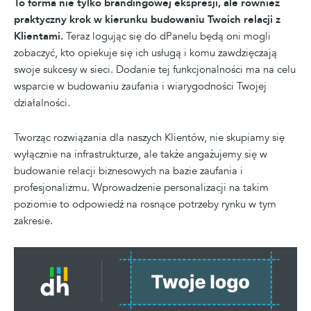
To forma nie tylko brandingowej ekspresji, ale również
praktyczny krok w kierunku budowaniu Twoich relacji z
Klientami.
Teraz logując się do dPanelu będą oni mogli
zobaczyć, kto opiekuje się ich usługą i komu zawdzięczają
swoje sukcesy w sieci. Dodanie tej funkcjonalności ma na celu
wsparcie w budowaniu zaufania i wiarygodności Twojej
działalności.
Tworząc rozwiązania dla naszych Klientów, nie skupiamy się
wyłącznie na infrastrukturze, ale także angażujemy się w
budowanie relacji biznesowych na bazie zaufania i
profesjonalizmu. Wprowadzenie personalizacji na takim
poziomie to odpowiedź na rosnące potrzeby rynku w tym
zakresie.