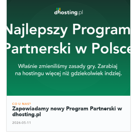
CO U NAS?
Zapowiadamy nowy Program Partnerski w
dhosting.pl
2026-05-11