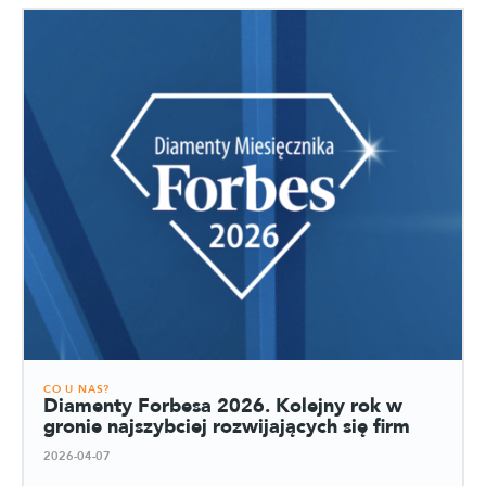
CO U NAS?
Diamenty Forbesa 2026. Kolejny rok w
gronie najszybciej rozwijających się firm
2026-04-07