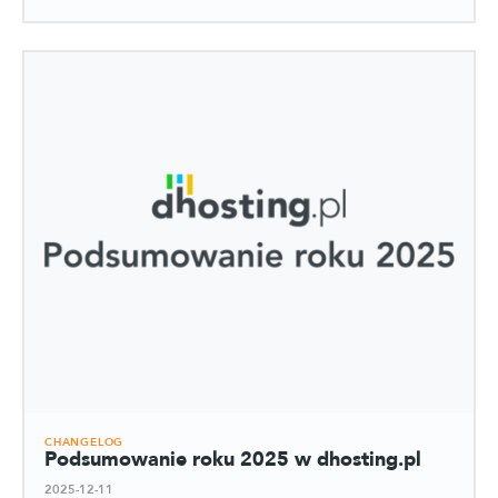
CHANGELOG
Podsumowanie roku 2025 w dhosting.pl
2025-12-11