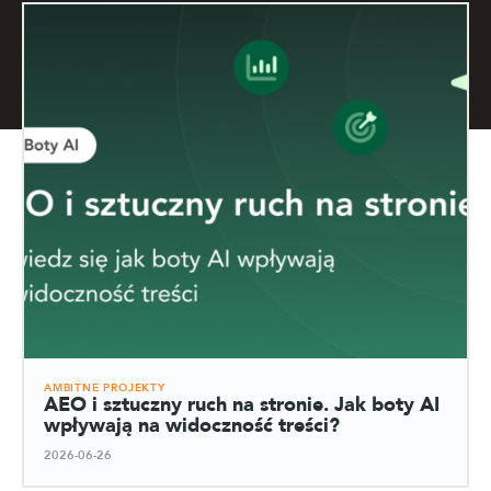
AMBITNE PROJEKTY
AEO i sztuczny ruch na stronie. Jak boty AI
wpływają na widoczność treści?
2026-06-26