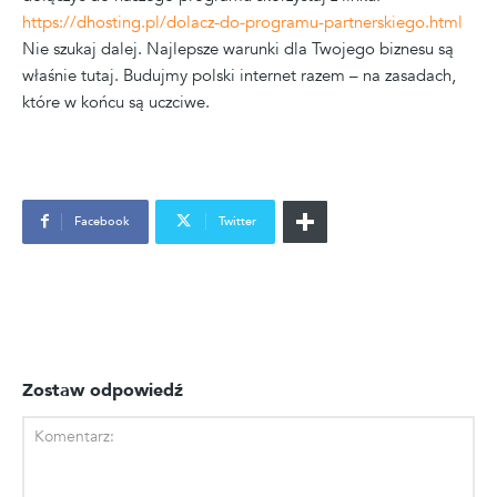
https://dhosting.pl/dolacz-do-programu-partnerskiego.html
Nie szukaj dalej. Najlepsze warunki dla Twojego biznesu są
właśnie tutaj. Budujmy polski internet razem – na zasadach,
które w końcu są uczciwe.
Facebook
Twitter
Zostaw odpowiedź