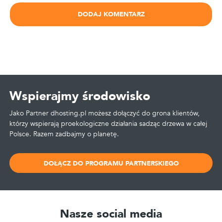
Wspierajmy środowisko
Jako Partner dhosting.pl możesz dołączyć do grona klientów,
którzy wspierają proekologiczne działania sadząc drzewa w całej
Polsce. Razem zadbajmy o planetę.
DOŁĄCZ DO PROGRAMU PARTNERSKIEGO
Nasze social media