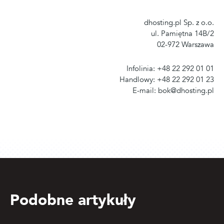
dhosting.pl Sp. z o.o.
ul. Pamiętna 14B/2
02-972 Warszawa
Infolinia: +48 22 292 01 01
Handlowy: +48 22 292 01 23
E-mail: bok@dhosting.pl
Podobne artykuły