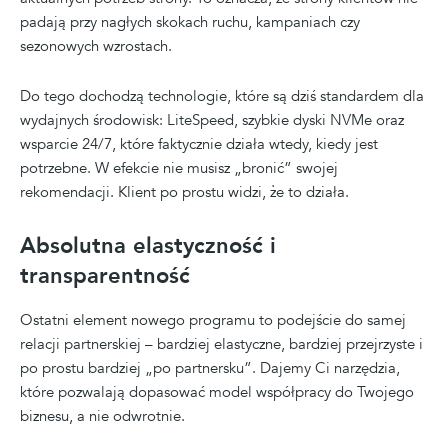
padają przy nagłych skokach ruchu, kampaniach czy
sezonowych wzrostach.
Do tego dochodzą technologie, które są dziś standardem dla
wydajnych środowisk: LiteSpeed, szybkie dyski NVMe oraz
wsparcie 24/7, które faktycznie działa wtedy, kiedy jest
potrzebne. W efekcie nie musisz „bronić” swojej
rekomendacji. Klient po prostu widzi, że to działa.
Absolutna elastyczność i
transparentność
Ostatni element nowego programu to podejście do samej
relacji partnerskiej – bardziej elastyczne, bardziej przejrzyste i
po prostu bardziej „po partnersku”. Dajemy Ci narzędzia,
które pozwalają dopasować model współpracy do Twojego
biznesu, a nie odwrotnie.