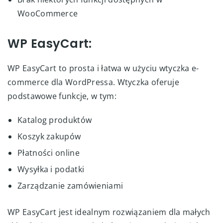
WooCommerce
WP EasyCart:
WP EasyCart to prosta i łatwa w użyciu wtyczka e-
commerce dla WordPressa. Wtyczka oferuje
podstawowe funkcje, w tym:
Katalog produktów
Koszyk zakupów
Płatności online
Wysyłka i podatki
Zarządzanie zamówieniami
WP EasyCart jest idealnym rozwiązaniem dla małych