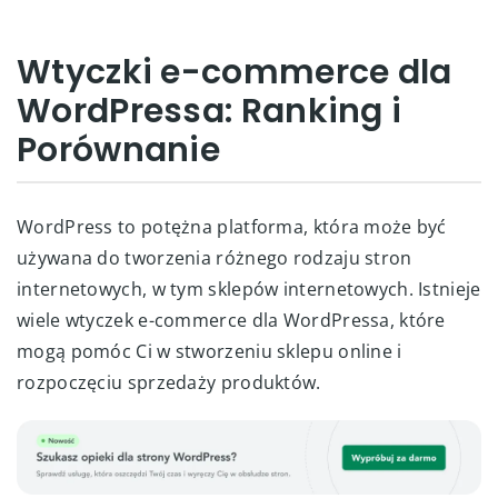
Wtyczki e-commerce dla
WordPressa: Ranking i
Porównanie
WordPress to potężna platforma, która może być
używana do tworzenia różnego rodzaju stron
internetowych, w tym sklepów internetowych. Istnieje
wiele wtyczek e-commerce dla WordPressa, które
mogą pomóc Ci w stworzeniu sklepu online i
rozpoczęciu sprzedaży produktów.