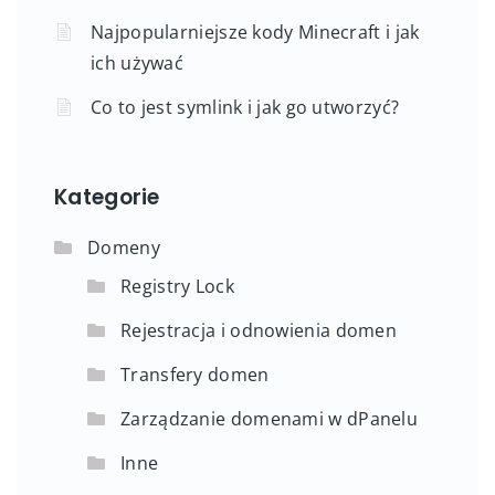
Najpopularniejsze kody Minecraft i jak
ich używać
Co to jest symlink i jak go utworzyć?
Kategorie
Domeny
Registry Lock
Rejestracja i odnowienia domen
Transfery domen
Zarządzanie domenami w dPanelu
Inne