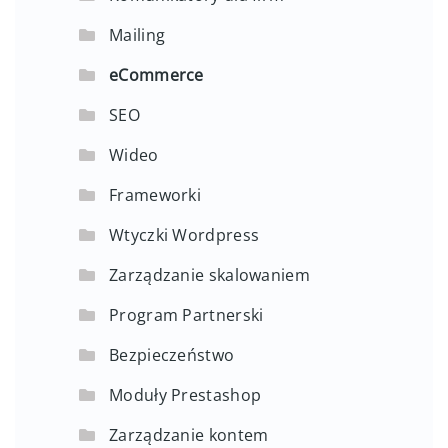
Mailing
eCommerce
SEO
Wideo
Frameworki
Wtyczki Wordpress
Zarządzanie skalowaniem
Program Partnerski
Bezpieczeństwo
Moduły Prestashop
Zarządzanie kontem