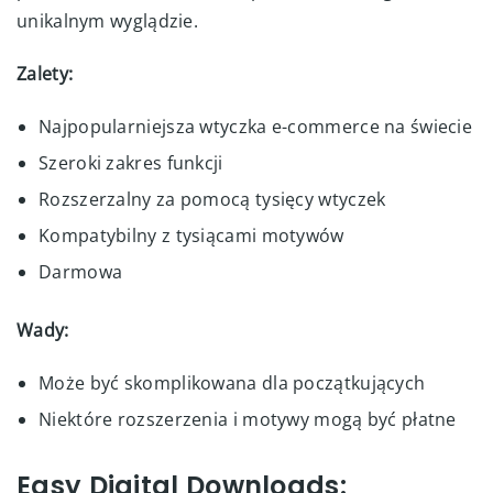
unikalnym wyglądzie.
Zalety:
Najpopularniejsza wtyczka e-commerce na świecie
Szeroki zakres funkcji
Rozszerzalny za pomocą tysięcy wtyczek
Kompatybilny z tysiącami motywów
Darmowa
Wady:
Może być skomplikowana dla początkujących
Niektóre rozszerzenia i motywy mogą być płatne
Easy Digital Downloads: