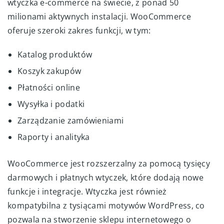
wtyczka e-commerce na świecie, z ponad 50
milionami aktywnych instalacji. WooCommerce
oferuje szeroki zakres funkcji, w tym:
Katalog produktów
Koszyk zakupów
Płatności online
Wysyłka i podatki
Zarządzanie zamówieniami
Raporty i analityka
WooCommerce jest rozszerzalny za pomocą tysięcy
darmowych i płatnych wtyczek, które dodają nowe
funkcje i integracje. Wtyczka jest również
kompatybilna z tysiącami motywów WordPress, co
pozwala na stworzenie sklepu internetowego o