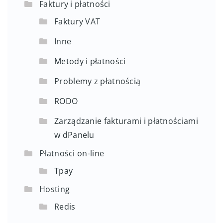
Faktury i płatności
Faktury VAT
Inne
Metody i płatności
Problemy z płatnością
RODO
Zarządzanie fakturami i płatnościami
w dPanelu
Płatności on-line
Tpay
Hosting
Redis