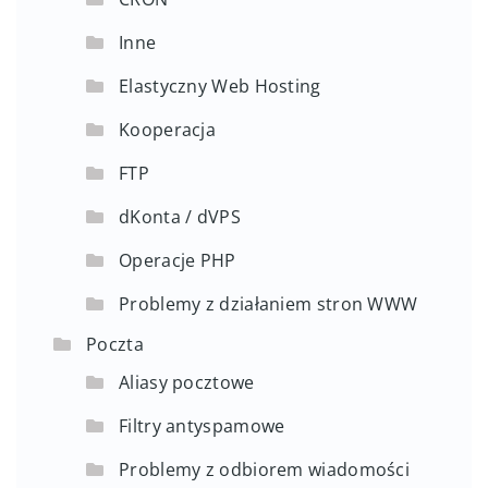
Inne
Elastyczny Web Hosting
Kooperacja
FTP
dKonta / dVPS
Operacje PHP
Problemy z działaniem stron WWW
Poczta
Aliasy pocztowe
Filtry antyspamowe
Problemy z odbiorem wiadomości