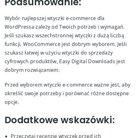
Podsumowanie:
Wybór najlepszej wtyczki e-commerce dla
WordPressa zależy od Twoich potrzeb i wymagań.
Jeśli szukasz wszechstronnej wtyczki z dużą liczbą
funkcji, WooCommerce jest dobrym wyborem. Jeśli
szukasz łatwej w użyciu wtyczki do sprzedaży
cyfrowych produktów, Easy Digital Downloads jest
dobrym rozwiązaniem.
Przed wyborem wtyczki e-commerce ważne jest, aby
określić swoje potrzeby i porównać różne dostępne
opcje.
Dodatkowe wskazówki:
Przeczytaj recenzje wtyczek przed ich