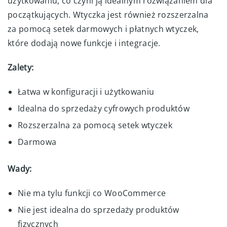
użytkowaniu, co czyni ją idealnym rozwiązaniem dla
początkujących. Wtyczka jest również rozszerzalna
za pomocą setek darmowych i płatnych wtyczek,
które dodają nowe funkcje i integracje.
Zalety:
Łatwa w konfiguracji i użytkowaniu
Idealna do sprzedaży cyfrowych produktów
Rozszerzalna za pomocą setek wtyczek
Darmowa
Wady:
Nie ma tylu funkcji co WooCommerce
Nie jest idealna do sprzedaży produktów
fizycznych