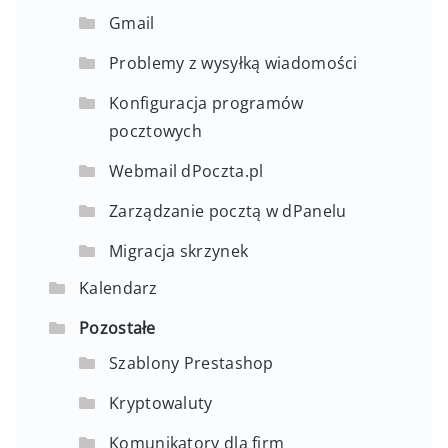
Gmail
Problemy z wysyłką wiadomości
Konfiguracja programów
pocztowych
Webmail dPoczta.pl
Zarządzanie pocztą w dPanelu
Migracja skrzynek
Kalendarz
Pozostałe
Szablony Prestashop
Kryptowaluty
Komunikatory dla firm