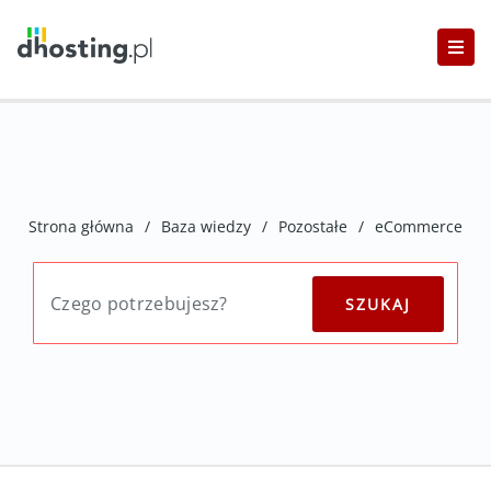
Strona główna
/
Baza wiedzy
/
Pozostałe
/
eCommerce