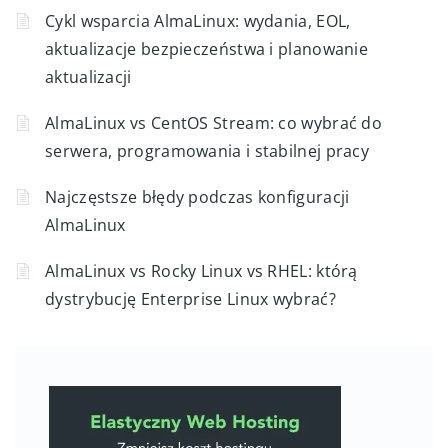
Cykl wsparcia AlmaLinux: wydania, EOL,
aktualizacje bezpieczeństwa i planowanie
aktualizacji
AlmaLinux vs CentOS Stream: co wybrać do
serwera, programowania i stabilnej pracy
Najczęstsze błędy podczas konfiguracji
AlmaLinux
AlmaLinux vs Rocky Linux vs RHEL: którą
dystrybucję Enterprise Linux wybrać?