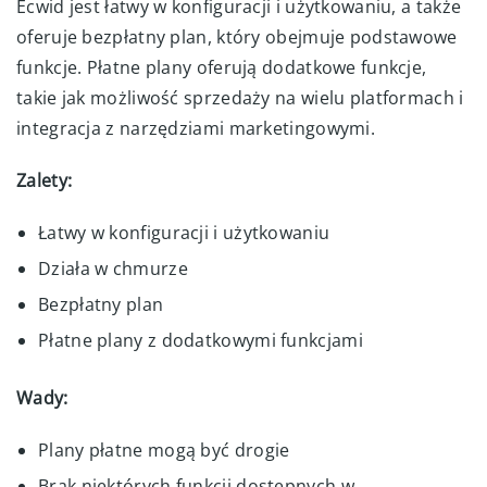
Ecwid jest łatwy w konfiguracji i użytkowaniu, a także
oferuje bezpłatny plan, który obejmuje podstawowe
funkcje. Płatne plany oferują dodatkowe funkcje,
takie jak możliwość sprzedaży na wielu platformach i
integracja z narzędziami marketingowymi.
Zalety:
Łatwy w konfiguracji i użytkowaniu
Działa w chmurze
Bezpłatny plan
Płatne plany z dodatkowymi funkcjami
Wady:
Plany płatne mogą być drogie
Brak niektórych funkcji dostępnych w