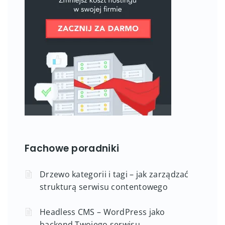
Fachowe poradniki
Drzewo kategorii i tagi – jak zarządzać
strukturą serwisu contentowego
Headless CMS – WordPress jako
backend Twojego serwisu