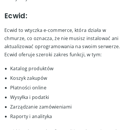
Ecwid:
Ecwid to wtyczka e-commerce, która działa w
chmurze, co oznacza, że ​​nie musisz instalować ani
aktualizować oprogramowania na swoim serwerze.
Ecwid oferuje szeroki zakres funkcji, w tym:
Katalog produktów
Koszyk zakupów
Płatności online
Wysyłka i podatki
Zarządzanie zamówieniami
Raporty i analityka