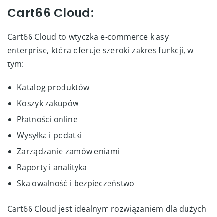
Cart66 Cloud:
Cart66 Cloud to wtyczka e-commerce klasy
enterprise, która oferuje szeroki zakres funkcji, w
tym:
Katalog produktów
Koszyk zakupów
Płatności online
Wysyłka i podatki
Zarządzanie zamówieniami
Raporty i analityka
Skalowalność i bezpieczeństwo
Cart66 Cloud jest idealnym rozwiązaniem dla dużych