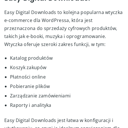
Easy Digital Downloads to kolejna popularna wtyczka
e-commerce dla WordPressa, która jest
przeznaczona do sprzedaży cyfrowych produktów,
takich jak e-booki, muzyka i oprogramowanie.
Wtyczka oferuje szeroki zakres funkcji, w tym:
Katalog produktów
Koszyk zakupów
Płatności online
Pobieranie plików
Zarządzanie zamówieniami
Raporty i analityka
Easy Digital Downloads jest łatwa w konfiguracji i