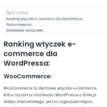
Spis treści
Ranking wtyczek e-commerce dla WordPressa:
Podsumowanie:
Dodatkowe wskazówki:
Ranking wtyczek e-
commerce dla
WordPressa:
WooCommerce:
WooCommerce to darmowa wtyczka e-commerce,
która rozszerza możliwości WordPressa o funkcje
sklepu internetowego. Jest to najpopularniejsza