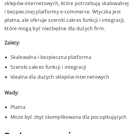
sklepów internetowych, które potrzebują skalowalnej
i bezpiecznej platformy e-commerce. Wtyczka jest
płatna, ale oferuje szeroki zakres funkcji i integracji,
które mogą być niezbędne dla dużych firm.
Zalety:
Skalowalna i bezpieczna platforma
Szeroki zakres funkcji i integracji
Idealna dla dużych sklepów internetowych
Wady:
Płatna
Może być zbyt skomplikowana dla początkujących