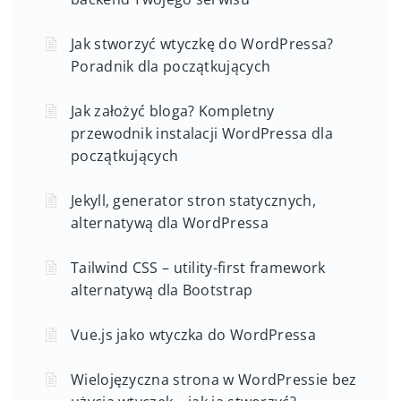
Jak stworzyć wtyczkę do WordPressa?
Poradnik dla początkujących
Jak założyć bloga? Kompletny
przewodnik instalacji WordPressa dla
początkujących
Jekyll, generator stron statycznych,
alternatywą dla WordPressa
Tailwind CSS – utility-first framework
alternatywą dla Bootstrap
Vue.js jako wtyczka do WordPressa
Wielojęzyczna strona w WordPressie bez