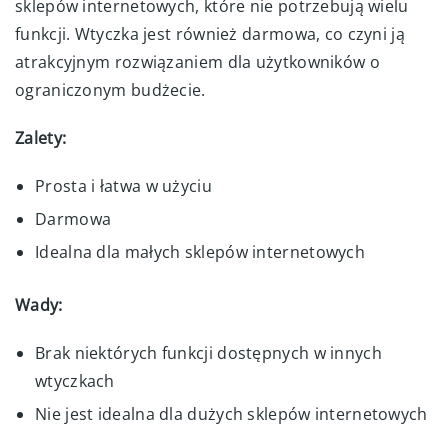
sklepów internetowych, które nie potrzebują wielu
funkcji. Wtyczka jest również darmowa, co czyni ją
atrakcyjnym rozwiązaniem dla użytkowników o
ograniczonym budżecie.
Zalety:
Prosta i łatwa w użyciu
Darmowa
Idealna dla małych sklepów internetowych
Wady:
Brak niektórych funkcji dostępnych w innych
wtyczkach
Nie jest idealna dla dużych sklepów internetowych