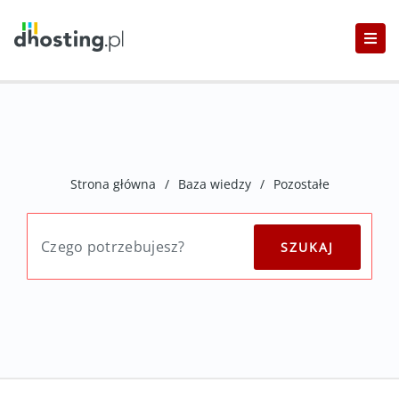
Strona główna
/
Baza wiedzy
/
Pozostałe