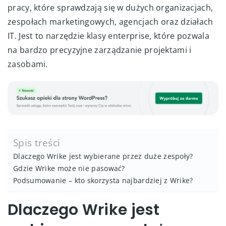
pracy, które sprawdzają się w dużych organizacjach,
zespołach marketingowych, agencjach oraz działach
IT. Jest to narzędzie klasy enterprise, które pozwala
na bardzo precyzyjne zarządzanie projektami i
zasobami.
Spis treści
Dlaczego Wrike jest wybierane przez duże zespoły?
Gdzie Wrike może nie pasować?
Podsumowanie – kto skorzysta najbardziej z Wrike?
Dlaczego Wrike jest