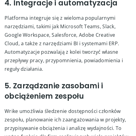
4. Integracje i automatyzacja
Platforma integruje się z wieloma popularnymi
narzędziami, takimi jak Microsoft Teams, Slack,
Google Workspace, Salesforce, Adobe Creative
Cloud, a także z narzędziami BI i systemami ERP.
Automatyzacje pozwalają z kolei tworzyć własne
przepływy pracy, przypomnienia, powiadomienia i
reguły działania.
5. Zarządzanie zasobami i
obciążeniem zespołu
Wrike umożliwia śledzenie dostępności członków
zespołu, planowanie ich zaangażowania w projekty,
przypisywanie obciążenia i analizę wydajności. To