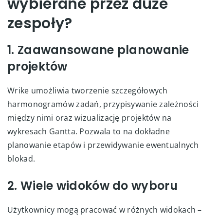
wybierane przez duże
zespoły?
1. Zaawansowane planowanie
projektów
Wrike umożliwia tworzenie szczegółowych
harmonogramów zadań, przypisywanie zależności
między nimi oraz wizualizację projektów na
wykresach Gantta. Pozwala to na dokładne
planowanie etapów i przewidywanie ewentualnych
blokad.
2. Wiele widoków do wyboru
Użytkownicy mogą pracować w różnych widokach –