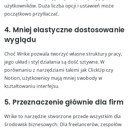
użytkowników. Duża liczba opcji i ustawień może
początkowo przytłaczać.
4. Mniej elastyczne dostosowanie
wyglądu
Choć Wrike pozwala tworzyć własne struktury pracy,
jego układ i styl działania są dość sztywne. W
porównaniu z narzędziami takimi jak ClickUp czy
Notion, użytkownicy mają mniej swobody w
kształtowaniu interfejsu.
5. Przeznaczenie głównie dla firm
Wrike to narzędzie stworzone przede wszystkim dla
środowisk biznesowych. Dla freelancerów, zespołów