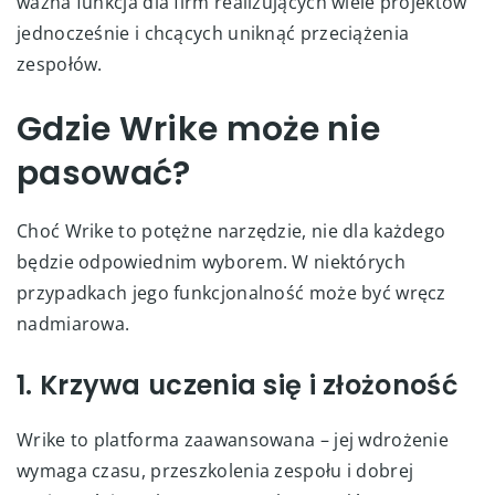
ważna funkcja dla firm realizujących wiele projektów
jednocześnie i chcących uniknąć przeciążenia
zespołów.
Gdzie Wrike może nie
pasować?
Choć Wrike to potężne narzędzie, nie dla każdego
będzie odpowiednim wyborem. W niektórych
przypadkach jego funkcjonalność może być wręcz
nadmiarowa.
1. Krzywa uczenia się i złożoność
Wrike to platforma zaawansowana – jej wdrożenie
wymaga czasu, przeszkolenia zespołu i dobrej