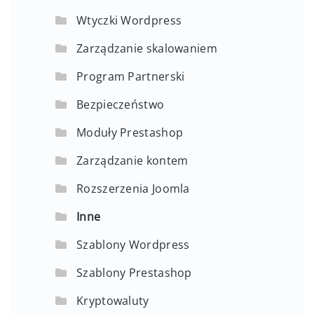
Wtyczki Wordpress
Zarządzanie skalowaniem
Program Partnerski
Bezpieczeństwo
Moduły Prestashop
Zarządzanie kontem
Rozszerzenia Joomla
Inne
Szablony Wordpress
Szablony Prestashop
Kryptowaluty