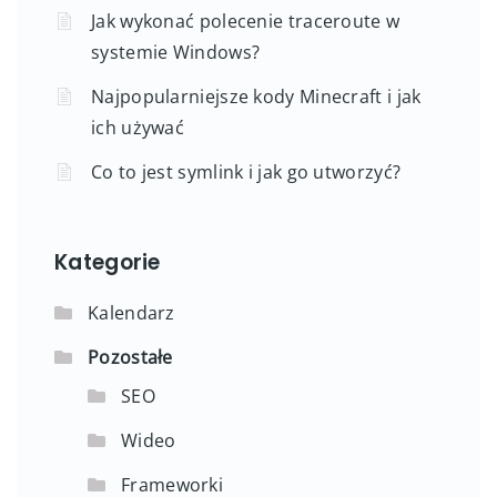
Jak wykonać polecenie traceroute w
systemie Windows?
Najpopularniejsze kody Minecraft i jak
ich używać
Co to jest symlink i jak go utworzyć?
Kategorie
Kalendarz
Pozostałe
SEO
Wideo
Frameworki