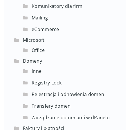
Komunikatory dla firm
Mailing
eCommerce
Microsoft
Office
Domeny
Inne
Registry Lock
Rejestracja i odnowienia domen
Transfery domen
Zarządzanie domenami w dPanelu
Faktury i płatności