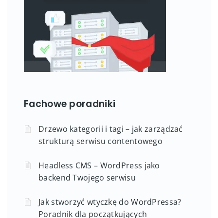
Fachowe poradniki
Drzewo kategorii i tagi – jak zarządzać
strukturą serwisu contentowego
Headless CMS – WordPress jako
backend Twojego serwisu
Jak stworzyć wtyczkę do WordPressa?
Poradnik dla początkujących