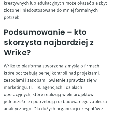
kreatywnych lub edukacyjnych może okazać się zbyt
złożone i niedostosowane do mniej formalnych
potrzeb.
Podsumowanie – kto
skorzysta najbardziej z
Wrike?
Wrike to platforma stworzona z myślą o firmach,
które potrzebują pełnej kontroli nad projektami,
zespołami i zasobami. Świetnie sprawdza się w
marketingu, IT, HR, agencjach i działach
operacyjnych, które realizują wiele projektów
jednocześnie i potrzebują rozbudowanego zaplecza
analitycznego. Dla dużych organizacji i zespołów z