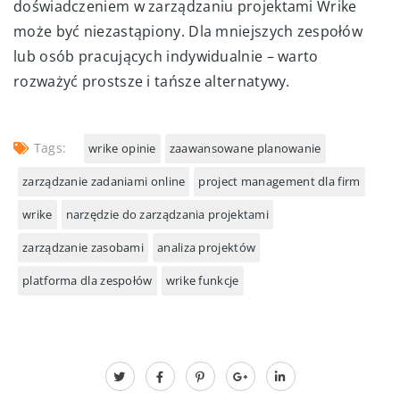
doświadczeniem w zarządzaniu projektami Wrike
może być niezastąpiony. Dla mniejszych zespołów
lub osób pracujących indywidualnie – warto
rozważyć prostsze i tańsze alternatywy.
Tags:
wrike opinie
zaawansowane planowanie
zarządzanie zadaniami online
project management dla firm
wrike
narzędzie do zarządzania projektami
zarządzanie zasobami
analiza projektów
platforma dla zespołów
wrike funkcje