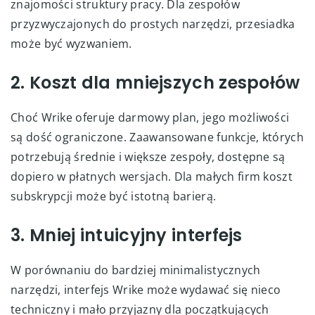
znajomości struktury pracy. Dla zespołów
przyzwyczajonych do prostych narzędzi, przesiadka
może być wyzwaniem.
2. Koszt dla mniejszych zespołów
Choć Wrike oferuje darmowy plan, jego możliwości
są dość ograniczone. Zaawansowane funkcje, których
potrzebują średnie i większe zespoły, dostępne są
dopiero w płatnych wersjach. Dla małych firm koszt
subskrypcji może być istotną barierą.
3. Mniej intuicyjny interfejs
W porównaniu do bardziej minimalistycznych
narzędzi, interfejs Wrike może wydawać się nieco
techniczny i mało przyjazny dla początkujących