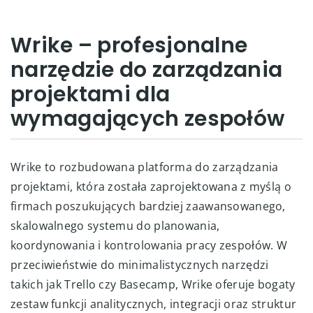
Wrike – profesjonalne
narzędzie do zarządzania
projektami dla
wymagających zespołów
Wrike to rozbudowana platforma do zarządzania
projektami, która została zaprojektowana z myślą o
firmach poszukujących bardziej zaawansowanego,
skalowalnego systemu do planowania,
koordynowania i kontrolowania pracy zespołów. W
przeciwieństwie do minimalistycznych narzędzi
takich jak Trello czy Basecamp, Wrike oferuje bogaty
zestaw funkcji analitycznych, integracji oraz struktur