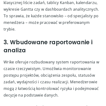
klasycznej liście zadań, tablicy Kanban, kalendarzu,
wykresie Gantta czy w dashboardach analitycznych.
To sprawia, że każde stanowisko – od specjalisty po
menedżera – może pracować w preferowanym
trybie.
3. Wbudowane raportowanie i
analiza
Wrike oferuje rozbudowany system raportowania w
czasie rzeczywistym. Umożliwia monitorowanie
postępu projektów, obciążenia zespołu, statusów
zadań, wydajności i czasu realizacji. Menedżerowie
mogą z łatwością kontrolować ryzyka i podejmować
decyzje na podstawie danych.