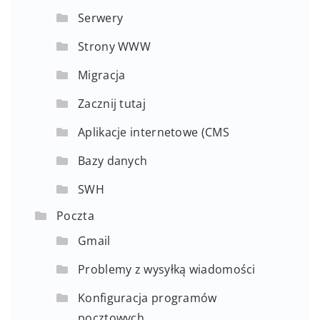
Serwery
Strony WWW
Migracja
Zacznij tutaj
Aplikacje internetowe (CMS
Bazy danych
SWH
Poczta
Gmail
Problemy z wysyłką wiadomości
Konfiguracja programów
pocztowych