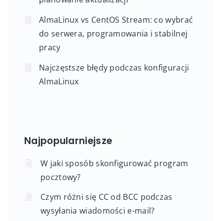
AlmaLinux vs CentOS Stream: co wybrać
do serwera, programowania i stabilnej
pracy
Najczęstsze błędy podczas konfiguracji
AlmaLinux
Najpopularniejsze
W jaki sposób skonfigurować program
pocztowy?
Czym różni się CC od BCC podczas
wysyłania wiadomości e-mail?