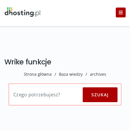
Wrike funkcje
Strona główna
/
Baza wiedzy
/
archives