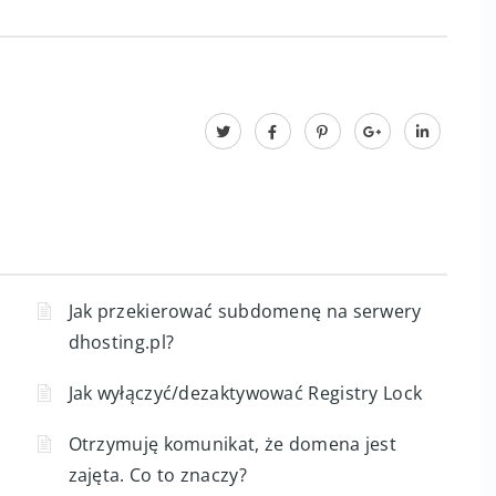
Jak przekierować subdomenę na serwery
dhosting.pl?
Jak wyłączyć/dezaktywować Registry Lock
Otrzymuję komunikat, że domena jest
zajęta. Co to znaczy?