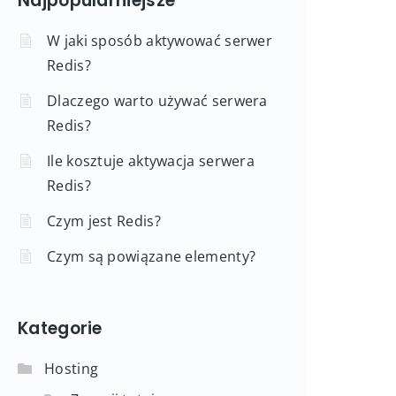
Najpopularniejsze
W jaki sposób aktywować serwer
Redis?
Dlaczego warto używać serwera
Redis?
Ile kosztuje aktywacja serwera
Redis?
Czym jest Redis?
Czym są powiązane elementy?
Kategorie
Hosting