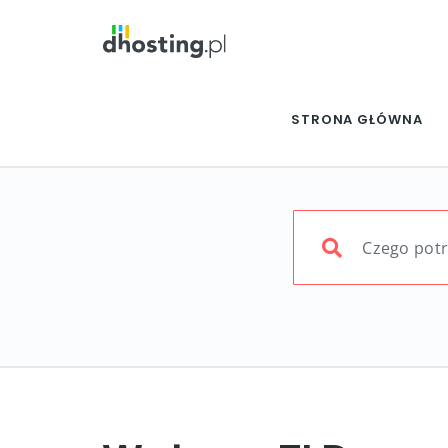
STRONA GŁÓWNA