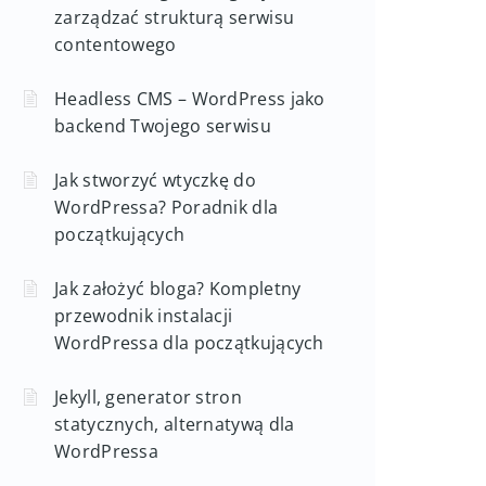
zarządzać strukturą serwisu
contentowego
Headless CMS – WordPress jako
backend Twojego serwisu
Jak stworzyć wtyczkę do
WordPressa? Poradnik dla
początkujących
Jak założyć bloga? Kompletny
przewodnik instalacji
WordPressa dla początkujących
Jekyll, generator stron
statycznych, alternatywą dla
WordPressa