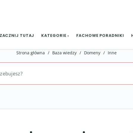
ZACZNIJ TUTAJ
KATEGORIE
FACHOWE PORADNIKI
Strona główna
/
Baza wiedzy
/
Domeny
/
Inne