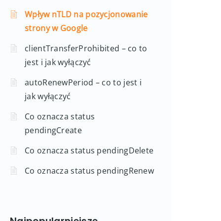
Wpływ nTLD na pozycjonowanie
strony w Google
clientTransferProhibited – co to
jest i jak wyłączyć
autoRenewPeriod – co to jest i
jak wyłączyć
Co oznacza status
pendingCreate
Co oznacza status pendingDelete
Co oznacza status pendingRenew