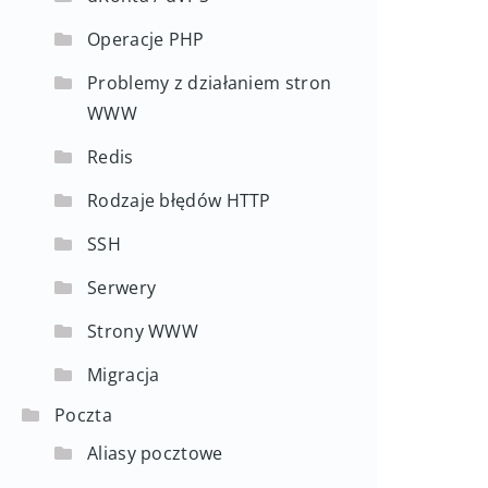
Operacje PHP
Problemy z działaniem stron
WWW
Redis
Rodzaje błędów HTTP
SSH
Serwery
Strony WWW
Migracja
Poczta
Aliasy pocztowe