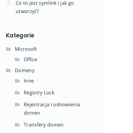
Co to jest symlink i jak go
utworzyć?
Kategorie
Microsoft
Office
Domeny
Inne
Registry Lock
Rejestracja i odnowienia
domen
Transfery domen