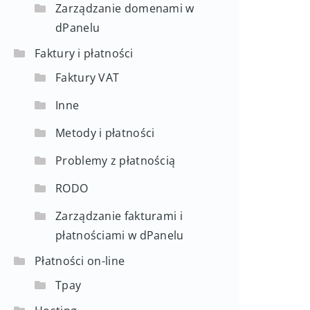
Zarządzanie domenami w
dPanelu
Faktury i płatności
Faktury VAT
Inne
Metody i płatności
Problemy z płatnością
RODO
Zarządzanie fakturami i
płatnościami w dPanelu
Płatności on-line
Tpay