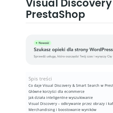
Visual Discover
PrestaShop
Spis treści
Co daje Visual Discovery & Smart Search w Pre
Główne korzyści dla ecommerce
Jak działa inteligentne wyszukiwanie
Visual Discovery – odkrywanie przez obrazy i kaf
Merchandising i boostowanie wyników