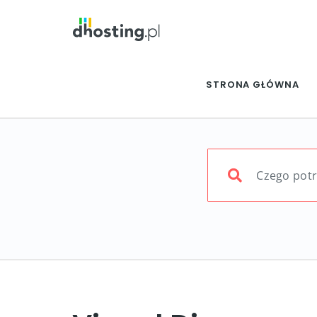
STRONA GŁÓWNA