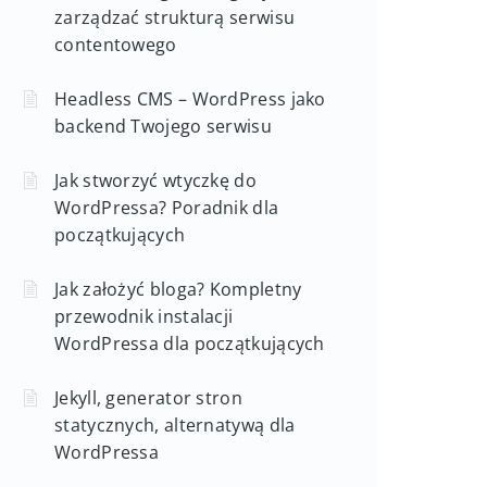
zarządzać strukturą serwisu
contentowego
Headless CMS – WordPress jako
backend Twojego serwisu
Jak stworzyć wtyczkę do
WordPressa? Poradnik dla
początkujących
Jak założyć bloga? Kompletny
przewodnik instalacji
WordPressa dla początkujących
Jekyll, generator stron
statycznych, alternatywą dla
WordPressa