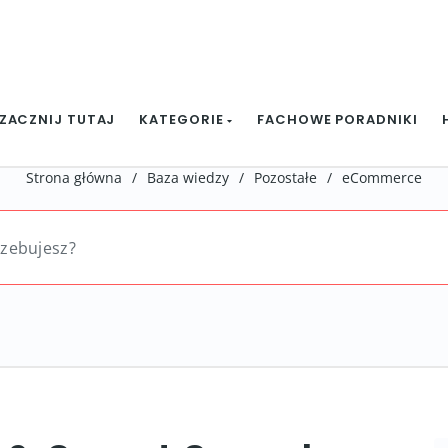
ZACZNIJ TUTAJ
KATEGORIE
FACHOWE PORADNIKI
Strona główna
/
Baza wiedzy
/
Pozostałe
/
eCommerce