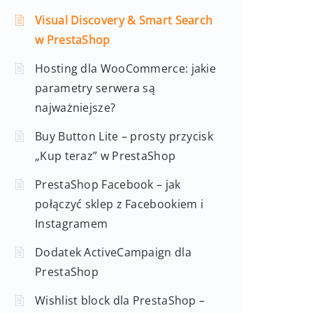
Visual Discovery & Smart Search
w PrestaShop
Hosting dla WooCommerce: jakie
parametry serwera są
najważniejsze?
Buy Button Lite – prosty przycisk
„Kup teraz” w PrestaShop
PrestaShop Facebook – jak
połączyć sklep z Facebookiem i
Instagramem
Dodatek ActiveCampaign dla
PrestaShop
Wishlist block dla PrestaShop –