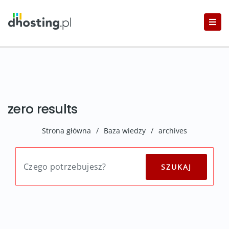
zero results
Strona główna
/
Baza wiedzy
/
archives