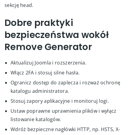
sekcję head.
Dobre praktyki
bezpieczeństwa wokół
Remove Generator
Aktualizuj Joomla i rozszerzenia.
Włącz 2FA i stosuj silne hasła.
Ogranicz dostęp do zaplecza i rozważ ochronę
katalogu administratora.
Stosuj zapory aplikacyjne i monitoruj logi.
Ustaw poprawne uprawnienia plików i wyłącz
listowanie katalogów.
Wdróż bezpieczne nagłówki HTTP, np. HSTS, X-