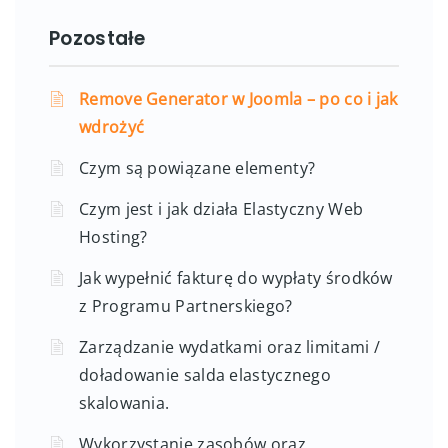
Pozostałe
Remove Generator w Joomla – po co i jak
wdrożyć
Czym są powiązane elementy?
Czym jest i jak działa Elastyczny Web
Hosting?
Jak wypełnić fakturę do wypłaty środków
z Programu Partnerskiego?
Zarządzanie wydatkami oraz limitami /
doładowanie salda elastycznego
skalowania.
Wykorzystanie zasobów oraz