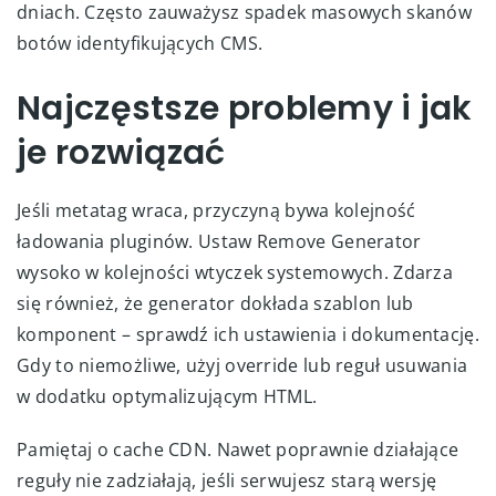
dniach. Często zauważysz spadek masowych skanów
botów identyfikujących CMS.
Najczęstsze problemy i jak
je rozwiązać
Jeśli metatag wraca, przyczyną bywa kolejność
ładowania pluginów. Ustaw Remove Generator
wysoko w kolejności wtyczek systemowych. Zdarza
się również, że generator dokłada szablon lub
komponent – sprawdź ich ustawienia i dokumentację.
Gdy to niemożliwe, użyj override lub reguł usuwania
w dodatku optymalizującym HTML.
Pamiętaj o cache CDN. Nawet poprawnie działające
reguły nie zadziałają, jeśli serwujesz starą wersję