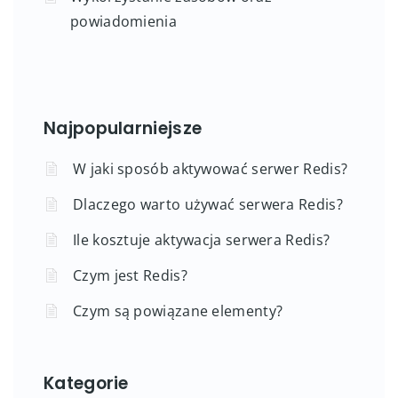
powiadomienia
Najpopularniejsze
W jaki sposób aktywować serwer Redis?
Dlaczego warto używać serwera Redis?
Ile kosztuje aktywacja serwera Redis?
Czym jest Redis?
Czym są powiązane elementy?
Kategorie