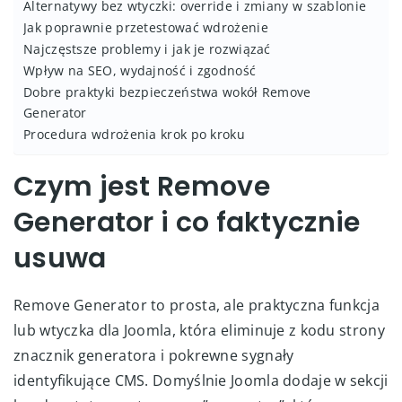
Alternatywy bez wtyczki: override i zmiany w szablonie
Jak poprawnie przetestować wdrożenie
Najczęstsze problemy i jak je rozwiązać
Wpływ na SEO, wydajność i zgodność
Dobre praktyki bezpieczeństwa wokół Remove
Generator
Procedura wdrożenia krok po kroku
Czym jest Remove
Generator i co faktycznie
usuwa
Remove Generator to prosta, ale praktyczna funkcja
lub wtyczka dla Joomla, która eliminuje z kodu strony
znacznik generatora i pokrewne sygnały
identyfikujące CMS. Domyślnie Joomla dodaje w sekcji