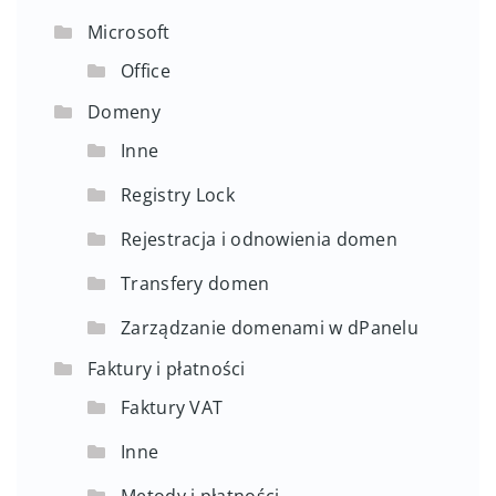
Microsoft
Office
Domeny
Inne
Registry Lock
Rejestracja i odnowienia domen
Transfery domen
Zarządzanie domenami w dPanelu
Faktury i płatności
Faktury VAT
Inne
Metody i płatności