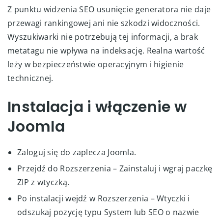
Z punktu widzenia SEO usunięcie generatora nie daje
przewagi rankingowej ani nie szkodzi widoczności.
Wyszukiwarki nie potrzebują tej informacji, a brak
metatagu nie wpływa na indeksację. Realna wartość
leży w bezpieczeństwie operacyjnym i higienie
technicznej.
Instalacja i włączenie w
Joomla
Zaloguj się do zaplecza Joomla.
Przejdź do Rozszerzenia – Zainstaluj i wgraj paczkę
ZIP z wtyczką.
Po instalacji wejdź w Rozszerzenia – Wtyczki i
odszukaj pozycję typu System lub SEO o nazwie