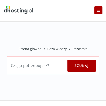
Strona główna
/
Baza wiedzy
/
Pozostałe