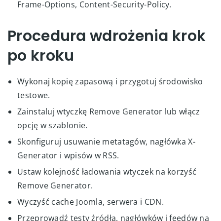
Frame-Options, Content-Security-Policy.
Procedura wdrożenia krok
po kroku
Wykonaj kopię zapasową i przygotuj środowisko
testowe.
Zainstaluj wtyczkę Remove Generator lub włącz
opcję w szablonie.
Skonfiguruj usuwanie metatagów, nagłówka X-
Generator i wpisów w RSS.
Ustaw kolejność ładowania wtyczek na korzyść
Remove Generator.
Wyczyść cache Joomla, serwera i CDN.
Przeprowadź testy źródła, nagłówków i feedów na