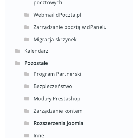
pocztowych
Webmail dPoczta.pl
Zarządzanie pocztą w dPanelu
Migracja skrzynek
Kalendarz
Pozostałe
Program Partnerski
Bezpieczeństwo
Moduły Prestashop
Zarządzanie kontem
Rozszerzenia Joomla
Inne