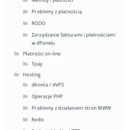
Problemy z płatnością
RODO
Zarządzanie fakturami i płatnościami
w dPanelu
Płatności on-line
Tpay
Hosting
dKonta / dVPS
Operacje PHP
Problemy z działaniem stron WWW
Redis