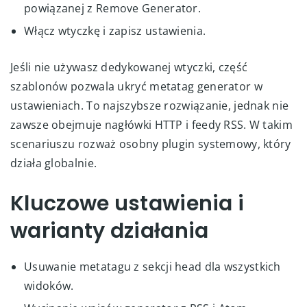
powiązanej z Remove Generator.
Włącz wtyczkę i zapisz ustawienia.
Jeśli nie używasz dedykowanej wtyczki, część
szablonów pozwala ukryć metatag generator w
ustawieniach. To najszybsze rozwiązanie, jednak nie
zawsze obejmuje nagłówki HTTP i feedy RSS. W takim
scenariuszu rozważ osobny plugin systemowy, który
działa globalnie.
Kluczowe ustawienia i
warianty działania
Usuwanie metatagu z sekcji head dla wszystkich
widoków.