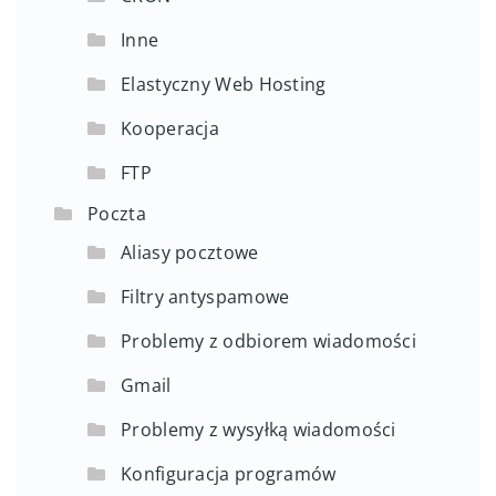
Inne
Elastyczny Web Hosting
Kooperacja
FTP
Poczta
Aliasy pocztowe
Filtry antyspamowe
Problemy z odbiorem wiadomości
Gmail
Problemy z wysyłką wiadomości
Konfiguracja programów