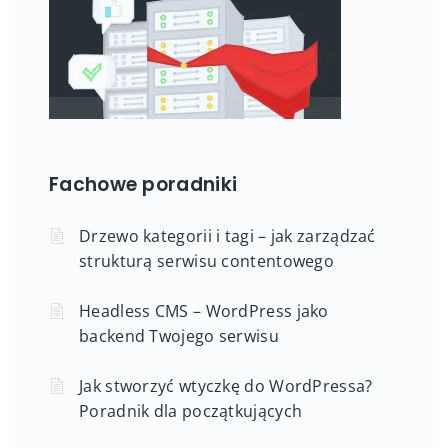
Fachowe poradniki
Drzewo kategorii i tagi – jak zarządzać
strukturą serwisu contentowego
Headless CMS – WordPress jako
backend Twojego serwisu
Jak stworzyć wtyczkę do WordPressa?
Poradnik dla początkujących