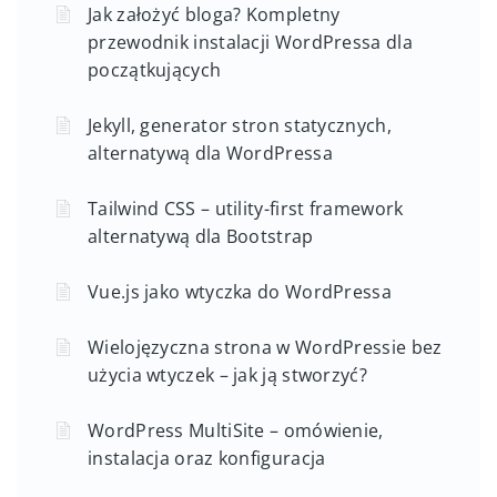
Jak założyć bloga? Kompletny
przewodnik instalacji WordPressa dla
początkujących
Jekyll, generator stron statycznych,
alternatywą dla WordPressa
Tailwind CSS – utility-first framework
alternatywą dla Bootstrap
Vue.js jako wtyczka do WordPressa
Wielojęzyczna strona w WordPressie bez
użycia wtyczek – jak ją stworzyć?
WordPress MultiSite – omówienie,
instalacja oraz konfiguracja