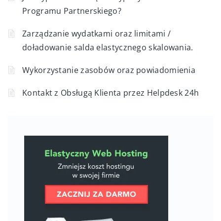
Programu Partnerskiego?
Zarządzanie wydatkami oraz limitami /
doładowanie salda elastycznego skalowania.
Wykorzystanie zasobów oraz powiadomienia
Kontakt z Obsługą Klienta przez Helpdesk 24h