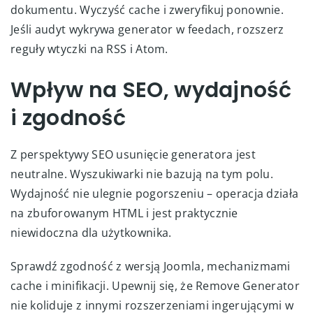
dokumentu. Wyczyść cache i zweryfikuj ponownie.
Jeśli audyt wykrywa generator w feedach, rozszerz
reguły wtyczki na RSS i Atom.
Wpływ na SEO, wydajność
i zgodność
Z perspektywy SEO usunięcie generatora jest
neutralne. Wyszukiwarki nie bazują na tym polu.
Wydajność nie ulegnie pogorszeniu – operacja działa
na zbuforowanym HTML i jest praktycznie
niewidoczna dla użytkownika.
Sprawdź zgodność z wersją Joomla, mechanizmami
cache i minifikacji. Upewnij się, że Remove Generator
nie koliduje z innymi rozszerzeniami ingerującymi w