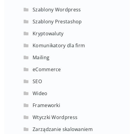
Szablony Wordpress
Szablony Prestashop
Kryptowaluty
Komunikatory dla firm
Mailing
eCommerce
SEO
Wideo
Frameworki
Wtyczki Wordpress
Zarządzanie skalowaniem