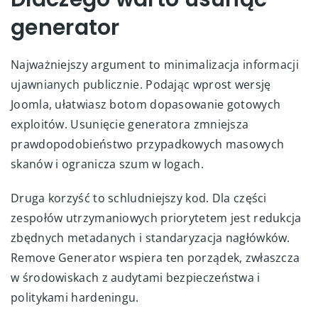
generator
Najważniejszy argument to minimalizacja informacji
ujawnianych publicznie. Podając wprost wersję
Joomla, ułatwiasz botom dopasowanie gotowych
exploitów. Usunięcie generatora zmniejsza
prawdopodobieństwo przypadkowych masowych
skanów i ogranicza szum w logach.
Druga korzyść to schludniejszy kod. Dla części
zespołów utrzymaniowych priorytetem jest redukcja
zbędnych metadanych i standaryzacja nagłówków.
Remove Generator wspiera ten porządek, zwłaszcza
w środowiskach z audytami bezpieczeństwa i
politykami hardeningu.