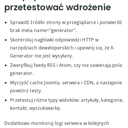
przetestować wdrożenie
Sprawdź źródło strony w przeglądarce i potwierdź
brak meta name=”generator”.
Skontroluj nagłówki odpowiedzi HTTP w
narzędziach deweloperskich i upewnij się, że X-
Generator nie jest wysyłany.
Zweryfikuj feedy RSS i Atom, czy nie zawierają pola
generator.
Wyczyść cache Joomla, serwera i CDN, a następnie
powtórz testy.
Przetestuj różne typy widoków: artykuły, kategorie,
kontakt, wyszukiwarkę.
Dodatkowo monitoruj logi serwera w kolejnych