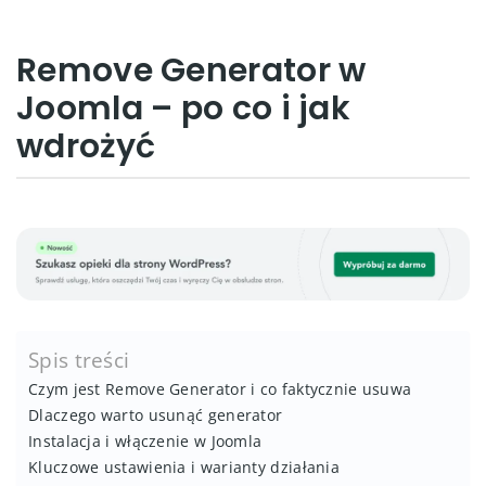
Remove Generator w
Joomla – po co i jak
wdrożyć
Spis treści
Czym jest Remove Generator i co faktycznie usuwa
Dlaczego warto usunąć generator
Instalacja i włączenie w Joomla
Kluczowe ustawienia i warianty działania