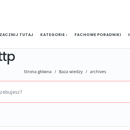
ZACZNIJ TUTAJ
KATEGORIE
FACHOWE PORADNIKI
ttp
Strona główna
/
Baza wiedzy
/
archives