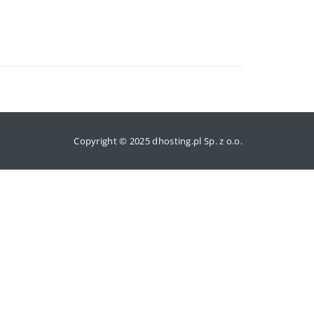
Copyright © 2025 dhosting.pl Sp. z o.o.