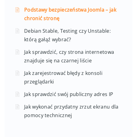
Podstawy bezpieczeństwa Joomla – jak
chronić stronę
Debian Stable, Testing czy Unstable:
którą gałąź wybrać?
Jak sprawdzić, czy strona internetowa
znajduje się na czarnej liście
Jak zarejestrować błędy z konsoli
przeglądarki
Jak sprawdzić swój publiczny adres IP
Jak wykonać przydatny zrzut ekranu dla
pomocy technicznej