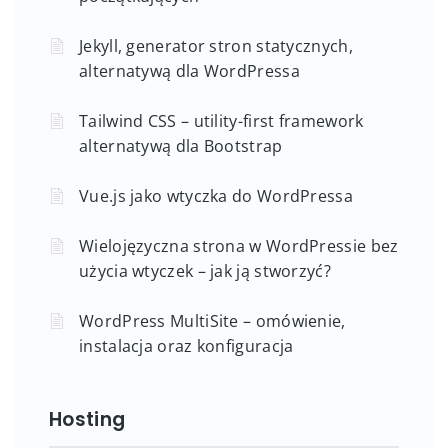
Jekyll, generator stron statycznych,
alternatywą dla WordPressa
Tailwind CSS – utility-first framework
alternatywą dla Bootstrap
Vue.js jako wtyczka do WordPressa
Wielojęzyczna strona w WordPressie bez
użycia wtyczek – jak ją stworzyć?
WordPress MultiSite – omówienie,
instalacja oraz konfiguracja
Hosting