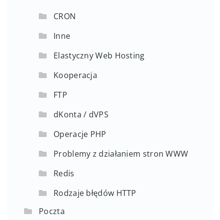
CRON
Inne
Elastyczny Web Hosting
Kooperacja
FTP
dKonta / dVPS
Operacje PHP
Problemy z działaniem stron WWW
Redis
Rodzaje błędów HTTP
Poczta