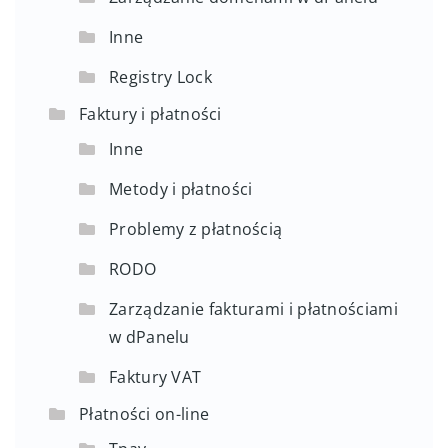
Inne
Registry Lock
Faktury i płatności
Inne
Metody i płatności
Problemy z płatnością
RODO
Zarządzanie fakturami i płatnościami
w dPanelu
Faktury VAT
Płatności on-line