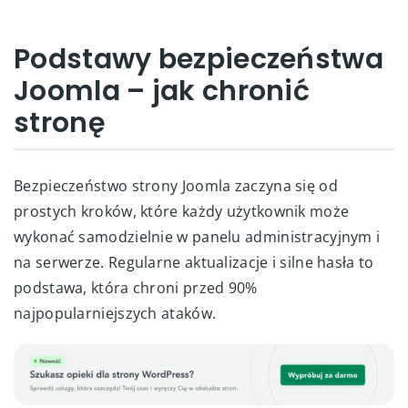
Podstawy bezpieczeństwa
Joomla – jak chronić
stronę
Bezpieczeństwo strony Joomla zaczyna się od
prostych kroków, które każdy użytkownik może
wykonać samodzielnie w panelu administracyjnym i
na serwerze. Regularne aktualizacje i silne hasła to
podstawa, która chroni przed 90%
najpopularniejszych ataków.