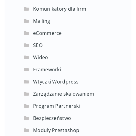
Komunikatory dla firm
Mailing
eCommerce
SEO
Wideo
Frameworki
Wtyczki Wordpress
Zarządzanie skalowaniem
Program Partnerski
Bezpieczeństwo
Moduły Prestashop