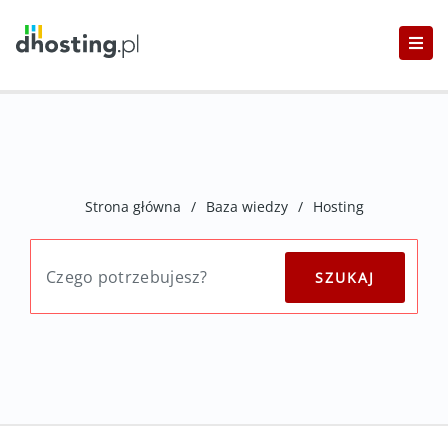
Strona główna
/
Baza wiedzy
/
Hosting