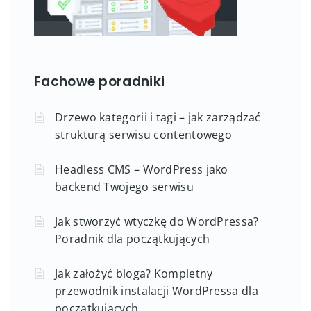
Fachowe poradniki
Drzewo kategorii i tagi – jak zarządzać
strukturą serwisu contentowego
Headless CMS – WordPress jako
backend Twojego serwisu
Jak stworzyć wtyczkę do WordPressa?
Poradnik dla początkujących
Jak założyć bloga? Kompletny
przewodnik instalacji WordPressa dla
początkujących