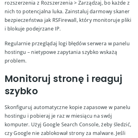
rozszerzenia z Rozszerzenia > Zarządzaj, bo każde z
nich to potencjalna luka. Zainstaluj darmowy skaner
bezpieczeństwa jak RSFirewall, który monitoruje pliki
i blokuje podejrzane IP.
Regularnie przeglądaj logi błędów serwera w panelu
hostingu – nietypowe zapytania szybko wskażą
problem.
Monitoruj stronę i reaguj
szybko
Skonfiguruj automatyczne kopie zapasowe w panelu
hostingu i pobieraj je raz w miesiącu na swój
komputer. Użyj Google Search Console, żeby śledzić,
czy Google nie zablokował strony za malware. Jeśli