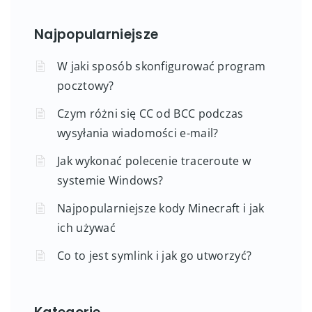
Najpopularniejsze
W jaki sposób skonfigurować program
pocztowy?
Czym różni się CC od BCC podczas
wysyłania wiadomości e-mail?
Jak wykonać polecenie traceroute w
systemie Windows?
Najpopularniejsze kody Minecraft i jak
ich używać
Co to jest symlink i jak go utworzyć?