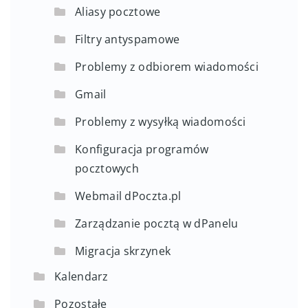
Aliasy pocztowe
Filtry antyspamowe
Problemy z odbiorem wiadomości
Gmail
Problemy z wysyłką wiadomości
Konfiguracja programów
pocztowych
Webmail dPoczta.pl
Zarządzanie pocztą w dPanelu
Migracja skrzynek
Kalendarz
Pozostałe