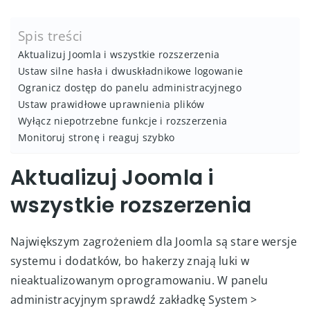
Spis treści
Aktualizuj Joomla i wszystkie rozszerzenia
Ustaw silne hasła i dwuskładnikowe logowanie
Ogranicz dostęp do panelu administracyjnego
Ustaw prawidłowe uprawnienia plików
Wyłącz niepotrzebne funkcje i rozszerzenia
Monitoruj stronę i reaguj szybko
Aktualizuj Joomla i
wszystkie rozszerzenia
Największym zagrożeniem dla Joomla są stare wersje
systemu i dodatków, bo hakerzy znają luki w
nieaktualizowanym oprogramowaniu. W panelu
administracyjnym sprawdź zakładkę System >