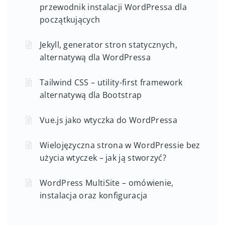
przewodnik instalacji WordPressa dla
początkujących
Jekyll, generator stron statycznych,
alternatywą dla WordPressa
Tailwind CSS – utility-first framework
alternatywą dla Bootstrap
Vue.js jako wtyczka do WordPressa
Wielojęzyczna strona w WordPressie bez
użycia wtyczek – jak ją stworzyć?
WordPress MultiSite – omówienie,
instalacja oraz konfiguracja