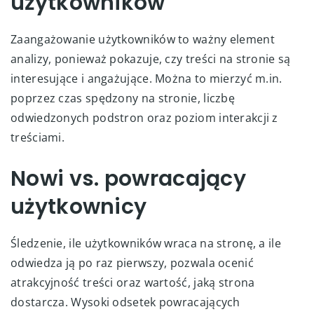
użytkowników
Zaangażowanie użytkowników to ważny element
analizy, ponieważ pokazuje, czy treści na stronie są
interesujące i angażujące. Można to mierzyć m.in.
poprzez czas spędzony na stronie, liczbę
odwiedzonych podstron oraz poziom interakcji z
treściami.
Nowi vs. powracający
użytkownicy
Śledzenie, ile użytkowników wraca na stronę, a ile
odwiedza ją po raz pierwszy, pozwala ocenić
atrakcyjność treści oraz wartość, jaką strona
dostarcza. Wysoki odsetek powracających