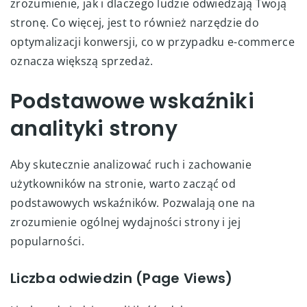
zrozumienie, jak i dlaczego ludzie odwiedzają Twoją
stronę. Co więcej, jest to również narzędzie do
optymalizacji konwersji, co w przypadku e-commerce
oznacza większą sprzedaż.
Podstawowe wskaźniki
analityki strony
Aby skutecznie analizować ruch i zachowanie
użytkowników na stronie, warto zacząć od
podstawowych wskaźników. Pozwalają one na
zrozumienie ogólnej wydajności strony i jej
popularności.
Liczba odwiedzin (Page Views)