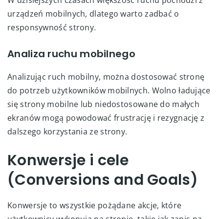
urządzeń mobilnych, dlatego warto zadbać o
responsywność strony.
Analiza ruchu mobilnego
Analizując ruch mobilny, można dostosować stronę
do potrzeb użytkowników mobilnych. Wolno ładujące
się strony mobilne lub niedostosowane do małych
ekranów mogą powodować frustrację i rezygnację z
dalszego korzystania ze strony.
Konwersje i cele
(Conversions and Goals)
Konwersje to wszystkie pożądane akcje, które
użytkownicy wykonują na stronie, takie jak zapis na