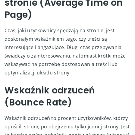
stronie (Average Time on
Page)
Czas, jaki użytkownicy spędzają na stronie, jest
doskonałym wskaźnikiem tego, czy treści są
interesujące i angażujące. Długi czas przebywania
świadczy o zainteresowaniu, natomiast krótki może
wskazywać na potrzebę dostosowania treści lub
optymalizacji układu strony.
Wskaźnik odrzuceń
(Bounce Rate)
Wskaźnik odrzuceń to procent użytkowników, którzy
opuścili stronę po obejrzeniu tylko jednej strony. Jest
to bardzo ważny wskaźnik, ponieważ może świadczyć