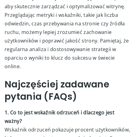
aby skutecznie zarządzać i optymalizować witrynę.
Przeglądając metryki i wskaźniki, takie jak liczba
odwiedzin, czas przebywania na stronie czy źródła
ruchu, możemy lepiej zrozumieć zachowanie
użytkowników i poprawić jakość strony. Pamiętaj, że
regularna analiza i dostosowywanie strategii w
oparciu o wyniki to klucz do sukcesu w świecie
online.
Najczęściej zadawane
pytania (FAQs)
1. Co to jest wskaźnik odrzuceń i dlaczego jest
ważny?
Wskaźnik odrzuceń pokazuje procent użytkowników,