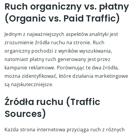
Ruch organiczny vs. płatny
(Organic vs. Paid Traffic)
Jednym z najważniejszych aspektów analityki jest
zrozumienie źródła ruchu na stronie. Ruch
organiczny pochodzi z wyników wyszukiwania,
natomiast płatny ruch generowany jest przez
kampanie reklamowe. Porównując te dwa źródła,
można zidentyfikować, które działania marketingowe
są najskuteczniejsze.
Źródła ruchu (Traffic
Sources)
Każda strona internetowa przyciąga ruch z różnych