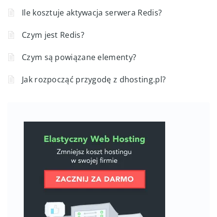
Ile kosztuje aktywacja serwera Redis?
Czym jest Redis?
Czym są powiązane elementy?
Jak rozpocząć przygodę z dhosting.pl?