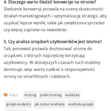
4. Dlaczego warto śledzić konwersje na stronie?
Śledzenie konwersji pozwala na ocenę skuteczności
działań marketingowych i optymalizację strategii, aby
uzyskać lepsze wyniki, takie jak zwiększona sprzedaż
czy więcej zapisów na newsletter.
5. Czy analiza urządzeń użytkowników jest istotna?
Tak, ponieważ pozwala dostosować stronę do
urządzeń, z których najczęściej korzystają
użytkownicy. W dzisiejszych czasach ruch mobilny
dominuje, więc warto zadbać o responsywność
strony na smartfonach i tabletach.
Tags:
hosting
polski hosting
analityka
google analytics
jak czytać analitykę
analityka google