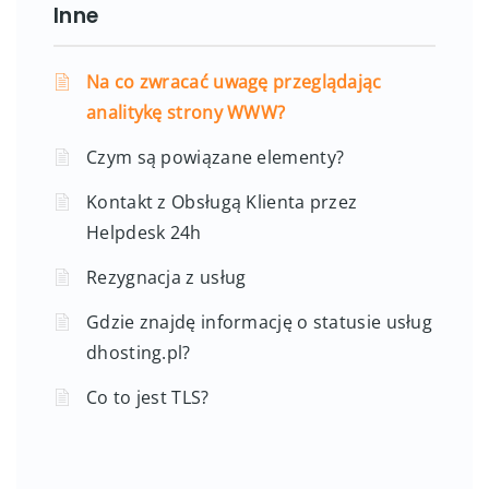
Inne
Na co zwracać uwagę przeglądając
analitykę strony WWW?
Czym są powiązane elementy?
Kontakt z Obsługą Klienta przez
Helpdesk 24h
Rezygnacja z usług
Gdzie znajdę informację o statusie usług
dhosting.pl?
Co to jest TLS?