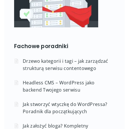
Fachowe poradniki
Drzewo kategorii i tagi – jak zarządzać
strukturą serwisu contentowego
Headless CMS – WordPress jako
backend Twojego serwisu
Jak stworzyć wtyczkę do WordPressa?
Poradnik dla początkujących
Jak założyć bloga? Kompletny