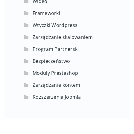
Wideo
Frameworki
Wtyczki Wordpress
Zarządzanie skalowaniem
Program Partnerski
Bezpieczeństwo
Moduły Prestashop
Zarządzanie kontem
Rozszerzenia Joomla