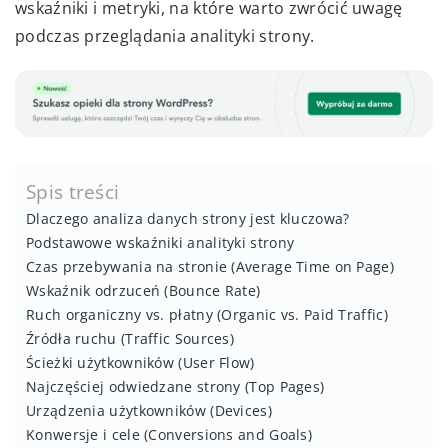
wskaźniki i metryki, na które warto zwrócić uwagę
podczas przeglądania analityki strony.
Spis treści
Dlaczego analiza danych strony jest kluczowa?
Podstawowe wskaźniki analityki strony
Czas przebywania na stronie (Average Time on Page)
Wskaźnik odrzuceń (Bounce Rate)
Ruch organiczny vs. płatny (Organic vs. Paid Traffic)
Źródła ruchu (Traffic Sources)
Ścieżki użytkowników (User Flow)
Najczęściej odwiedzane strony (Top Pages)
Urządzenia użytkowników (Devices)
Konwersje i cele (Conversions and Goals)