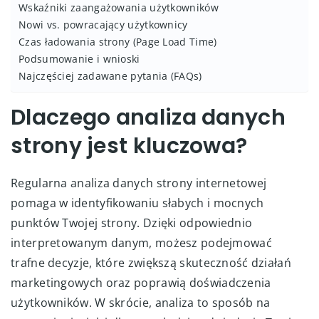
Wskaźniki zaangażowania użytkowników
Nowi vs. powracający użytkownicy
Czas ładowania strony (Page Load Time)
Podsumowanie i wnioski
Najczęściej zadawane pytania (FAQs)
Dlaczego analiza danych
strony jest kluczowa?
Regularna analiza danych strony internetowej
pomaga w identyfikowaniu słabych i mocnych
punktów Twojej strony. Dzięki odpowiednio
interpretowanym danym, możesz podejmować
trafne decyzje, które zwiększą skuteczność działań
marketingowych oraz poprawią doświadczenia
użytkowników. W skrócie, analiza to sposób na