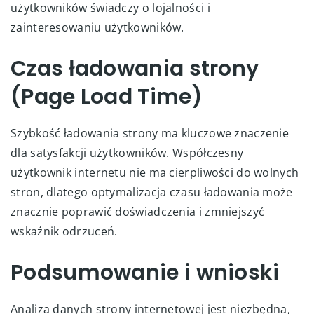
użytkowników świadczy o lojalności i
zainteresowaniu użytkowników.
Czas ładowania strony
(Page Load Time)
Szybkość ładowania strony ma kluczowe znaczenie
dla satysfakcji użytkowników. Współczesny
użytkownik internetu nie ma cierpliwości do wolnych
stron, dlatego optymalizacja czasu ładowania może
znacznie poprawić doświadczenia i zmniejszyć
wskaźnik odrzuceń.
Podsumowanie i wnioski
Analiza danych strony internetowej jest niezbędna,