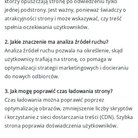
którzy opuszczają stronę po odwiedzeniu tylko
jednej podstrony. Jest ważny, ponieważ świadczy o
atrakcyjności strony i może wskazywać, czy treść
spełnia oczekiwania użytkowników.
2. Jakie znaczenie ma analiza źródeł ruchu?
Analiza źródeł ruchu pozwala na określenie, skąd
użytkownicy trafiają na stronę, co pomaga w
optymalizacji strategii marketingowych i docieraniu
do nowych odbiorców.
3. Jak mogę poprawić czas ładowania strony?
Czas ładowania można poprawić poprzez
optymalizację obrazów, zmniejszenie liczby skryptów
i korzystanie z sieci dostarczania treści (CDN). Szybka
strona poprawia doświadczenia użytkowników.