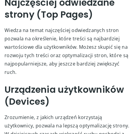
Najczęściej odwiedzane
strony (Top Pages)
Wiedza na temat najczęściej odwiedzanych stron
pozwala na określenie, które treści są najbardziej
wartościowe dla użytkowników. Możesz skupić się na
rozwoju tych treści oraz optymalizacji stron, które są
najpopularniejsze, aby jeszcze bardziej zwiększyć
ruch.
Urządzenia użytkowników
(Devices)
Zrozumienie, z jakich urządzeń korzystają
użytkownicy, pozwala na lepszą optymalizację strony.
W dzisiejszych czasach większość ruchu pochodzi z