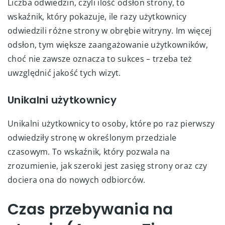
Liczba odwiedzin, czyli ilość odsłon strony, to
wskaźnik, który pokazuje, ile razy użytkownicy
odwiedzili różne strony w obrębie witryny. Im więcej
odsłon, tym większe zaangażowanie użytkowników,
choć nie zawsze oznacza to sukces – trzeba też
uwzględnić jakość tych wizyt.
Unikalni użytkownicy
Unikalni użytkownicy to osoby, które po raz pierwszy
odwiedziły stronę w określonym przedziale
czasowym. To wskaźnik, który pozwala na
zrozumienie, jak szeroki jest zasięg strony oraz czy
dociera ona do nowych odbiorców.
Czas przebywania na