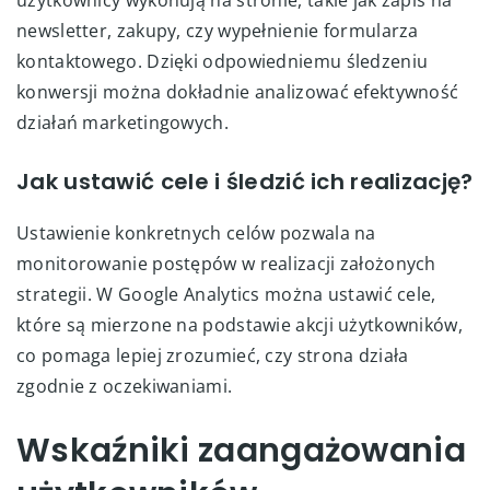
newsletter, zakupy, czy wypełnienie formularza
kontaktowego. Dzięki odpowiedniemu śledzeniu
konwersji można dokładnie analizować efektywność
działań marketingowych.
Jak ustawić cele i śledzić ich realizację?
Ustawienie konkretnych celów pozwala na
monitorowanie postępów w realizacji założonych
strategii. W Google Analytics można ustawić cele,
które są mierzone na podstawie akcji użytkowników,
co pomaga lepiej zrozumieć, czy strona działa
zgodnie z oczekiwaniami.
Wskaźniki zaangażowania