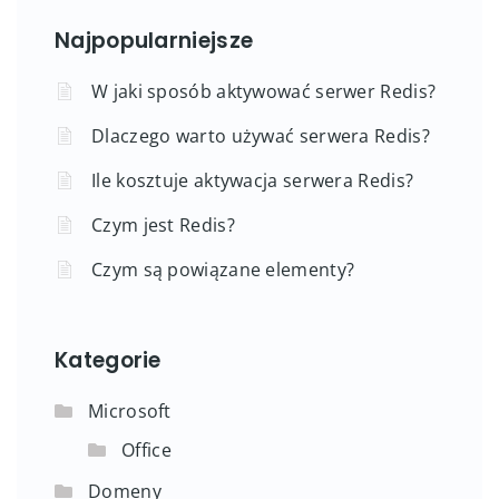
Najpopularniejsze
W jaki sposób aktywować serwer Redis?
Dlaczego warto używać serwera Redis?
Ile kosztuje aktywacja serwera Redis?
Czym jest Redis?
Czym są powiązane elementy?
Kategorie
Microsoft
Office
Domeny