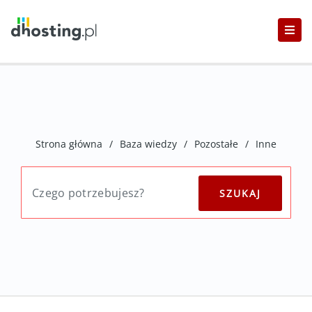
Strona główna
/
Baza wiedzy
/
Pozostałe
/
Inne