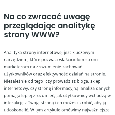
Na co zwracać uwagę
przeglądając analitykę
strony WWW?
Analityka strony internetowej jest kluczowym
narzędziem, które pozwala właścicielom stron i
marketerom na zrozumienie zachowań
użytkowników oraz efektywność działań na stronie.
Niezależnie od tego, czy prowadzisz bloga, sklep
internetowy, czy stronę informacyjną, analiza danych
pomaga lepiej zrozumieć, jak użytkownicy wchodzą w
interakcję z Twoją stroną i co możesz zrobić, aby ją
udoskonalić. W tym artykule omówimy najważniejsze