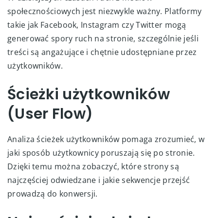
społecznościowych jest niezwykle ważny. Platformy
takie jak Facebook, Instagram czy Twitter mogą
generować spory ruch na stronie, szczególnie jeśli
treści są angażujące i chętnie udostępniane przez
użytkowników.
Ścieżki użytkowników
(User Flow)
Analiza ścieżek użytkowników pomaga zrozumieć, w
jaki sposób użytkownicy poruszają się po stronie.
Dzięki temu można zobaczyć, które strony są
najczęściej odwiedzane i jakie sekwencje przejść
prowadzą do konwersji.