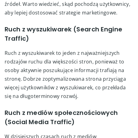
źródeł. Warto wiedzieć, skąd pochodzą użytkownicy,
aby lepiej dostosować strategie marketingowe.
Ruch z wyszukiwarek (Search Engine
Traffic)
Ruch z wyszukiwarek to jeden z najważniejszych
rodzajów ruchu dla większości stron, ponieważ to
osoby aktywnie poszukujące informacji trafiają na
stronę. Dobrze zoptymalizowana strona przyciąga
więcej użytkowników z wyszukiwarek, co przekłada
się na długoterminowy rozwój.
Ruch z mediów społecznościowych
(Social Media Traffic)
W dzisiejszych czasach ruch z mediów