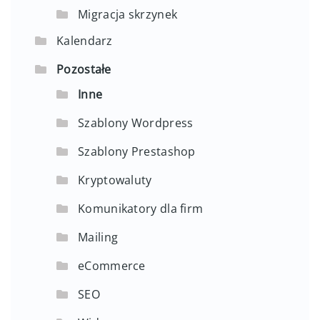
Migracja skrzynek
Kalendarz
Pozostałe
Inne
Szablony Wordpress
Szablony Prestashop
Kryptowaluty
Komunikatory dla firm
Mailing
eCommerce
SEO