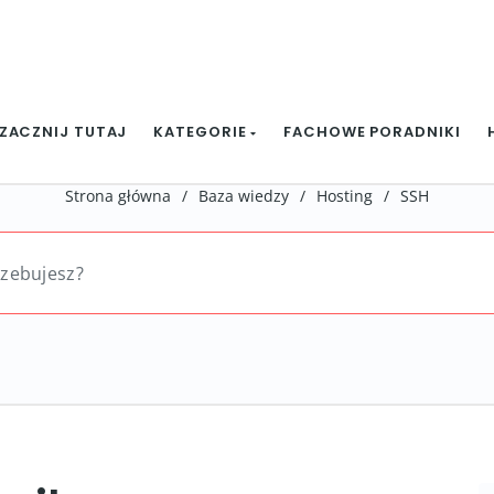
ZACZNIJ TUTAJ
KATEGORIE
FACHOWE PORADNIKI
Strona główna
/
Baza wiedzy
/
Hosting
/
SSH