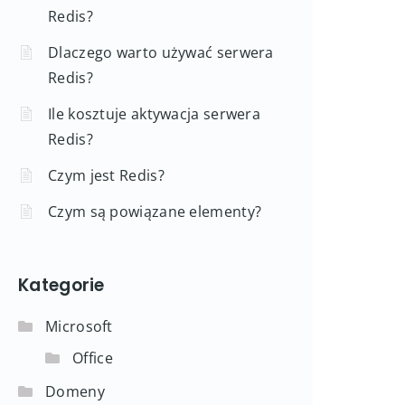
Redis?
Dlaczego warto używać serwera
Redis?
Ile kosztuje aktywacja serwera
Redis?
Czym jest Redis?
Czym są powiązane elementy?
Kategorie
Microsoft
Office
Domeny