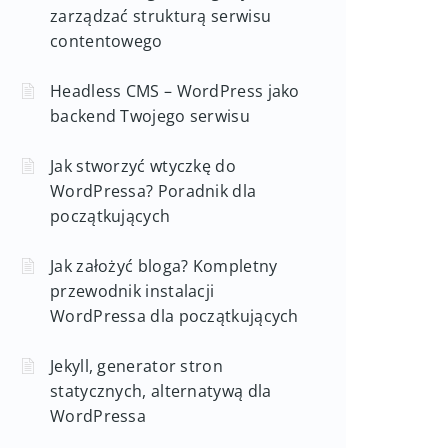
zarządzać strukturą serwisu
contentowego
Headless CMS – WordPress jako
backend Twojego serwisu
Jak stworzyć wtyczkę do
WordPressa? Poradnik dla
początkujących
Jak założyć bloga? Kompletny
przewodnik instalacji
WordPressa dla początkujących
Jekyll, generator stron
statycznych, alternatywą dla
WordPressa