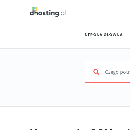
STRONA GŁÓWNA