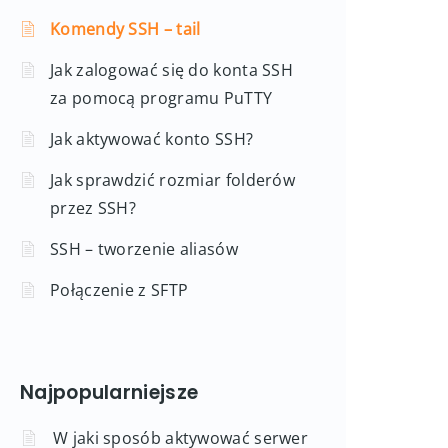
Komendy SSH – tail
Jak zalogować się do konta SSH
za pomocą programu PuTTY
Jak aktywować konto SSH?
Jak sprawdzić rozmiar folderów
przez SSH?
SSH – tworzenie aliasów
Połączenie z SFTP
Najpopularniejsze
W jaki sposób aktywować serwer