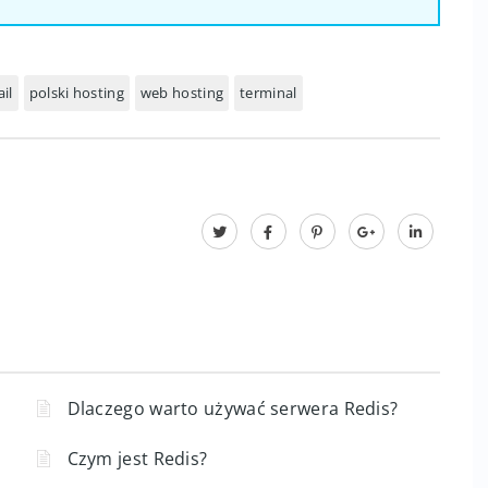
il
polski hosting
web hosting
terminal
Dlaczego warto używać serwera Redis?
Czym jest Redis?