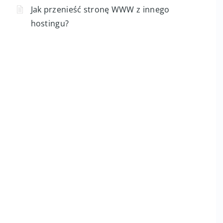
Jak przenieść stronę WWW z innego
hostingu?