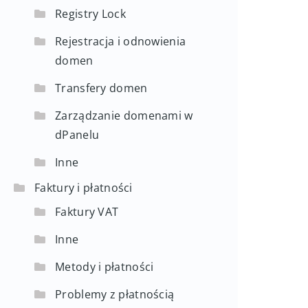
Registry Lock
Rejestracja i odnowienia
domen
Transfery domen
Zarządzanie domenami w
dPanelu
Inne
Faktury i płatności
Faktury VAT
Inne
Metody i płatności
Problemy z płatnością