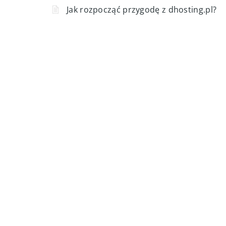
Jak rozpocząć przygodę z dhosting.pl?