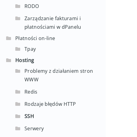
RODO
Zarządzanie fakturami i
płatnościami w dPanelu
Płatności on-line
Tpay
Hosting
Problemy z działaniem stron
WWW
Redis
Rodzaje błędów HTTP
SSH
Serwery