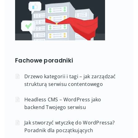
Fachowe poradniki
Drzewo kategorii i tagi – jak zarządzać
strukturą serwisu contentowego
Headless CMS – WordPress jako
backend Twojego serwisu
Jak stworzyć wtyczkę do WordPressa?
Poradnik dla początkujących