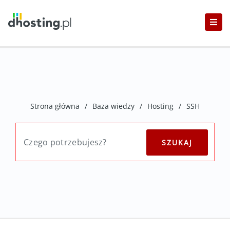
Strona główna
/
Baza wiedzy
/
Hosting
/
SSH