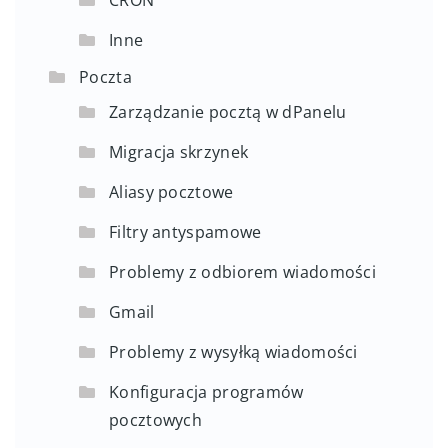
Inne
Poczta
Zarządzanie pocztą w dPanelu
Migracja skrzynek
Aliasy pocztowe
Filtry antyspamowe
Problemy z odbiorem wiadomości
Gmail
Problemy z wysyłką wiadomości
Konfiguracja programów
pocztowych