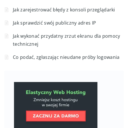
Jak zarejestrować błędy z konsoli przeglądarki
Jak sprawdzić swój publiczny adres IP
Jak wykonać przydatny zrzut ekranu dla pomocy
technicznej
Co podać, zgłaszając nieudane próby logowania