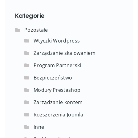
Kategorie
Pozostałe
Wtyczki Wordpress
Zarządzanie skalowaniem
Program Partnerski
Bezpieczeństwo
Moduły Prestashop
Zarządzanie kontem
Rozszerzenia Joomla
Inne