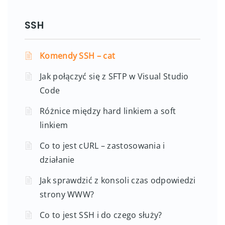
SSH
Komendy SSH – cat
Jak połączyć się z SFTP w Visual Studio
Code
Różnice między hard linkiem a soft
linkiem
Co to jest cURL – zastosowania i
działanie
Jak sprawdzić z konsoli czas odpowiedzi
strony WWW?
Co to jest SSH i do czego służy?