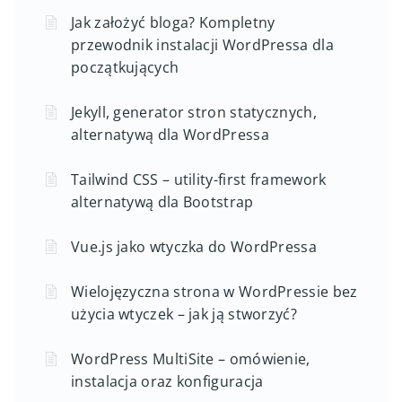
Jak założyć bloga? Kompletny
przewodnik instalacji WordPressa dla
początkujących
Jekyll, generator stron statycznych,
alternatywą dla WordPressa
Tailwind CSS – utility-first framework
alternatywą dla Bootstrap
Vue.js jako wtyczka do WordPressa
Wielojęzyczna strona w WordPressie bez
użycia wtyczek – jak ją stworzyć?
WordPress MultiSite – omówienie,
instalacja oraz konfiguracja