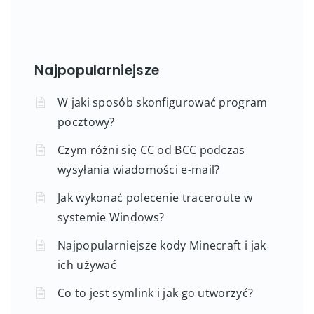
Najpopularniejsze
W jaki sposób skonfigurować program
pocztowy?
Czym różni się CC od BCC podczas
wysyłania wiadomości e-mail?
Jak wykonać polecenie traceroute w
systemie Windows?
Najpopularniejsze kody Minecraft i jak
ich używać
Co to jest symlink i jak go utworzyć?