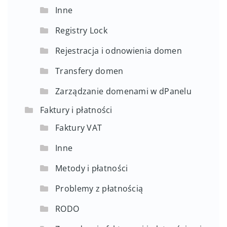
Inne
Registry Lock
Rejestracja i odnowienia domen
Transfery domen
Zarządzanie domenami w dPanelu
Faktury i płatności
Faktury VAT
Inne
Metody i płatności
Problemy z płatnością
RODO