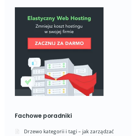
Fachowe poradniki
Drzewo kategorii i tagi – jak zarządzać