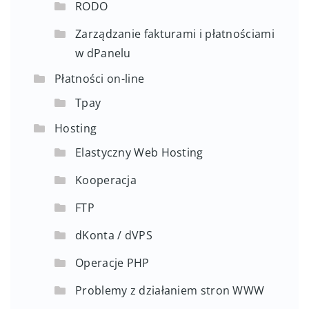
RODO
Zarządzanie fakturami i płatnościami
w dPanelu
Płatności on-line
Tpay
Hosting
Elastyczny Web Hosting
Kooperacja
FTP
dKonta / dVPS
Operacje PHP
Problemy z działaniem stron WWW