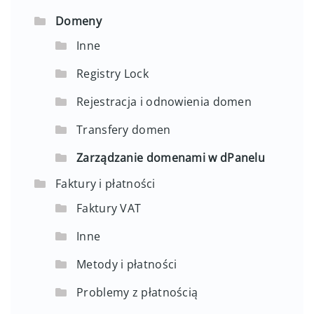
Domeny
Inne
Registry Lock
Rejestracja i odnowienia domen
Transfery domen
Zarządzanie domenami w dPanelu
Faktury i płatności
Faktury VAT
Inne
Metody i płatności
Problemy z płatnością