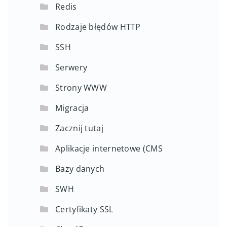
Redis
Rodzaje błędów HTTP
SSH
Serwery
Strony WWW
Migracja
Zacznij tutaj
Aplikacje internetowe (CMS
Bazy danych
SWH
Certyfikaty SSL