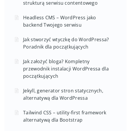
strukturą serwisu contentowego
Headless CMS – WordPress jako
backend Twojego serwisu
Jak stworzyć wtyczkę do WordPressa?
Poradnik dla początkujących
Jak założyć bloga? Kompletny
przewodnik instalacji WordPressa dla
początkujących
Jekyll, generator stron statycznych,
alternatywą dla WordPressa
Tailwind CSS – utility-first framework
alternatywą dla Bootstrap