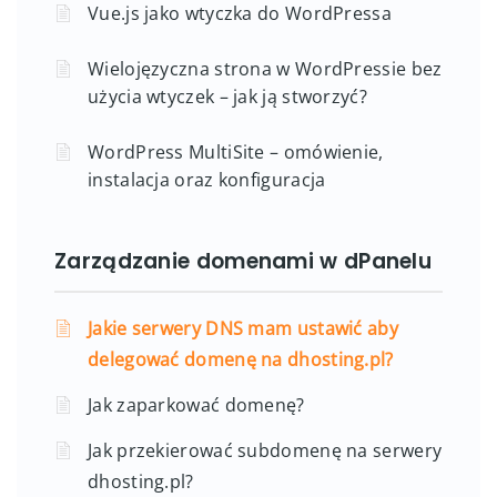
Vue.js jako wtyczka do WordPressa
Wielojęzyczna strona w WordPressie bez
użycia wtyczek – jak ją stworzyć?
WordPress MultiSite – omówienie,
instalacja oraz konfiguracja
Zarządzanie domenami w dPanelu
Jakie serwery DNS mam ustawić aby
delegować domenę na dhosting.pl?
Jak zaparkować domenę?
Jak przekierować subdomenę na serwery
dhosting.pl?