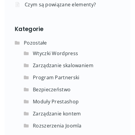
Czym są powiązane elementy?
Kategorie
Pozostałe
Wtyczki Wordpress
Zarządzanie skalowaniem
Program Partnerski
Bezpieczeństwo
Moduły Prestashop
Zarządzanie kontem
Rozszerzenia Joomla