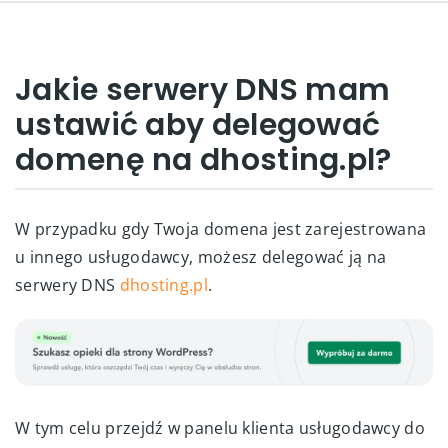
Jakie serwery DNS mam
ustawić aby delegować
domenę na dhosting.pl?
W przypadku gdy Twoja domena jest zarejestrowana
u innego usługodawcy, możesz delegować ją na
serwery DNS
dhosting.pl
.
W tym celu przejdź w panelu klienta usługodawcy do