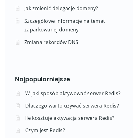
Jak zmienić delegację domeny?
Szczegółowe informacje na temat
zaparkowanej domeny
Zmiana rekordów DNS
Najpopularniejsze
W jaki sposób aktywować serwer Redis?
Dlaczego warto używać serwera Redis?
Ile kosztuje aktywacja serwera Redis?
Czym jest Redis?