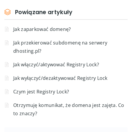
Powiązane artykuły
Jak zaparkować domenę?
Jak przekierować subdomenę na serwery
dhosting.pl?
Jak włączyć/aktywować Registry Lock?
Jak wyłączyć/dezaktywować Registry Lock
Czym jest Registry Lock?
Otrzymuję komunikat, że domena jest zajęta. Co
to znaczy?