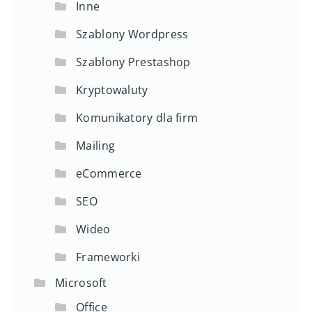
Inne
Szablony Wordpress
Szablony Prestashop
Kryptowaluty
Komunikatory dla firm
Mailing
eCommerce
SEO
Wideo
Frameworki
Microsoft
Office