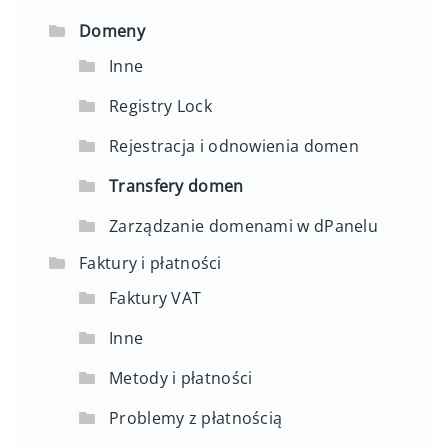
Domeny
Inne
Registry Lock
Rejestracja i odnowienia domen
Transfery domen
Zarządzanie domenami w dPanelu
Faktury i płatności
Faktury VAT
Inne
Metody i płatności
Problemy z płatnością