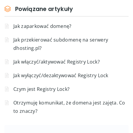
Powiązane artykuły
Jak zaparkować domenę?
Jak przekierować subdomenę na serwery
dhosting.pl?
Jak włączyć/aktywować Registry Lock?
Jak wyłączyć/dezaktywować Registry Lock
Czym jest Registry Lock?
Otrzymuję komunikat, że domena jest zajęta. Co
to znaczy?