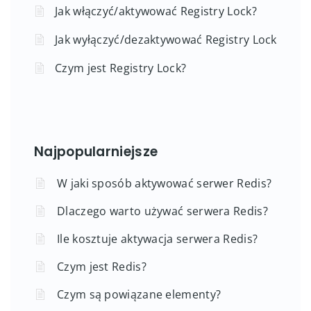
Jak włączyć/aktywować Registry Lock?
Jak wyłączyć/dezaktywować Registry Lock
Czym jest Registry Lock?
Najpopularniejsze
W jaki sposób aktywować serwer Redis?
Dlaczego warto używać serwera Redis?
Ile kosztuje aktywacja serwera Redis?
Czym jest Redis?
Czym są powiązane elementy?