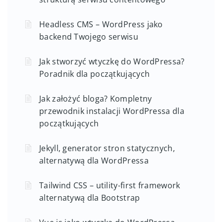
Headless CMS – WordPress jako
backend Twojego serwisu
Jak stworzyć wtyczkę do WordPressa?
Poradnik dla początkujących
Jak założyć bloga? Kompletny
przewodnik instalacji WordPressa dla
początkujących
Jekyll, generator stron statycznych,
alternatywą dla WordPressa
Tailwind CSS – utility-first framework
alternatywą dla Bootstrap