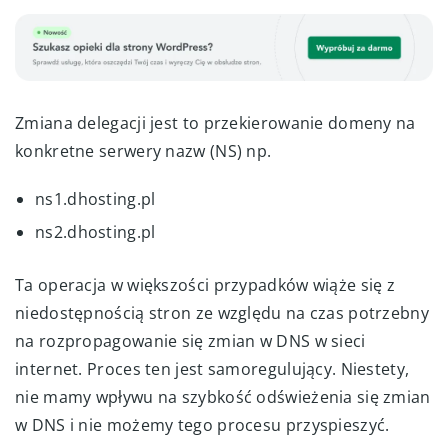
Zmiana delegacji jest to przekierowanie domeny na
konkretne serwery nazw (NS) np.
ns1.dhosting.pl
ns2.dhosting.pl
Ta operacja w większości przypadków wiąże się z
niedostępnością stron ze względu na czas potrzebny
na rozpropagowanie się zmian w DNS w sieci
internet. Proces ten jest samoregulujący. Niestety,
nie mamy wpływu na szybkość odświeżenia się zmian
w DNS i nie możemy tego procesu przyspieszyć.