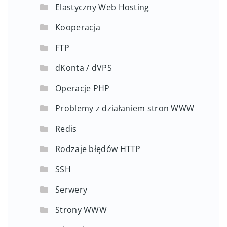
Elastyczny Web Hosting
Kooperacja
FTP
dKonta / dVPS
Operacje PHP
Problemy z działaniem stron WWW
Redis
Rodzaje błędów HTTP
SSH
Serwery
Strony WWW