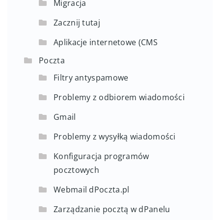
Migracja
Zacznij tutaj
Aplikacje internetowe (CMS
Poczta
Filtry antyspamowe
Problemy z odbiorem wiadomości
Gmail
Problemy z wysyłką wiadomości
Konfiguracja programów
pocztowych
Webmail dPoczta.pl
Zarządzanie pocztą w dPanelu