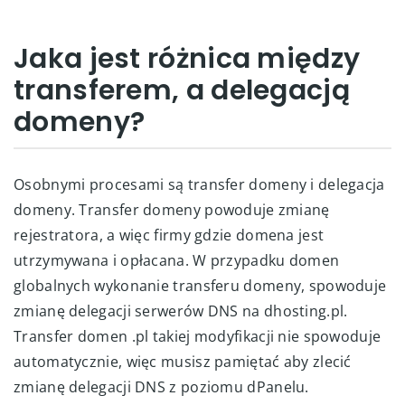
Jaka jest różnica między
transferem, a delegacją
domeny?
Osobnymi procesami są transfer domeny i delegacja
domeny. Transfer domeny powoduje zmianę
rejestratora, a więc firmy gdzie domena jest
utrzymywana i opłacana. W przypadku domen
globalnych wykonanie transferu domeny, spowoduje
zmianę delegacji serwerów DNS na dhosting.pl.
Transfer domen .pl takiej modyfikacji nie spowoduje
automatycznie, więc musisz pamiętać aby zlecić
zmianę delegacji DNS z poziomu dPanelu.