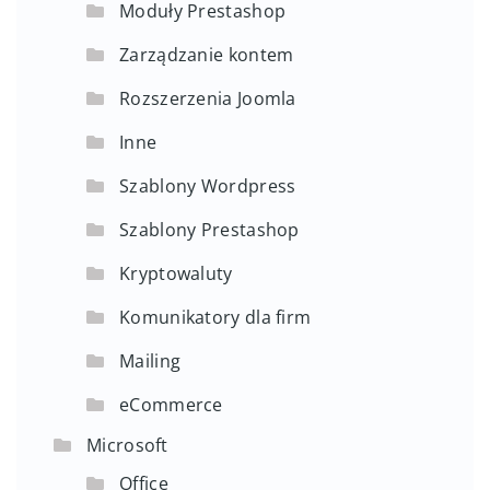
Moduły Prestashop
Zarządzanie kontem
Rozszerzenia Joomla
Inne
Szablony Wordpress
Szablony Prestashop
Kryptowaluty
Komunikatory dla firm
Mailing
eCommerce
Microsoft
Office