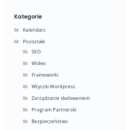
Kategorie
Kalendarz
Pozostałe
SEO
Wideo
Frameworki
Wtyczki Wordpress
Zarządzanie skalowaniem
Program Partnerski
Bezpieczeństwo