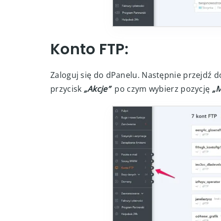
Konto FTP:
Zaloguj się do dPanelu. Następnie przejdź d
przycisk
„Akcje”
po czym wybierz pozycję
„M