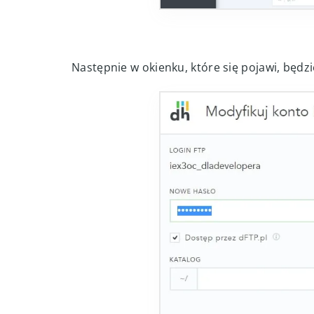
Następnie w okienku, które się pojawi, będ