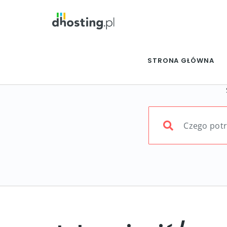
STRONA GŁÓWNA