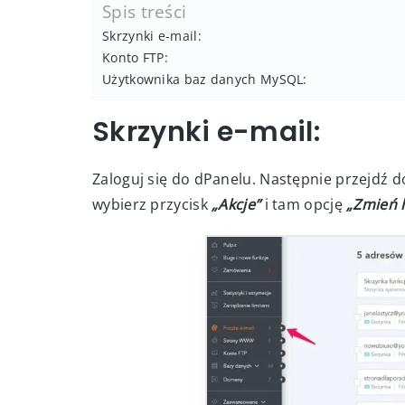
Spis treści
Skrzynki e-mail:
Konto FTP:
Użytkownika baz danych MySQL:
Skrzynki e-mail:
Zaloguj się do dPanelu. Następnie przejdź d
wybierz przycisk
„Akcje”
i tam opcję
„Zmień 