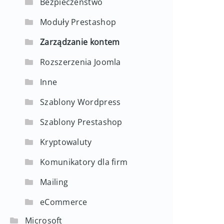
Bezpieczeństwo
Moduły Prestashop
Zarządzanie kontem
Rozszerzenia Joomla
Inne
Szablony Wordpress
Szablony Prestashop
Kryptowaluty
Komunikatory dla firm
Mailing
eCommerce
Microsoft