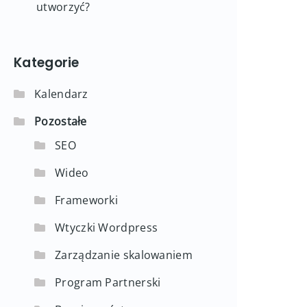
utworzyć?
Kategorie
Kalendarz
Pozostałe
SEO
Wideo
Frameworki
Wtyczki Wordpress
Zarządzanie skalowaniem
Program Partnerski