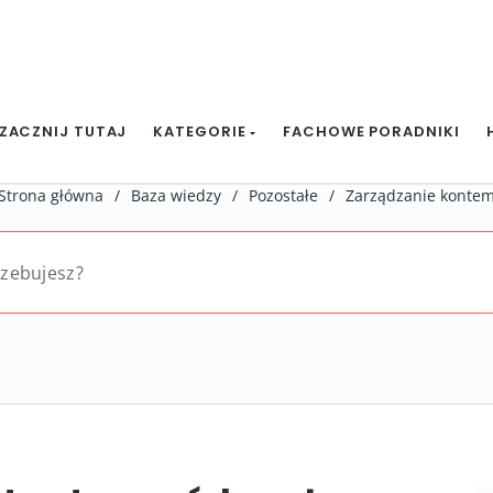
ZACZNIJ TUTAJ
KATEGORIE
FACHOWE PORADNIKI
Strona główna
/
Baza wiedzy
/
Pozostałe
/
Zarządzanie konte