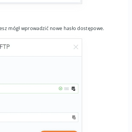
ziesz mógł wprowadzić nowe hasło dostępowe.