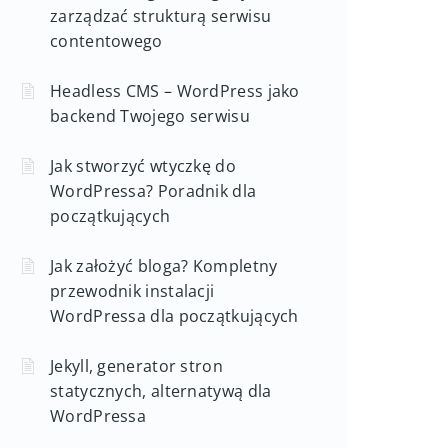
zarządzać strukturą serwisu
contentowego
Headless CMS – WordPress jako
backend Twojego serwisu
Jak stworzyć wtyczkę do
WordPressa? Poradnik dla
początkujących
Jak założyć bloga? Kompletny
przewodnik instalacji
WordPressa dla początkujących
Jekyll, generator stron
statycznych, alternatywą dla
WordPressa