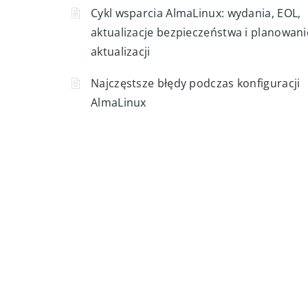
Cykl wsparcia AlmaLinux: wydania, EOL,
aktualizacje bezpieczeństwa i planowani
aktualizacji
Najczęstsze błędy podczas konfiguracji
AlmaLinux