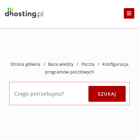
Strona główna
/
Baza wiedzy
/
Poczta
/
Konfiguracja
programów pocztowych