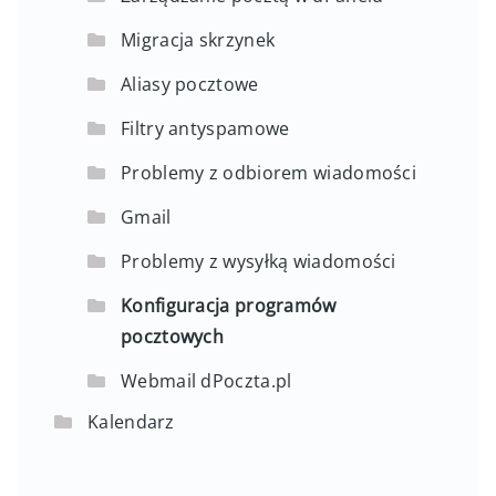
Migracja skrzynek
Aliasy pocztowe
Filtry antyspamowe
Problemy z odbiorem wiadomości
Gmail
Problemy z wysyłką wiadomości
Konfiguracja programów
pocztowych
Webmail dPoczta.pl
Kalendarz