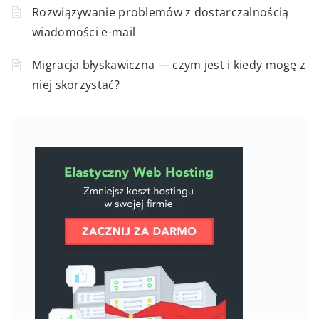
Rozwiązywanie problemów z dostarczalnością
wiadomości e-mail
Migracja błyskawiczna — czym jest i kiedy mogę z
niej skorzystać?