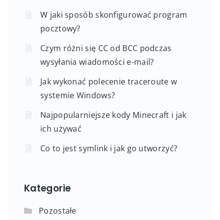
W jaki sposób skonfigurować program
pocztowy?
Czym różni się CC od BCC podczas
wysyłania wiadomości e-mail?
Jak wykonać polecenie traceroute w
systemie Windows?
Najpopularniejsze kody Minecraft i jak
ich używać
Co to jest symlink i jak go utworzyć?
Kategorie
Pozostałe