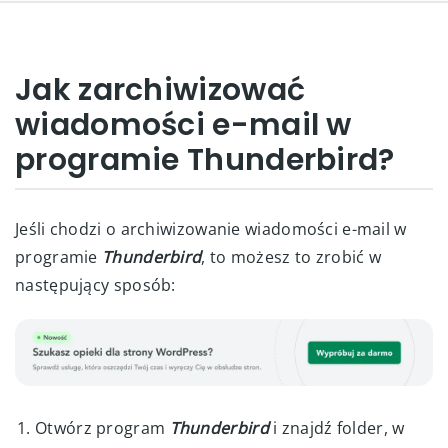
Jak zarchiwizować
wiadomości e-mail w
programie Thunderbird?
Jeśli chodzi o archiwizowanie wiadomości e-mail w
programie
Thunderbird
, to możesz to zrobić w
następujący sposób:
Otwórz program
Thunderbird
i znajdź folder, w