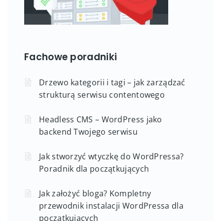
Fachowe poradniki
Drzewo kategorii i tagi – jak zarządzać
strukturą serwisu contentowego
Headless CMS – WordPress jako
backend Twojego serwisu
Jak stworzyć wtyczkę do WordPressa?
Poradnik dla początkujących
Jak założyć bloga? Kompletny
przewodnik instalacji WordPressa dla
początkujących