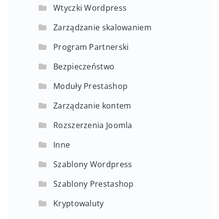
Wtyczki Wordpress
Zarządzanie skalowaniem
Program Partnerski
Bezpieczeństwo
Moduły Prestashop
Zarządzanie kontem
Rozszerzenia Joomla
Inne
Szablony Wordpress
Szablony Prestashop
Kryptowaluty