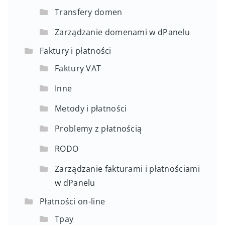
Transfery domen
Zarządzanie domenami w dPanelu
Faktury i płatności
Faktury VAT
Inne
Metody i płatności
Problemy z płatnością
RODO
Zarządzanie fakturami i płatnościami
w dPanelu
Płatności on-line
Tpay