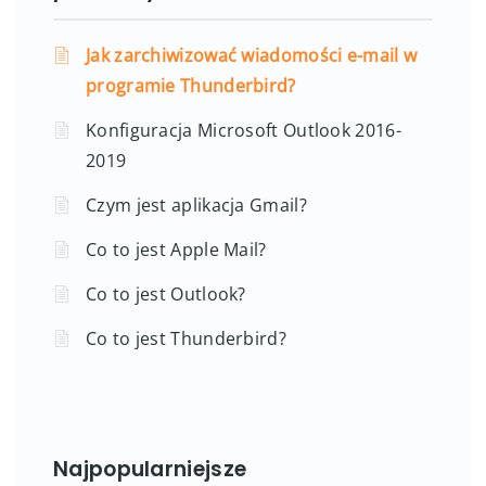
Jak zarchiwizować wiadomości e-mail w
programie Thunderbird?
Konfiguracja Microsoft Outlook 2016-
2019
Czym jest aplikacja Gmail?
Co to jest Apple Mail?
Co to jest Outlook?
Co to jest Thunderbird?
Najpopularniejsze