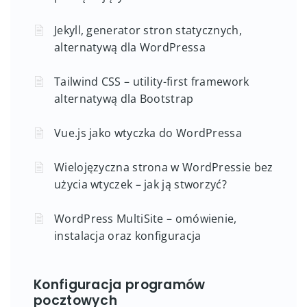
Jekyll, generator stron statycznych,
alternatywą dla WordPressa
Tailwind CSS – utility-first framework
alternatywą dla Bootstrap
Vue.js jako wtyczka do WordPressa
Wielojęzyczna strona w WordPressie bez
użycia wtyczek – jak ją stworzyć?
WordPress MultiSite – omówienie,
instalacja oraz konfiguracja
Konfiguracja programów
pocztowych