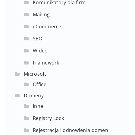
Komunikatory dla firm
Mailing
eCommerce
SEO
Wideo
Frameworki
Microsoft
Office
Domeny
Inne
Registry Lock
Rejestracja i odnowienia domen