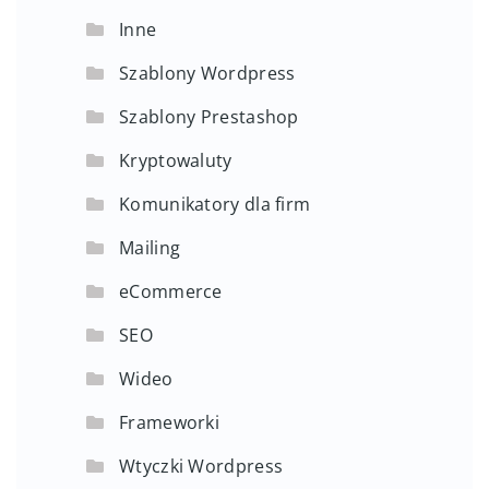
Inne
Szablony Wordpress
Szablony Prestashop
Kryptowaluty
Komunikatory dla firm
Mailing
eCommerce
SEO
Wideo
Frameworki
Wtyczki Wordpress