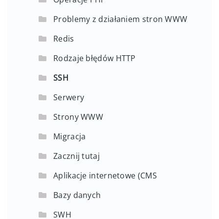
Problemy z działaniem stron WWW
Redis
Rodzaje błędów HTTP
SSH
Serwery
Strony WWW
Migracja
Zacznij tutaj
Aplikacje internetowe (CMS
Bazy danych
SWH