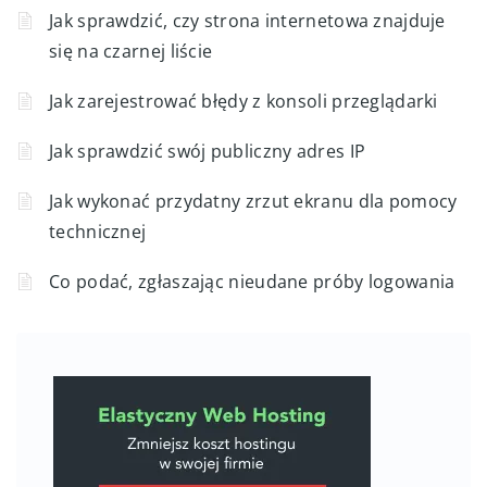
Jak sprawdzić, czy strona internetowa znajduje
się na czarnej liście
Jak zarejestrować błędy z konsoli przeglądarki
Jak sprawdzić swój publiczny adres IP
Jak wykonać przydatny zrzut ekranu dla pomocy
technicznej
Co podać, zgłaszając nieudane próby logowania