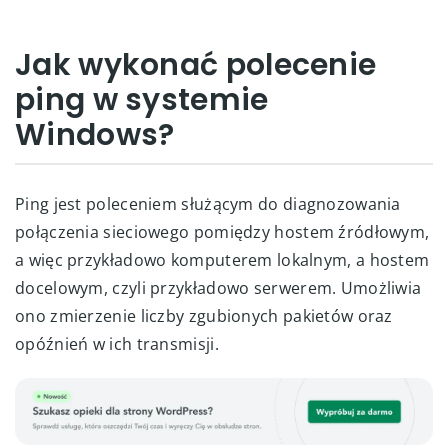
Jak wykonać polecenie
ping w systemie
Windows?
Ping jest poleceniem służącym do diagnozowania
połączenia sieciowego pomiędzy hostem źródłowym,
a więc przykładowo komputerem lokalnym, a hostem
docelowym, czyli przykładowo serwerem. Umożliwia
ono zmierzenie liczby zgubionych pakietów oraz
opóźnień w ich transmisji.