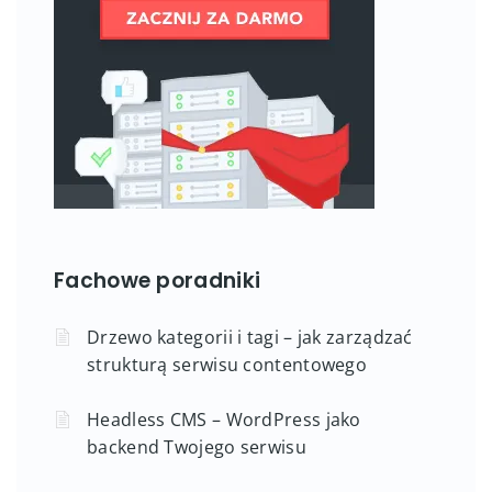
Fachowe poradniki
Drzewo kategorii i tagi – jak zarządzać
strukturą serwisu contentowego
Headless CMS – WordPress jako
backend Twojego serwisu