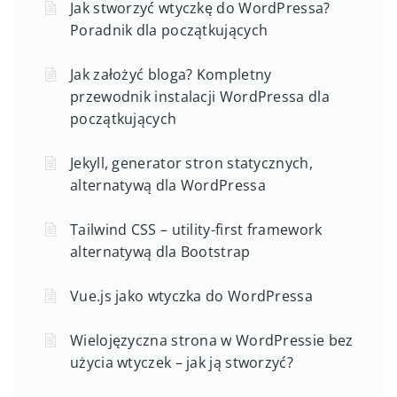
Jak stworzyć wtyczkę do WordPressa?
Poradnik dla początkujących
Jak założyć bloga? Kompletny
przewodnik instalacji WordPressa dla
początkujących
Jekyll, generator stron statycznych,
alternatywą dla WordPressa
Tailwind CSS – utility-first framework
alternatywą dla Bootstrap
Vue.js jako wtyczka do WordPressa
Wielojęzyczna strona w WordPressie bez
użycia wtyczek – jak ją stworzyć?