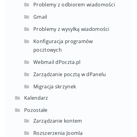
Problemy z odbiorem wiadomości
Gmail
Problemy z wysyłką wiadomości
Konfiguracja programów
pocztowych
Webmail dPoczta.pl
Zarządzanie pocztą w dPanelu
Migracja skrzynek
Kalendarz
Pozostałe
Zarządzanie kontem
Rozszerzenia Joomla