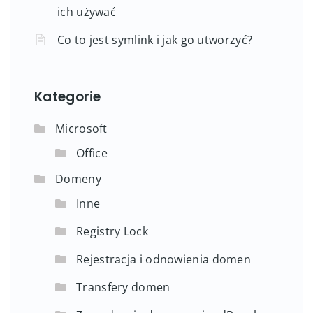
ich używać
Co to jest symlink i jak go utworzyć?
Kategorie
Microsoft
Office
Domeny
Inne
Registry Lock
Rejestracja i odnowienia domen
Transfery domen