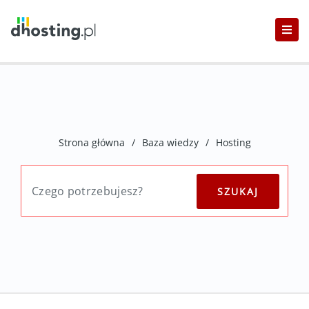
Strona główna
/
Baza wiedzy
/
Hosting