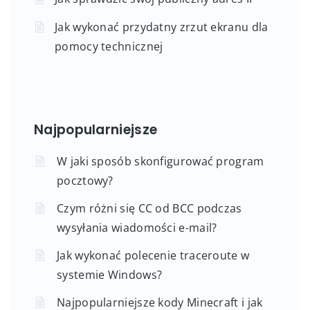
Jak wykonać przydatny zrzut ekranu dla
pomocy technicznej
Najpopularniejsze
W jaki sposób skonfigurować program
pocztowy?
Czym różni się CC od BCC podczas
wysyłania wiadomości e-mail?
Jak wykonać polecenie traceroute w
systemie Windows?
Najpopularniejsze kody Minecraft i jak