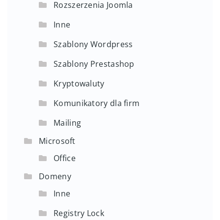
Rozszerzenia Joomla
Inne
Szablony Wordpress
Szablony Prestashop
Kryptowaluty
Komunikatory dla firm
Mailing
Microsoft
Office
Domeny
Inne
Registry Lock