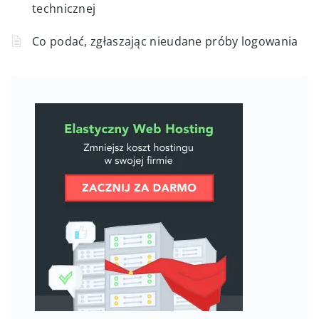
technicznej
Co podać, zgłaszając nieudane próby logowania