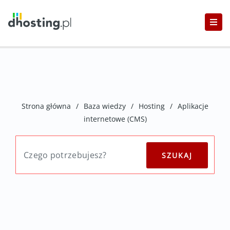
Strona główna
/
Baza wiedzy
/
Hosting
/
Aplikacje
internetowe (CMS)