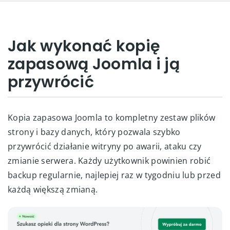
Jak wykonać kopię
zapasową Joomla i ją
przywrócić
Kopia zapasowa Joomla to kompletny zestaw plików
strony i bazy danych, który pozwala szybko
przywrócić działanie witryny po awarii, ataku czy
zmianie serwera. Każdy użytkownik powinien robić
backup regularnie, najlepiej raz w tygodniu lub przed
każdą większą zmianą.