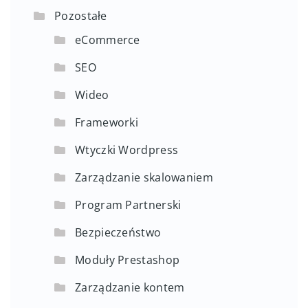
Pozostałe
eCommerce
SEO
Wideo
Frameworki
Wtyczki Wordpress
Zarządzanie skalowaniem
Program Partnerski
Bezpieczeństwo
Moduły Prestashop
Zarządzanie kontem