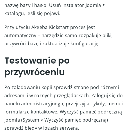
nazwę bazy i hasło. Usuń instalator Joomla z
katalogu, jeśli się pojawi.
Przy użyciu Akeeba Kickstart proces jest
automatyczny – narzędzie samo rozpakuje pliki,
przywróci bazę i zaktualizuje konfigurację.
Testowanie po
przywróceniu
Po załadowaniu kopii sprawdź stronę pod różnymi
adresami i w różnych przeglądarkach. Zaloguj się do
panelu administracyjnego, przejrzyj artykuły, menu i
formularze kontaktowe. Wyczyść pamięć podręczną
Joomla (System > Wyczyść pamięć podręczną) i
sprawdź błędy w logach serwera.