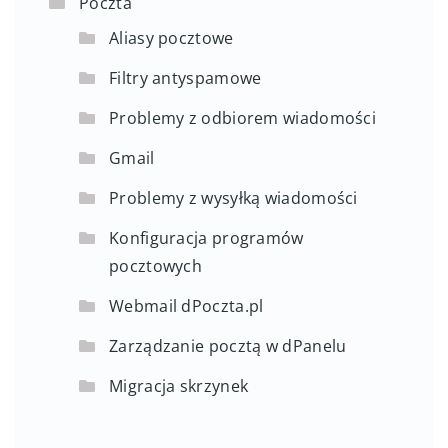
Poczta
Aliasy pocztowe
Filtry antyspamowe
Problemy z odbiorem wiadomości
Gmail
Problemy z wysyłką wiadomości
Konfiguracja programów
pocztowych
Webmail dPoczta.pl
Zarządzanie pocztą w dPanelu
Migracja skrzynek