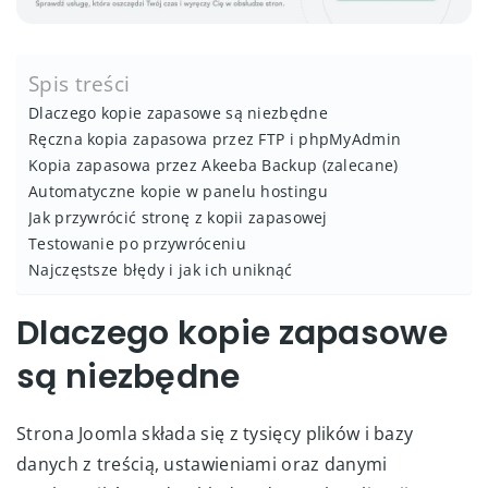
Spis treści
Dlaczego kopie zapasowe są niezbędne
Ręczna kopia zapasowa przez FTP i phpMyAdmin
Kopia zapasowa przez Akeeba Backup (zalecane)
Automatyczne kopie w panelu hostingu
Jak przywrócić stronę z kopii zapasowej
Testowanie po przywróceniu
Najczęstsze błędy i jak ich uniknąć
Dlaczego kopie zapasowe
są niezbędne
Strona Joomla składa się z tysięcy plików i bazy
danych z treścią, ustawieniami oraz danymi