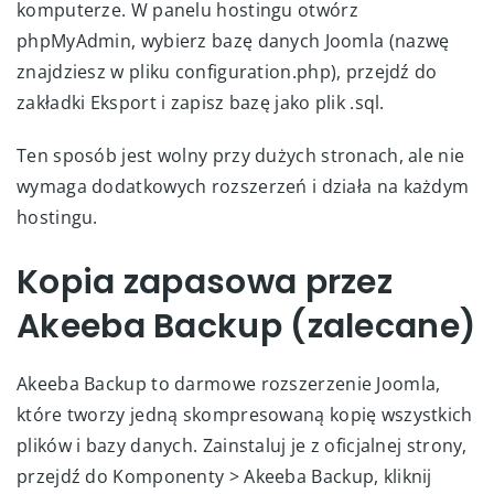
komputerze. W panelu hostingu otwórz
phpMyAdmin, wybierz bazę danych Joomla (nazwę
znajdziesz w pliku configuration.php), przejdź do
zakładki Eksport i zapisz bazę jako plik .sql.
Ten sposób jest wolny przy dużych stronach, ale nie
wymaga dodatkowych rozszerzeń i działa na każdym
hostingu.
Kopia zapasowa przez
Akeeba Backup (zalecane)
Akeeba Backup to darmowe rozszerzenie Joomla,
które tworzy jedną skompresowaną kopię wszystkich
plików i bazy danych. Zainstaluj je z oficjalnej strony,
przejdź do Komponenty > Akeeba Backup, kliknij