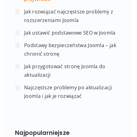
Jak rozwiązać najczęstsze problemy z
rozszerzeniami Joomla
Jak ustawić podstawowe SEO w Joomla
Podstawy bezpieczeństwa Joomla – jak
chronić stronę
Jak przygotować stronę Joomla do
aktualizacji
Najczęstsze problemy po aktualizacji
Joomla i jak je rozwiązać
Najpopularniejsze