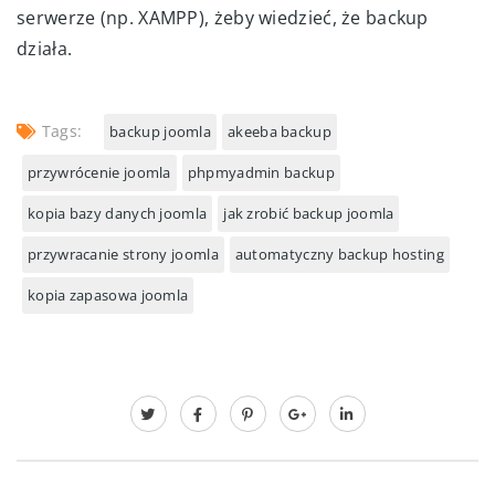
serwerze (np. XAMPP), żeby wiedzieć, że backup
działa.
Tags:
backup joomla
akeeba backup
przywrócenie joomla
phpmyadmin backup
kopia bazy danych joomla
jak zrobić backup joomla
przywracanie strony joomla
automatyczny backup hosting
kopia zapasowa joomla