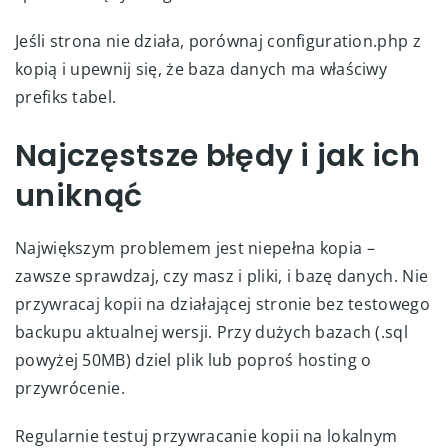
Jeśli strona nie działa, porównaj configuration.php z
kopią i upewnij się, że baza danych ma właściwy
prefiks tabel.
Najczęstsze błędy i jak ich
uniknąć
Największym problemem jest niepełna kopia –
zawsze sprawdzaj, czy masz i pliki, i bazę danych. Nie
przywracaj kopii na działającej stronie bez testowego
backupu aktualnej wersji. Przy dużych bazach (.sql
powyżej 50MB) dziel plik lub poproś hosting o
przywrócenie.
Regularnie testuj przywracanie kopii na lokalnym