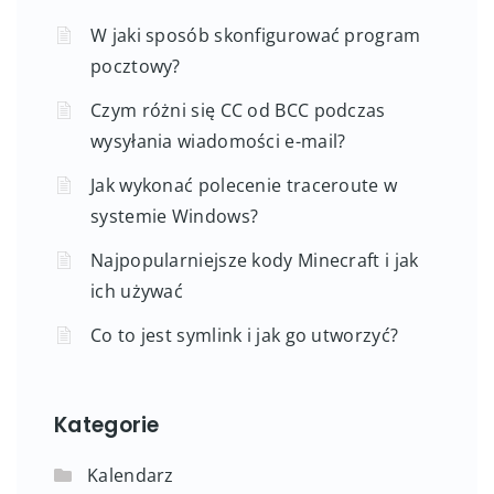
W jaki sposób skonfigurować program
pocztowy?
Czym różni się CC od BCC podczas
wysyłania wiadomości e-mail?
Jak wykonać polecenie traceroute w
systemie Windows?
Najpopularniejsze kody Minecraft i jak
ich używać
Co to jest symlink i jak go utworzyć?
Kategorie
Kalendarz