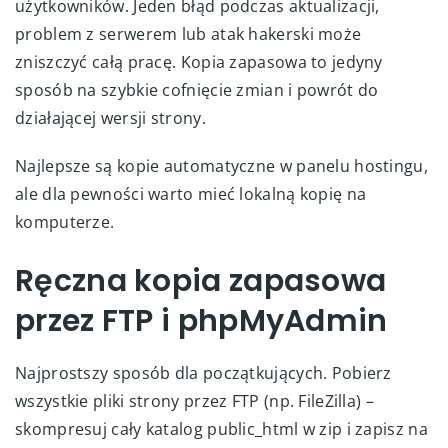
użytkowników. Jeden błąd podczas aktualizacji,
problem z serwerem lub atak hakerski może
zniszczyć całą pracę. Kopia zapasowa to jedyny
sposób na szybkie cofnięcie zmian i powrót do
działającej wersji strony.
Najlepsze są kopie automatyczne w panelu hostingu,
ale dla pewności warto mieć lokalną kopię na
komputerze.
Ręczna kopia zapasowa
przez FTP i phpMyAdmin
Najprostszy sposób dla początkujących. Pobierz
wszystkie pliki strony przez FTP (np. FileZilla) –
skompresuj cały katalog public_html w zip i zapisz na