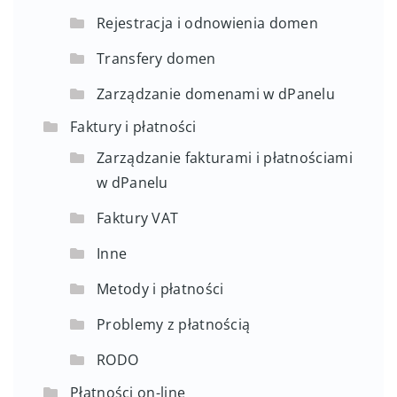
Rejestracja i odnowienia domen
Transfery domen
Zarządzanie domenami w dPanelu
Faktury i płatności
Zarządzanie fakturami i płatnościami
w dPanelu
Faktury VAT
Inne
Metody i płatności
Problemy z płatnością
RODO
Płatności on-line