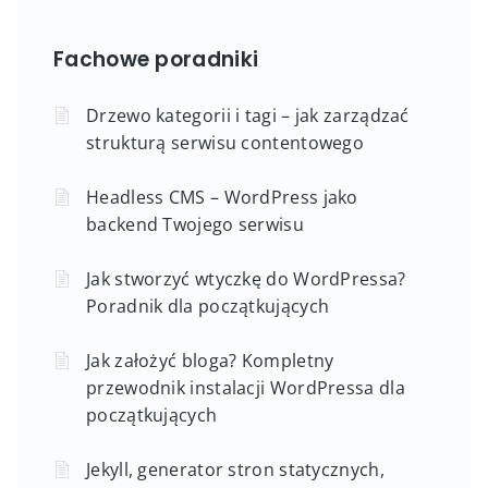
Fachowe poradniki
Drzewo kategorii i tagi – jak zarządzać
strukturą serwisu contentowego
Headless CMS – WordPress jako
backend Twojego serwisu
Jak stworzyć wtyczkę do WordPressa?
Poradnik dla początkujących
Jak założyć bloga? Kompletny
przewodnik instalacji WordPressa dla
początkujących
Jekyll, generator stron statycznych,