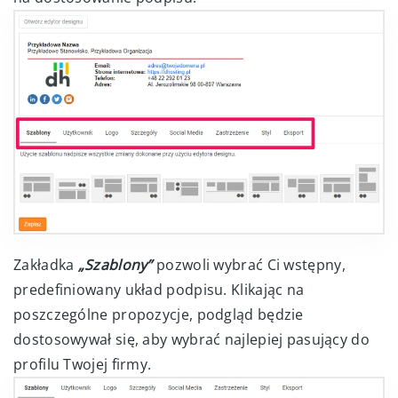
Zakładka
„Szablony”
pozwoli wybrać Ci wstępny,
predefiniowany układ podpisu. Klikając na
poszczególne propozycje, podgląd będzie
dostosowywał się, aby wybrać najlepiej pasujący do
profilu Twojej firmy.