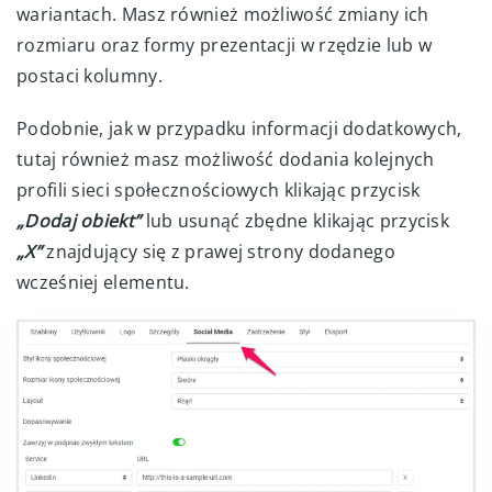
wariantach. Masz również możliwość zmiany ich
rozmiaru oraz formy prezentacji w rzędzie lub w
postaci kolumny.
Podobnie, jak w przypadku informacji dodatkowych,
tutaj również masz możliwość dodania kolejnych
profili sieci społecznościowych klikając przycisk
„Dodaj obiekt”
lub usunąć zbędne klikając przycisk
„X”
znajdujący się z prawej strony dodanego
wcześniej elementu.