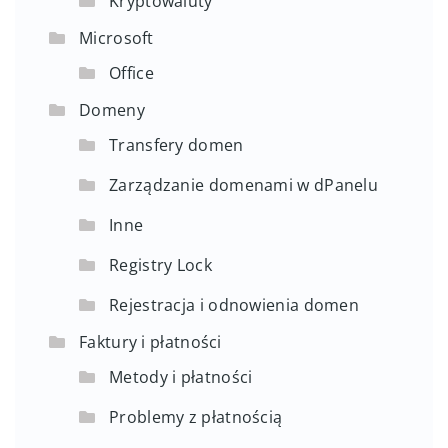
Kryptowaluty
Microsoft
Office
Domeny
Transfery domen
Zarządzanie domenami w dPanelu
Inne
Registry Lock
Rejestracja i odnowienia domen
Faktury i płatności
Metody i płatności
Problemy z płatnością