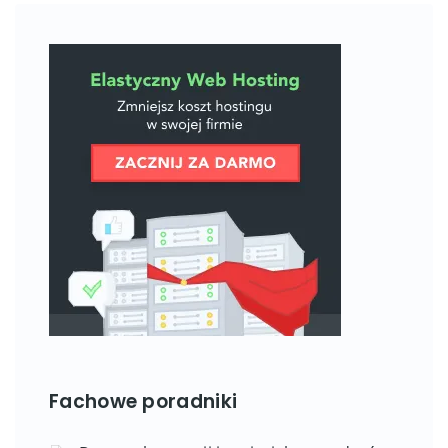
Fachowe poradniki