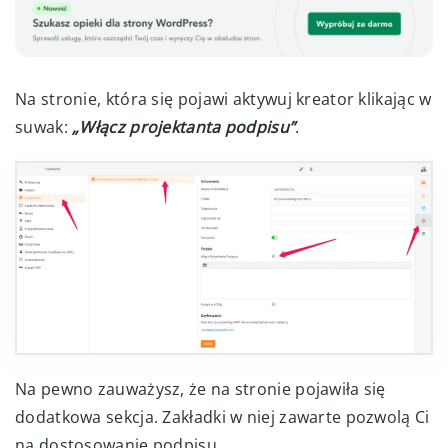
Na stronie, która się pojawi aktywuj kreator klikając w
suwak:
„Włącz projektanta podpisu”
.
Na pewno zauważysz, że na stronie pojawiła się
dodatkowa sekcja. Zakładki w niej zawarte pozwolą Ci
na dostosowanie podpisu.