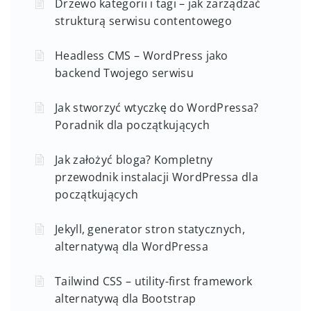
Drzewo kategorii i tagi – jak zarządzać
strukturą serwisu contentowego
Headless CMS – WordPress jako
backend Twojego serwisu
Jak stworzyć wtyczkę do WordPressa?
Poradnik dla początkujących
Jak założyć bloga? Kompletny
przewodnik instalacji WordPressa dla
początkujących
Jekyll, generator stron statycznych,
alternatywą dla WordPressa
Tailwind CSS – utility-first framework
alternatywą dla Bootstrap