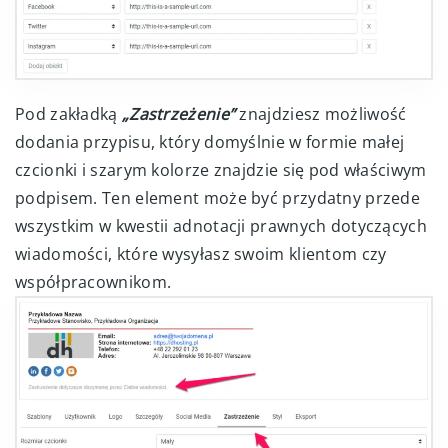
Pod zakładką
„Zastrzeżenie”
znajdziesz możliwość
dodania przypisu, który domyślnie w formie małej
czcionki i szarym kolorze znajdzie się pod właściwym
podpisem. Ten element może być przydatny przede
wszystkim w kwestii adnotacji prawnych dotyczących
wiadomości, które wysyłasz swoim klientom czy
współpracownikom.