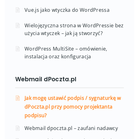
Vue.js jako wtyczka do WordPressa
Wielojęzyczna strona w WordPressie bez
użycia wtyczek – jak ją stworzyć?
WordPress MultiSite – omówienie,
instalacja oraz konfiguracja
Webmail dPoczta.pl
Jak mogę ustawić podpis / sygnaturkę w
dPoczta.pl przy pomocy projektanta
podpisu?
Webmail dpoczta.pl – zaufani nadawcy