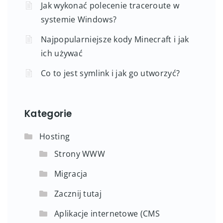
Jak wykonać polecenie traceroute w
systemie Windows?
Najpopularniejsze kody Minecraft i jak
ich używać
Co to jest symlink i jak go utworzyć?
Kategorie
Hosting
Strony WWW
Migracja
Zacznij tutaj
Aplikacje internetowe (CMS