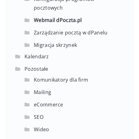
pocztowych
Webmail dPoczta.pl
Zarządzanie pocztą w dPanelu
Migracja skrzynek
Kalendarz
Pozostałe
Komunikatory dla firm
Mailing
eCommerce
SEO
Wideo