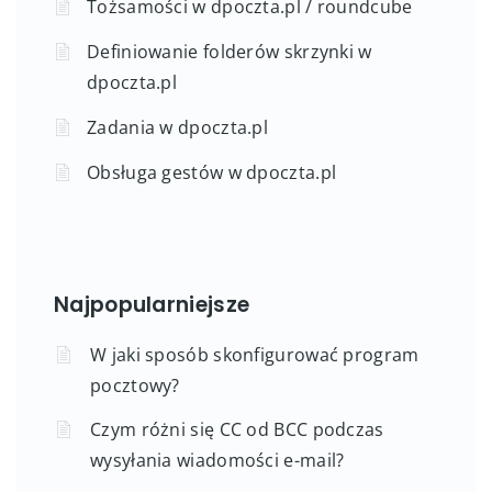
Tożsamości w dpoczta.pl / roundcube
Definiowanie folderów skrzynki w
dpoczta.pl
Zadania w dpoczta.pl
Obsługa gestów w dpoczta.pl
Najpopularniejsze
W jaki sposób skonfigurować program
pocztowy?
Czym różni się CC od BCC podczas
wysyłania wiadomości e-mail?