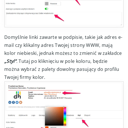
Domyślnie linki zawarte w podpisie, takie jak adres e-
mail czy klikalny adres Twojej strony WWW, mają
kolor niebieski, jednak możesz to zmienić w zakładce
„Styl”
. Tutaj po kliknięciu w pole koloru, będzie
można wybrać z palety dowolny pasujący do profilu
Twojej firmy kolor.