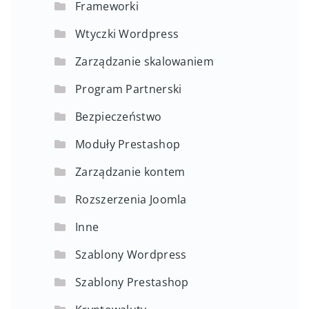
Frameworki
Wtyczki Wordpress
Zarządzanie skalowaniem
Program Partnerski
Bezpieczeństwo
Moduły Prestashop
Zarządzanie kontem
Rozszerzenia Joomla
Inne
Szablony Wordpress
Szablony Prestashop