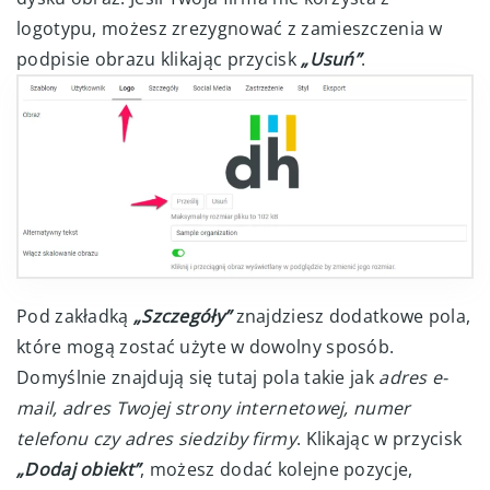
logotypu, możesz zrezygnować z zamieszczenia w
podpisie obrazu klikając przycisk
„Usuń”
.
Pod zakładką
„Szczegóły”
znajdziesz dodatkowe pola,
które mogą zostać użyte w dowolny sposób.
Domyślnie znajdują się tutaj pola takie jak
adres e-
mail, adres Twojej strony internetowej, numer
telefonu czy adres siedziby firmy
. Klikając w przycisk
„Dodaj obiekt”
, możesz dodać kolejne pozycje,