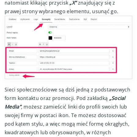
natomiast klikając przycisk
„X”
znajdujący się z
prawej strony wybranego elementu, usunąć go.
Sieci społecznościowe są dziś jedną z podstawowych
form kontaktu oraz promocji. Pod zakładką
„Social
Media”
, możesz zamieścić linki do profili swoich lub
swojej firmy w postaci ikon. Te możesz dostosować
pod kątem stylu, a więc mogą mieć formę okrągłych,
kwadratowych lub obrysowanych, w różnych