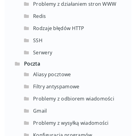
Problemy z działaniem stron WWW
Redis
Rodzaje błędów HTTP
SSH
Serwery
Poczta
Aliasy pocztowe
Filtry antyspamowe
Problemy z odbiorem wiadomości
Gmail
Problemy z wysyłką wiadomości
Konfiguracja programów