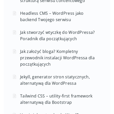
strukturą serwisu contentowego
Headless CMS – WordPress jako
backend Twojego serwisu
Jak stworzyć wtyczkę do WordPressa?
Poradnik dla początkujących
Jak założyć bloga? Kompletny
przewodnik instalacji WordPressa dla
początkujących
Jekyll, generator stron statycznych,
alternatywą dla WordPressa
Tailwind CSS – utility-first framework
alternatywą dla Bootstrap