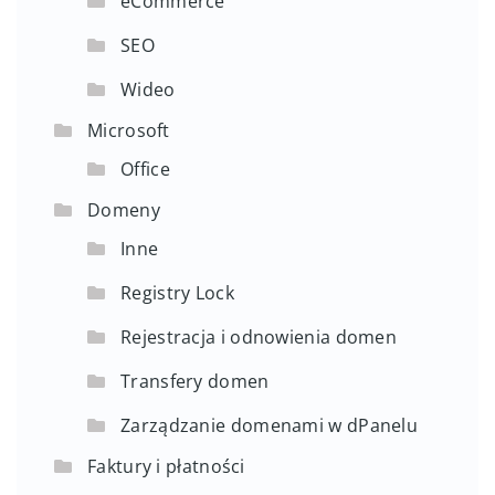
eCommerce
SEO
Wideo
Microsoft
Office
Domeny
Inne
Registry Lock
Rejestracja i odnowienia domen
Transfery domen
Zarządzanie domenami w dPanelu
Faktury i płatności