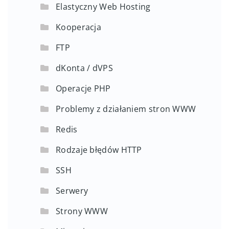
Elastyczny Web Hosting
Kooperacja
FTP
dKonta / dVPS
Operacje PHP
Problemy z działaniem stron WWW
Redis
Rodzaje błędów HTTP
SSH
Serwery
Strony WWW