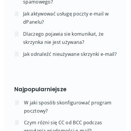
spamowego?
Jak aktywować usługę poczty e-mail w
dPanelu?
Dlaczego pojawia sie komunikat, że
skrzynka nie jest używana?
Jak odnaleźć nieużywane skrzynki e-mail?
Najpopularniejsze
W jaki sposób skonfigurować program
pocztowy?
Czym różni się CC od BCC podczas
wysyłania wiadomości e-mail?