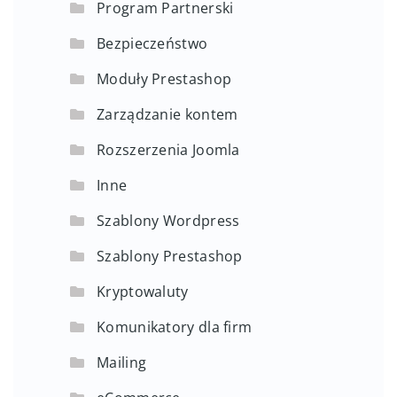
Program Partnerski
Bezpieczeństwo
Moduły Prestashop
Zarządzanie kontem
Rozszerzenia Joomla
Inne
Szablony Wordpress
Szablony Prestashop
Kryptowaluty
Komunikatory dla firm
Mailing