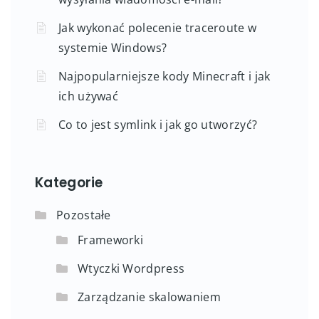
Jak wykonać polecenie traceroute w
systemie Windows?
Najpopularniejsze kody Minecraft i jak
ich używać
Co to jest symlink i jak go utworzyć?
Kategorie
Pozostałe
Frameworki
Wtyczki Wordpress
Zarządzanie skalowaniem