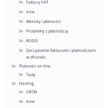
Faktury VAT
Inne
Metody i płatności
Problemy z płatnością
RODO
Zarządzanie fakturami i płatnościami
w dPanelu
Płatności on-line
Tpay
Hosting
CRON
Inne