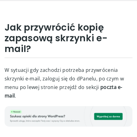
Jak przywrócić kopię
zapasową skrzynki e-
mail?
W sytuacji gdy zachodzi potrzeba przywrócenia
skrzynki e-mail, zaloguj się do dPanelu, po czym w
menu po lewej stronie przejdź do sekcji
poczta e-
mail
.