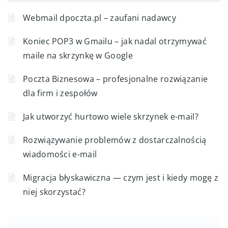
Webmail dpoczta.pl – zaufani nadawcy
Koniec POP3 w Gmailu – jak nadal otrzymywać
maile na skrzynkę w Google
Poczta Biznesowa – profesjonalne rozwiązanie
dla firm i zespołów
Jak utworzyć hurtowo wiele skrzynek e-mail?
Rozwiązywanie problemów z dostarczalnością
wiadomości e-mail
Migracja błyskawiczna — czym jest i kiedy mogę z
niej skorzystać?