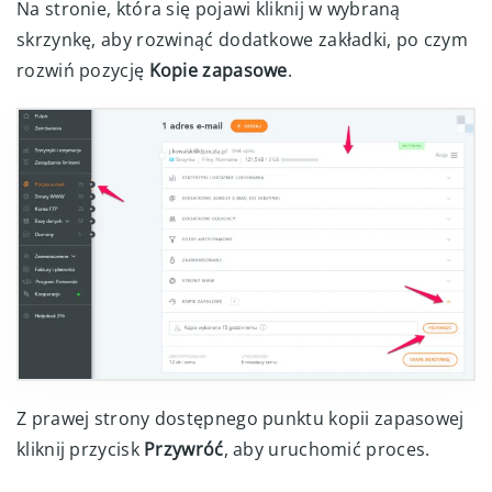
Na stronie, która się pojawi kliknij w wybraną
skrzynkę, aby rozwinąć dodatkowe zakładki, po czym
rozwiń pozycję
Kopie zapasowe
.
Z prawej strony dostępnego punktu kopii zapasowej
kliknij przycisk
Przywróć
, aby uruchomić proces.