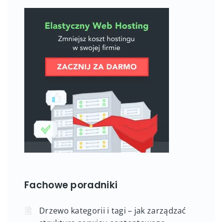
Fachowe poradniki
Drzewo kategorii i tagi – jak zarządzać