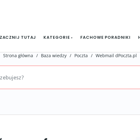
ZACZNIJ TUTAJ
KATEGORIE
FACHOWE PORADNIKI
Strona główna
/
Baza wiedzy
/
Poczta
/
Webmail dPoczta.pl