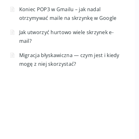
Koniec POP3 w Gmailu – jak nadal
otrzymywać maile na skrzynkę w Google
Jak utworzyć hurtowo wiele skrzynek e-
mail?
Migracja błyskawiczna — czym jest i kiedy
mogę z niej skorzystać?