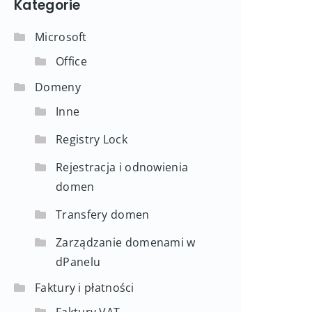
Kategorie
Microsoft
Office
Domeny
Inne
Registry Lock
Rejestracja i odnowienia
domen
Transfery domen
Zarządzanie domenami w
dPanelu
Faktury i płatności