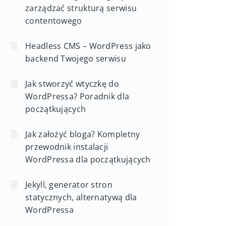
zarządzać strukturą serwisu
contentowego
Headless CMS – WordPress jako
backend Twojego serwisu
Jak stworzyć wtyczkę do
WordPressa? Poradnik dla
początkujących
Jak założyć bloga? Kompletny
przewodnik instalacji
WordPressa dla początkujących
Jekyll, generator stron
statycznych, alternatywą dla
WordPressa