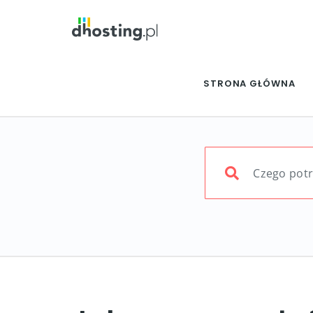
STRONA GŁÓWNA