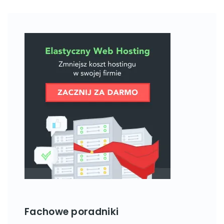
Fachowe poradniki