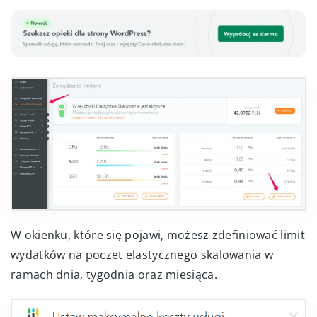
W okienku, które się pojawi, możesz zdefiniować limit
wydatków na poczet elastycznego skalowania w
ramach dnia, tygodnia oraz miesiąca.