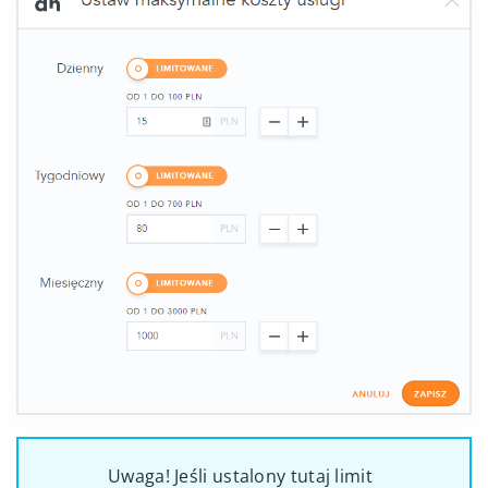
Uwaga! Jeśli ustalony tutaj limit