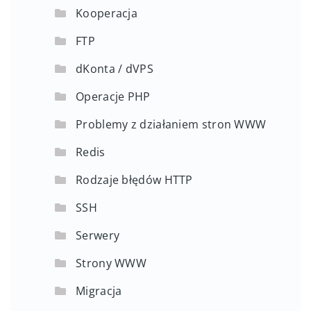
Kooperacja
FTP
dKonta / dVPS
Operacje PHP
Problemy z działaniem stron WWW
Redis
Rodzaje błędów HTTP
SSH
Serwery
Strony WWW
Migracja