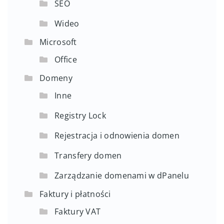
SEO
Wideo
Microsoft
Office
Domeny
Inne
Registry Lock
Rejestracja i odnowienia domen
Transfery domen
Zarządzanie domenami w dPanelu
Faktury i płatności
Faktury VAT