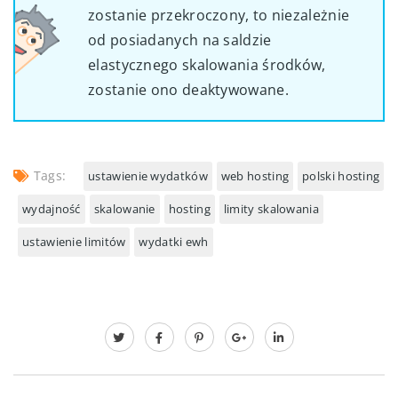
zostanie przekroczony, to niezależnie
od posiadanych na saldzie
elastycznego skalowania środków,
zostanie ono deaktywowane.
Tags:
ustawienie wydatków
web hosting
polski hosting
wydajność
skalowanie
hosting
limity skalowania
ustawienie limitów
wydatki ewh