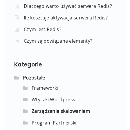
Dlaczego warto używać serwera Redis?
Ile kosztuje aktywacja serwera Redis?
Czym jest Redis?
Czym są powiązane elementy?
Kategorie
Pozostałe
Frameworki
Wtyczki Wordpress
Zarządzanie skalowaniem
Program Partnerski