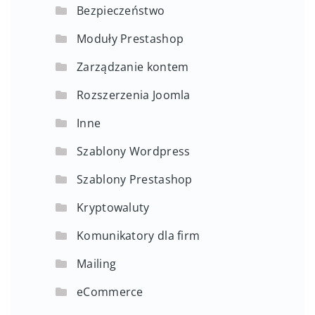
Bezpieczeństwo
Moduły Prestashop
Zarządzanie kontem
Rozszerzenia Joomla
Inne
Szablony Wordpress
Szablony Prestashop
Kryptowaluty
Komunikatory dla firm
Mailing
eCommerce