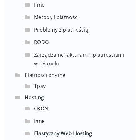
Inne
Metody i płatności
Problemy z płatnością
RODO
Zarządzanie fakturami i płatnościami
w dPanelu
Płatności on-line
Tpay
Hosting
CRON
Inne
Elastyczny Web Hosting