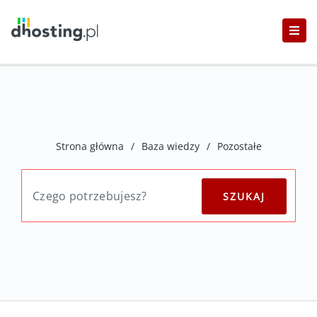
Strona główna
/
Baza wiedzy
/
Pozostałe