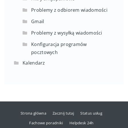
Problemy z odbiorem wiadomości
Gmail
Problemy z wysyłką wiadomości
Konfiguracja programów
pocztowych
Kalendarz
Strona główna
Zacznij tutaj
Status usług
Fachowe poradniki
Helpdesk 24h