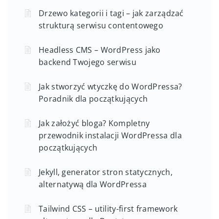
Drzewo kategorii i tagi – jak zarządzać
strukturą serwisu contentowego
Headless CMS – WordPress jako
backend Twojego serwisu
Jak stworzyć wtyczkę do WordPressa?
Poradnik dla początkujących
Jak założyć bloga? Kompletny
przewodnik instalacji WordPressa dla
początkujących
Jekyll, generator stron statycznych,
alternatywą dla WordPressa
Tailwind CSS – utility-first framework