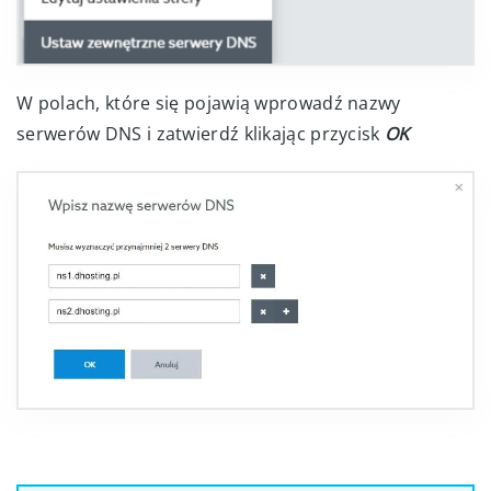
W polach, które się pojawią wprowadź nazwy
serwerów DNS i zatwierdź klikając przycisk
OK