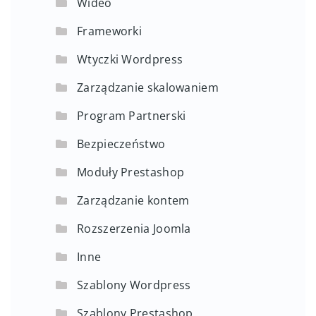
Wideo
Frameworki
Wtyczki Wordpress
Zarządzanie skalowaniem
Program Partnerski
Bezpieczeństwo
Moduły Prestashop
Zarządzanie kontem
Rozszerzenia Joomla
Inne
Szablony Wordpress
Szablony Prestashop