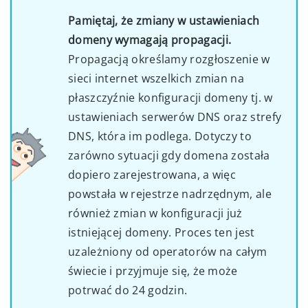
Pamiętaj, że zmiany w ustawieniach
domeny wymagają propagacji.
Propagacją określamy rozgłoszenie w
sieci internet wszelkich zmian na
płaszczyźnie konfiguracji domeny tj. w
ustawieniach serwerów DNS oraz strefy
DNS, która im podlega. Dotyczy to
zarówno sytuacji gdy domena została
dopiero zarejestrowana, a więc
powstała w rejestrze nadrzędnym, ale
również zmian w konfiguracji już
istniejącej domeny. Proces ten jest
uzależniony od operatorów na całym
świecie i przyjmuje się, że może
potrwać do 24 godzin.