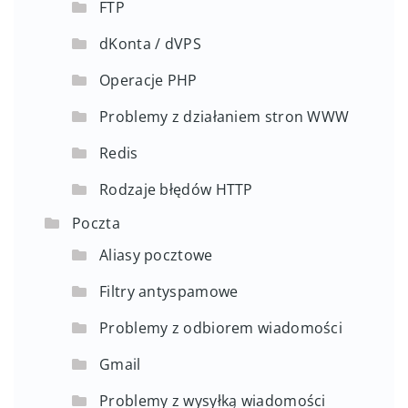
FTP
dKonta / dVPS
Operacje PHP
Problemy z działaniem stron WWW
Redis
Rodzaje błędów HTTP
Poczta
Aliasy pocztowe
Filtry antyspamowe
Problemy z odbiorem wiadomości
Gmail
Problemy z wysyłką wiadomości