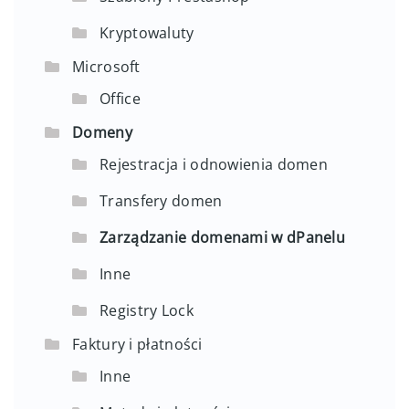
Kryptowaluty
Microsoft
Office
Domeny
Rejestracja i odnowienia domen
Transfery domen
Zarządzanie domenami w dPanelu
Inne
Registry Lock
Faktury i płatności
Inne