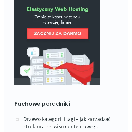
Fachowe poradniki
Drzewo kategorii i tagi – jak zarządzać
strukturą serwisu contentowego