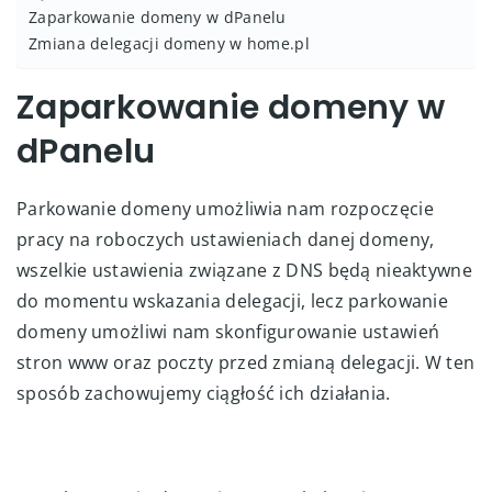
Zaparkowanie domeny w dPanelu
Zmiana delegacji domeny w home.pl
Zaparkowanie domeny w
dPanelu
Parkowanie domeny umożliwia nam rozpoczęcie
pracy na roboczych ustawieniach danej domeny,
wszelkie ustawienia związane z DNS będą nieaktywne
do momentu wskazania delegacji, lecz parkowanie
domeny umożliwi nam skonfigurowanie ustawień
stron www oraz poczty przed zmianą delegacji. W ten
sposób zachowujemy ciągłość ich działania.