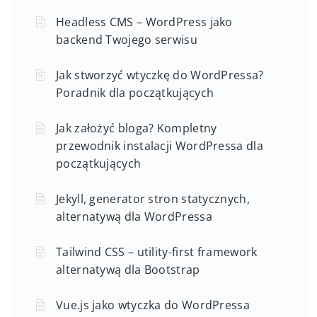
Headless CMS – WordPress jako
backend Twojego serwisu
Jak stworzyć wtyczkę do WordPressa?
Poradnik dla początkujących
Jak założyć bloga? Kompletny
przewodnik instalacji WordPressa dla
początkujących
Jekyll, generator stron statycznych,
alternatywą dla WordPressa
Tailwind CSS – utility-first framework
alternatywą dla Bootstrap
Vue.js jako wtyczka do WordPressa