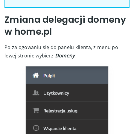
Zmiana delegacji domeny
w home.pl
Po zalogowaniu się do panelu klienta, z menu po
lewej stronie wybierz
Domeny
.