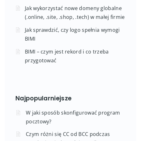
Jak wykorzystać nowe domeny globalne
(.online, .site, .shop, .tech) w małej firmie
Jak sprawdzić, czy logo spełnia wymogi
BIMI
BIMI – czym jest rekord i co trzeba
przygotować
Najpopularniejsze
W jaki sposób skonfigurować program
pocztowy?
Czym różni się CC od BCC podczas