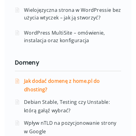
Wielojęzyczna strona w WordPressie bez
użycia wtyczek – jak ją stworzyć?
WordPress MultiSite – omówienie,
instalacja oraz konfiguracja
Domeny
Jak dodać domenę z home.pl do
dhosting?
Debian Stable, Testing czy Unstable:
którą gałąź wybrać?
Wpływ nTLD na pozycjonowanie strony
w Google