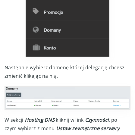
Następnie wybierz domenę której delegację chcesz
zmienić klikając na nią.
W sekcji
Hosting DNS
kliknij w link
Czynności
, po
czym wybierz z menu
Ustaw zewnętrzne serwery