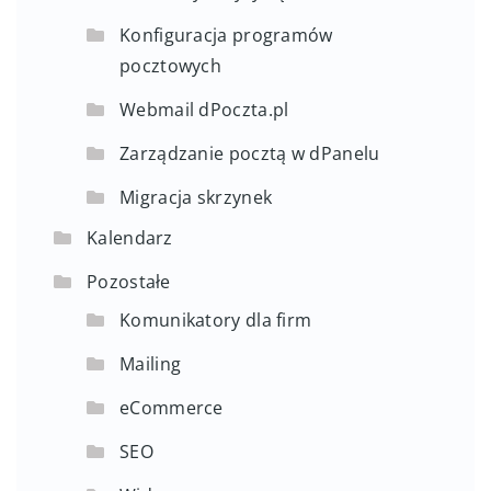
Konfiguracja programów
pocztowych
Webmail dPoczta.pl
Zarządzanie pocztą w dPanelu
Migracja skrzynek
Kalendarz
Pozostałe
Komunikatory dla firm
Mailing
eCommerce
SEO