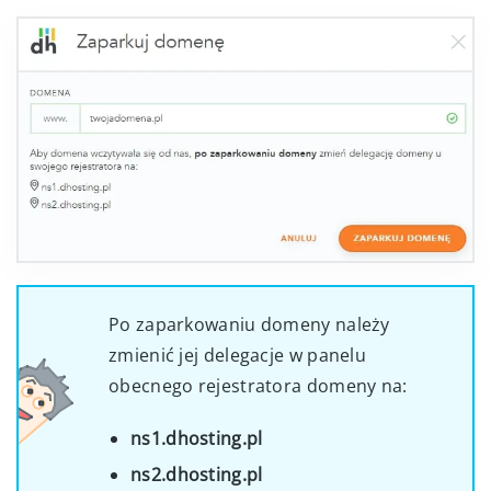
Po zaparkowaniu domeny należy
zmienić jej delegacje w panelu
obecnego rejestratora domeny na:
ns1.dhosting.pl
ns2.dhosting.pl