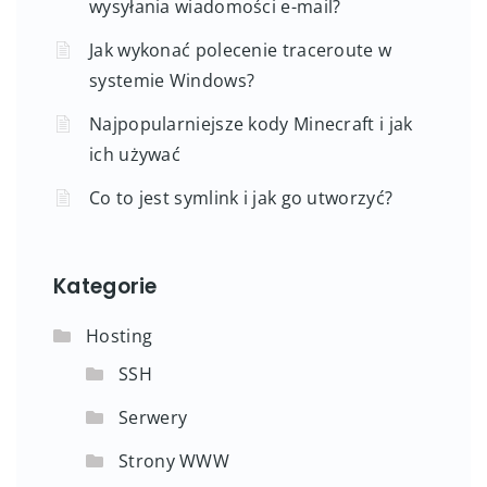
wysyłania wiadomości e-mail?
Jak wykonać polecenie traceroute w
systemie Windows?
Najpopularniejsze kody Minecraft i jak
ich używać
Co to jest symlink i jak go utworzyć?
Kategorie
Hosting
SSH
Serwery
Strony WWW