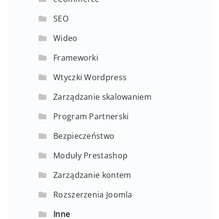
SEO
Wideo
Frameworki
Wtyczki Wordpress
Zarządzanie skalowaniem
Program Partnerski
Bezpieczeństwo
Moduły Prestashop
Zarządzanie kontem
Rozszerzenia Joomla
Inne