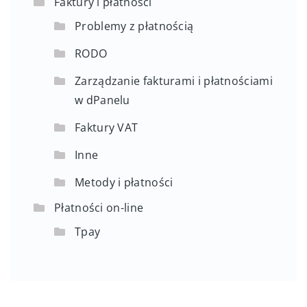
Faktury i płatności
Problemy z płatnością
RODO
Zarządzanie fakturami i płatnościami
w dPanelu
Faktury VAT
Inne
Metody i płatności
Płatności on-line
Tpay