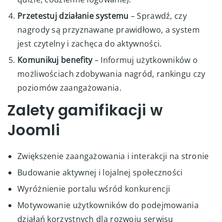
Przetestuj działanie systemu
– Sprawdź, czy
nagrody są przyznawane prawidłowo, a system
jest czytelny i zachęca do aktywności.
Komunikuj benefity
– Informuj użytkowników o
możliwościach zdobywania nagród, rankingu czy
poziomów zaangażowania.
Zalety gamifikacji w
Joomli
Zwiększenie zaangażowania i interakcji na stronie
Budowanie aktywnej i lojalnej społeczności
Wyróżnienie portalu wśród konkurencji
Motywowanie użytkowników do podejmowania
działań korzystnych dla rozwoju serwisu