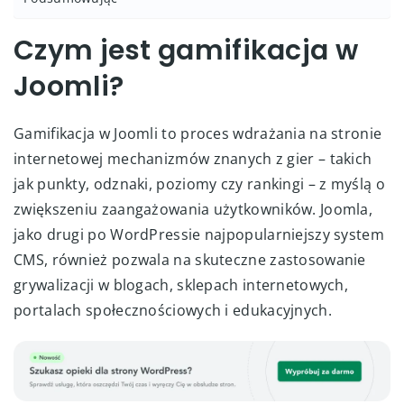
Czym jest gamifikacja w
Joomli?
Gamifikacja w Joomli to proces wdrażania na stronie
internetowej mechanizmów znanych z gier – takich
jak punkty, odznaki, poziomy czy rankingi – z myślą o
zwiększeniu zaangażowania użytkowników. Joomla,
jako drugi po WordPressie najpopularniejszy system
CMS, również pozwala na skuteczne zastosowanie
grywalizacji w blogach, sklepach internetowych,
portalach społecznościowych i edukacyjnych.