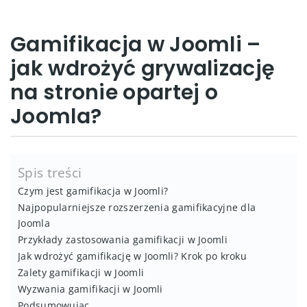
Gamifikacja w Joomli –
jak wdrożyć grywalizację
na stronie opartej o
Joomla?
Spis treści
Czym jest gamifikacja w Joomli?
Najpopularniejsze rozszerzenia gamifikacyjne dla
Joomla
Przykłady zastosowania gamifikacji w Joomli
Jak wdrożyć gamifikację w Joomli? Krok po kroku
Zalety gamifikacji w Joomli
Wyzwania gamifikacji w Joomli
Podsumowując