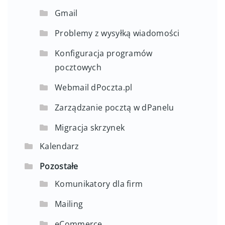
Gmail
Problemy z wysyłką wiadomości
Konfiguracja programów
pocztowych
Webmail dPoczta.pl
Zarządzanie pocztą w dPanelu
Migracja skrzynek
Kalendarz
Pozostałe
Komunikatory dla firm
Mailing
eCommerce