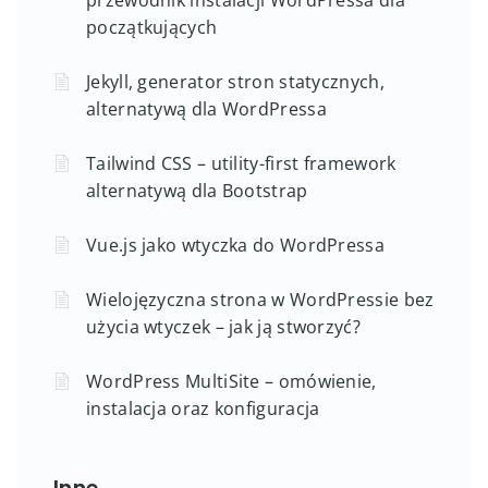
początkujących
Jekyll, generator stron statycznych,
alternatywą dla WordPressa
Tailwind CSS – utility-first framework
alternatywą dla Bootstrap
Vue.js jako wtyczka do WordPressa
Wielojęzyczna strona w WordPressie bez
użycia wtyczek – jak ją stworzyć?
WordPress MultiSite – omówienie,
instalacja oraz konfiguracja