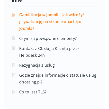
Inne
Gamifikacja w Joomli – jak wdrożyć
grywalizację na stronie opartej o
Joomla?
Czym są powiązane elementy?
Kontakt z Obsługą Klienta przez
Helpdesk 24h
Rezygnacja z usług
Gdzie znajdę informację o statusie usług
dhosting.pl?
Co to jest TLS?