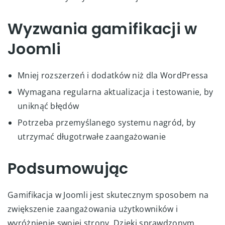
Wyzwania gamifikacji w
Joomli
Mniej rozszerzeń i dodatków niż dla WordPressa
Wymagana regularna aktualizacja i testowanie, by
uniknąć błędów
Potrzeba przemyślanego systemu nagród, by
utrzymać długotrwałe zaangażowanie
Podsumowując
Gamifikacja w Joomli jest skutecznym sposobem na
zwiększenie zaangażowania użytkowników i
wyróżnienie swojej strony. Dzięki sprawdzonym