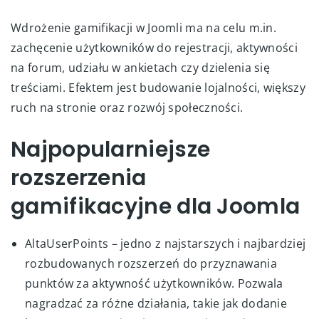
Wdrożenie gamifikacji w Joomli ma na celu m.in.
zachęcenie użytkowników do rejestracji, aktywności
na forum, udziału w ankietach czy dzielenia się
treściami. Efektem jest budowanie lojalności, większy
ruch na stronie oraz rozwój społeczności.
Najpopularniejsze
rozszerzenia
gamifikacyjne dla Joomla
AltaUserPoints – jedno z najstarszych i najbardziej
rozbudowanych rozszerzeń do przyznawania
punktów za aktywność użytkowników. Pozwala
nagradzać za różne działania, takie jak dodanie