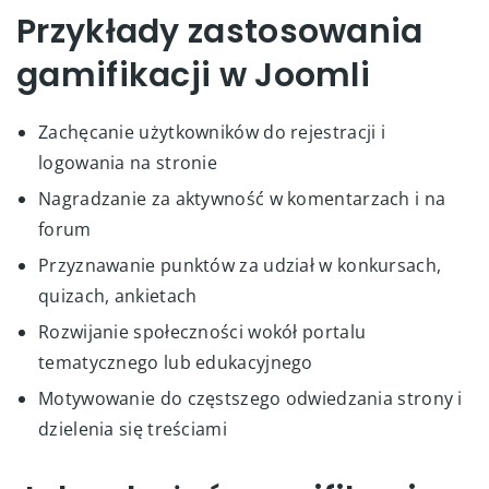
Przykłady zastosowania
gamifikacji w Joomli
Zachęcanie użytkowników do rejestracji i
logowania na stronie
Nagradzanie za aktywność w komentarzach i na
forum
Przyznawanie punktów za udział w konkursach,
quizach, ankietach
Rozwijanie społeczności wokół portalu
tematycznego lub edukacyjnego
Motywowanie do częstszego odwiedzania strony i
dzielenia się treściami