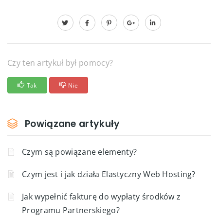
Czy ten artykuł był pomocy?
Tak
Nie
Powiązane artykuły
Czym są powiązane elementy?
Czym jest i jak działa Elastyczny Web Hosting?
Jak wypełnić fakturę do wypłaty środków z
Programu Partnerskiego?