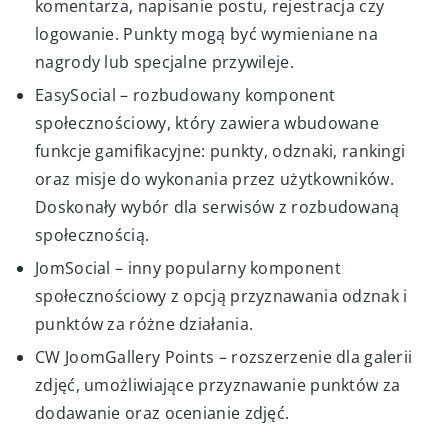
komentarza, napisanie postu, rejestracja czy
logowanie. Punkty mogą być wymieniane na
nagrody lub specjalne przywileje.
EasySocial – rozbudowany komponent
społecznościowy, który zawiera wbudowane
funkcje gamifikacyjne: punkty, odznaki, rankingi
oraz misje do wykonania przez użytkowników.
Doskonały wybór dla serwisów z rozbudowaną
społecznością.
JomSocial – inny popularny komponent
społecznościowy z opcją przyznawania odznak i
punktów za różne działania.
CW JoomGallery Points – rozszerzenie dla galerii
zdjęć, umożliwiające przyznawanie punktów za
dodawanie oraz ocenianie zdjęć.