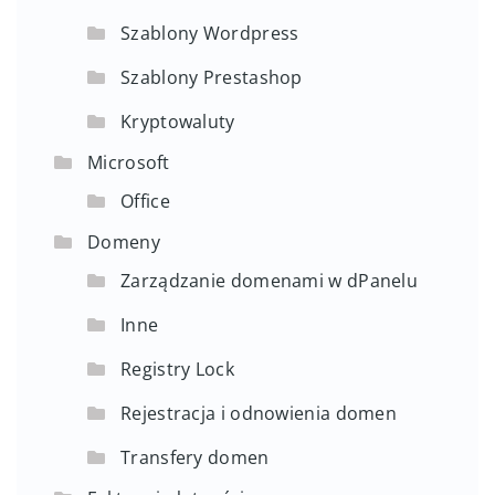
Szablony Wordpress
Szablony Prestashop
Kryptowaluty
Microsoft
Office
Domeny
Zarządzanie domenami w dPanelu
Inne
Registry Lock
Rejestracja i odnowienia domen
Transfery domen