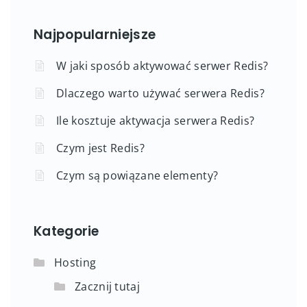
Najpopularniejsze
W jaki sposób aktywować serwer Redis?
Dlaczego warto używać serwera Redis?
Ile kosztuje aktywacja serwera Redis?
Czym jest Redis?
Czym są powiązane elementy?
Kategorie
Hosting
Zacznij tutaj