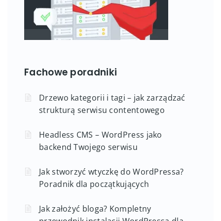
Fachowe poradniki
Drzewo kategorii i tagi – jak zarządzać
strukturą serwisu contentowego
Headless CMS – WordPress jako
backend Twojego serwisu
Jak stworzyć wtyczkę do WordPressa?
Poradnik dla początkujących
Jak założyć bloga? Kompletny
przewodnik instalacji WordPressa dla