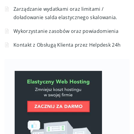
Zarządzanie wydatkami oraz limitami /
doładowanie salda elastycznego skalowania.
Wykorzystanie zasobów oraz powiadomienia
Kontakt z Obsługą Klienta przez Helpdesk 24h