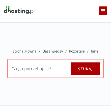
Strona główna
/
Baza wiedzy
/
Pozostałe
/
Inne