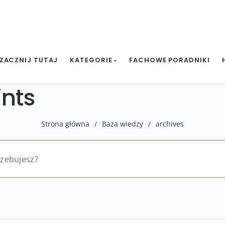
ZACZNIJ TUTAJ
KATEGORIE
FACHOWE PORADNIKI
ints
Strona główna
/
Baza wiedzy
/
archives