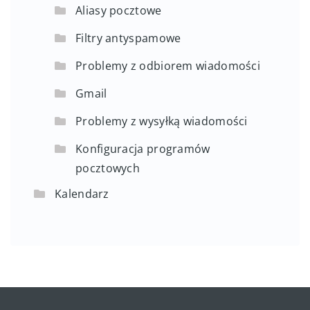
Aliasy pocztowe
Filtry antyspamowe
Problemy z odbiorem wiadomości
Gmail
Problemy z wysyłką wiadomości
Konfiguracja programów
pocztowych
Kalendarz