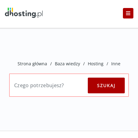
Strona główna
/
Baza wiedzy
/
Hosting
/
Inne