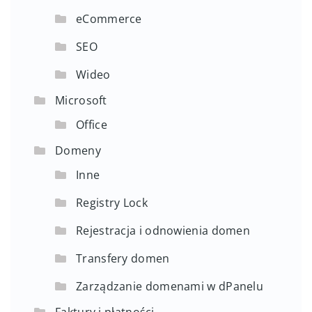
eCommerce
SEO
Wideo
Microsoft
Office
Domeny
Inne
Registry Lock
Rejestracja i odnowienia domen
Transfery domen
Zarządzanie domenami w dPanelu