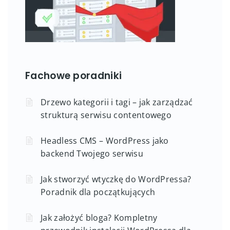
Fachowe poradniki
Drzewo kategorii i tagi – jak zarządzać
strukturą serwisu contentowego
Headless CMS – WordPress jako
backend Twojego serwisu
Jak stworzyć wtyczkę do WordPressa?
Poradnik dla początkujących
Jak założyć bloga? Kompletny