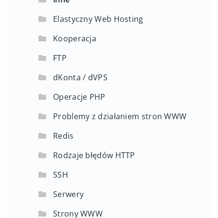
Elastyczny Web Hosting
Kooperacja
FTP
dKonta / dVPS
Operacje PHP
Problemy z działaniem stron WWW
Redis
Rodzaje błędów HTTP
SSH
Serwery
Strony WWW