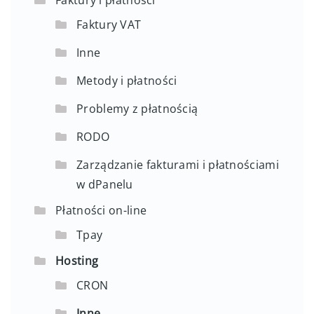
Faktury i płatności
Faktury VAT
Inne
Metody i płatności
Problemy z płatnością
RODO
Zarządzanie fakturami i płatnościami
w dPanelu
Płatności on-line
Tpay
Hosting
CRON
Inne