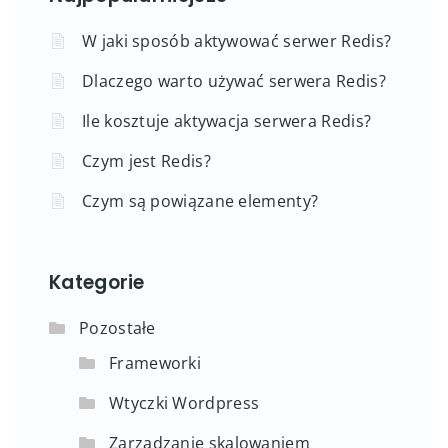
W jaki sposób aktywować serwer Redis?
Dlaczego warto używać serwera Redis?
Ile kosztuje aktywacja serwera Redis?
Czym jest Redis?
Czym są powiązane elementy?
Kategorie
Pozostałe
Frameworki
Wtyczki Wordpress
Zarządzanie skalowaniem