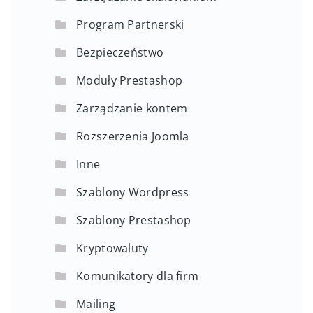
Program Partnerski
Bezpieczeństwo
Moduły Prestashop
Zarządzanie kontem
Rozszerzenia Joomla
Inne
Szablony Wordpress
Szablony Prestashop
Kryptowaluty
Komunikatory dla firm
Mailing