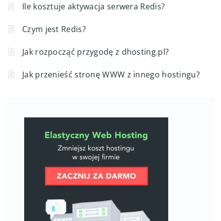
Ile kosztuje aktywacja serwera Redis?
Czym jest Redis?
Jak rozpocząć przygodę z dhosting.pl?
Jak przenieść stronę WWW z innego hostingu?