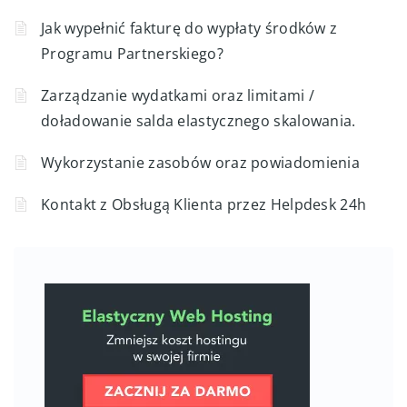
Jak wypełnić fakturę do wypłaty środków z
Programu Partnerskiego?
Zarządzanie wydatkami oraz limitami /
doładowanie salda elastycznego skalowania.
Wykorzystanie zasobów oraz powiadomienia
Kontakt z Obsługą Klienta przez Helpdesk 24h