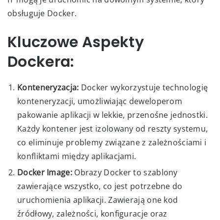
obsługuje Docker.
Kluczowe Aspekty
Dockera:
Konteneryzacja:
Docker wykorzystuje technologię
konteneryzacji, umożliwiając deweloperom
pakowanie aplikacji w lekkie, przenośne jednostki.
Każdy kontener jest izolowany od reszty systemu,
co eliminuje problemy związane z zależnościami i
konfliktami między aplikacjami.
Docker Image:
Obrazy Docker to szablony
zawierające wszystko, co jest potrzebne do
uruchomienia aplikacji. Zawierają one kod
źródłowy, zależności, konfiguracje oraz