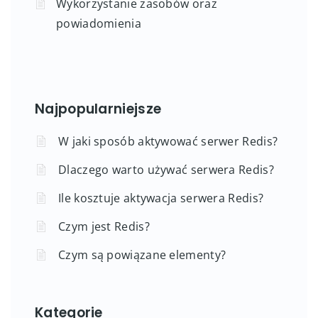
Wykorzystanie zasobów oraz
powiadomienia
Najpopularniejsze
W jaki sposób aktywować serwer Redis?
Dlaczego warto używać serwera Redis?
Ile kosztuje aktywacja serwera Redis?
Czym jest Redis?
Czym są powiązane elementy?
Kategorie