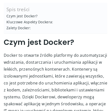
Spis treści
Czym jest Docker?
Kluczowe Aspekty Dockera:
Zalety Docker:
Czym jest Docker?
Docker to otwarte źródło platformy do automatyzacji
wdrażania, dostarczania i uruchamiania aplikacji w
lekkich, przenośnych kontenerach. Kontenery są
izolowanymi jednostkami, które zawierają wszystko,
co jest potrzebne do uruchomienia aplikacji, włącznie
z kodem, zależnościami, bibliotekami i ustawieniami
systemu. Dzięki Dockerowi, deweloperzy mogą
spakować aplikację w jednym środowisku, a operacje
IT mogą je uruchomić na dowolnym systemie, który