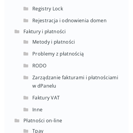
Registry Lock
Rejestracja i odnowienia domen
Faktury i płatności
Metody i płatności
Problemy z płatnością
RODO
Zarządzanie fakturami i płatnościami
w dPanelu
Faktury VAT
Inne
Płatności on-line
Tpay