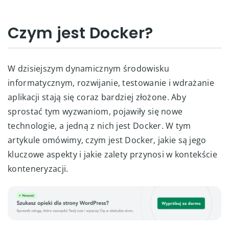
Czym jest Docker?
W dzisiejszym dynamicznym środowisku
informatycznym, rozwijanie, testowanie i wdrażanie
aplikacji stają się coraz bardziej złożone. Aby
sprostać tym wyzwaniom, pojawiły się nowe
technologie, a jedną z nich jest Docker. W tym
artykule omówimy, czym jest Docker, jakie są jego
kluczowe aspekty i jakie zalety przynosi w kontekście
konteneryzacji.