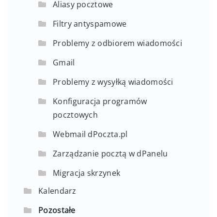
Aliasy pocztowe
Filtry antyspamowe
Problemy z odbiorem wiadomości
Gmail
Problemy z wysyłką wiadomości
Konfiguracja programów
pocztowych
Webmail dPoczta.pl
Zarządzanie pocztą w dPanelu
Migracja skrzynek
Kalendarz
Pozostałe