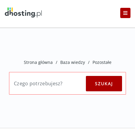
Strona główna
/
Baza wiedzy
/
Pozostałe