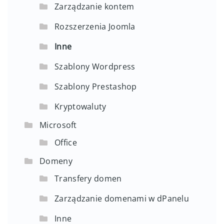
Zarządzanie kontem
Rozszerzenia Joomla
Inne
Szablony Wordpress
Szablony Prestashop
Kryptowaluty
Microsoft
Office
Domeny
Transfery domen
Zarządzanie domenami w dPanelu
Inne