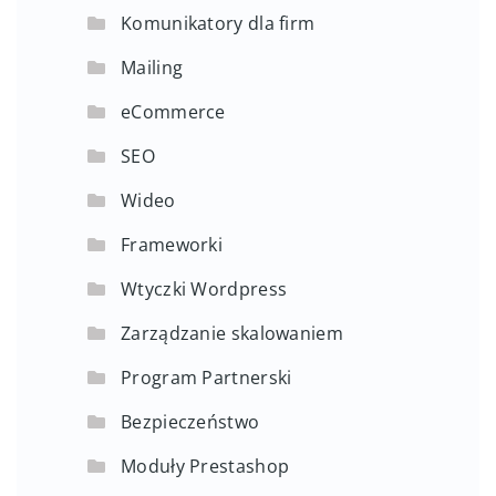
Komunikatory dla firm
Mailing
eCommerce
SEO
Wideo
Frameworki
Wtyczki Wordpress
Zarządzanie skalowaniem
Program Partnerski
Bezpieczeństwo
Moduły Prestashop