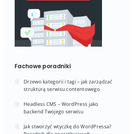
Fachowe poradniki
Drzewo kategorii i tagi – jak zarządzać
strukturą serwisu contentowego
Headless CMS – WordPress jako
backend Twojego serwisu
Jak stworzyć wtyczkę do WordPressa?
Poradnik dla początkujących