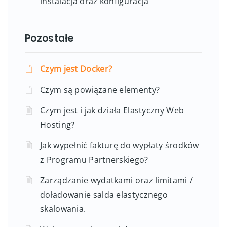
instalacja oraz konfiguracja
Pozostałe
Czym jest Docker?
Czym są powiązane elementy?
Czym jest i jak działa Elastyczny Web
Hosting?
Jak wypełnić fakturę do wypłaty środków
z Programu Partnerskiego?
Zarządzanie wydatkami oraz limitami /
doładowanie salda elastycznego
skalowania.