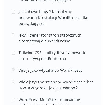
Jak założyć bloga? Kompletny
przewodnik instalacji WordPressa dla
początkujących
Jekyll, generator stron statycznych,
alternatywą dla WordPressa
Tailwind CSS – utility-first framework
alternatywą dla Bootstrap
Vue.js jako wtyczka do WordPressa
Wielojęzyczna strona w WordPressie bez
użycia wtyczek – jak ją stworzyć?
WordPress MultiSite – omówienie,