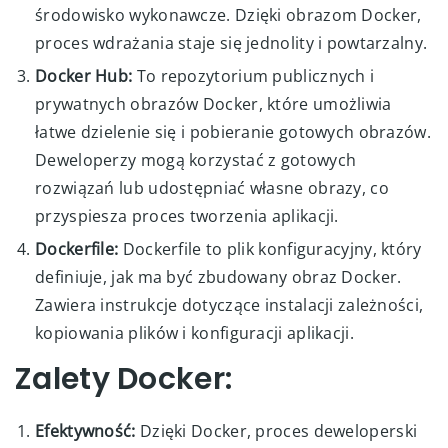
środowisko wykonawcze. Dzięki obrazom Docker,
proces wdrażania staje się jednolity i powtarzalny.
Docker Hub:
To repozytorium publicznych i
prywatnych obrazów Docker, które umożliwia
łatwe dzielenie się i pobieranie gotowych obrazów.
Deweloperzy mogą korzystać z gotowych
rozwiązań lub udostępniać własne obrazy, co
przyspiesza proces tworzenia aplikacji.
Dockerfile:
Dockerfile to plik konfiguracyjny, który
definiuje, jak ma być zbudowany obraz Docker.
Zawiera instrukcje dotyczące instalacji zależności,
kopiowania plików i konfiguracji aplikacji.
Zalety Docker:
Efektywność:
Dzięki Docker, proces deweloperski