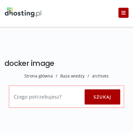
docker image
Strona główna
/
Baza wiedzy
/
archives