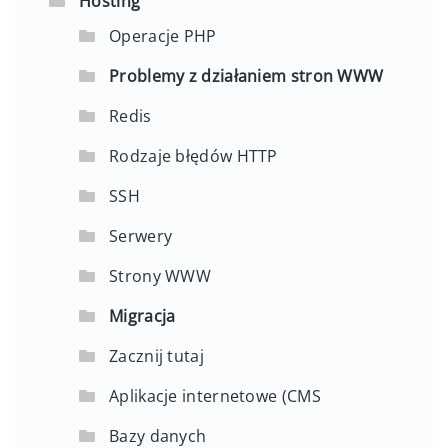
Hosting
Operacje PHP
Problemy z działaniem stron WWW
Redis
Rodzaje błędów HTTP
SSH
Serwery
Strony WWW
Migracja
Zacznij tutaj
Aplikacje internetowe (CMS
Bazy danych