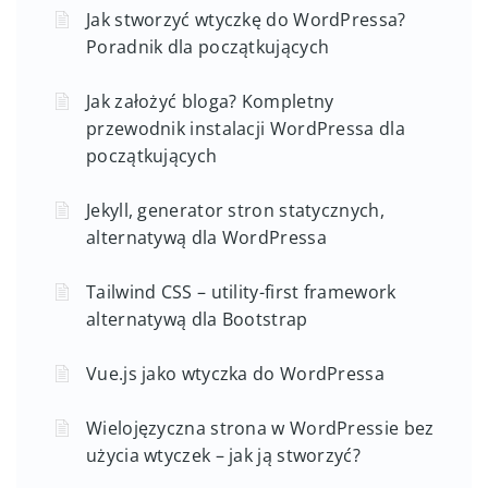
Jak stworzyć wtyczkę do WordPressa?
Poradnik dla początkujących
Jak założyć bloga? Kompletny
przewodnik instalacji WordPressa dla
początkujących
Jekyll, generator stron statycznych,
alternatywą dla WordPressa
Tailwind CSS – utility-first framework
alternatywą dla Bootstrap
Vue.js jako wtyczka do WordPressa
Wielojęzyczna strona w WordPressie bez
użycia wtyczek – jak ją stworzyć?