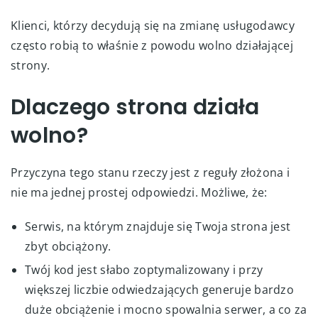
Klienci, którzy decydują się na zmianę usługodawcy
często robią to właśnie z powodu wolno działającej
strony.
Dlaczego strona działa
wolno?
Przyczyna tego stanu rzeczy jest z reguły złożona i
nie ma jednej prostej odpowiedzi. Możliwe, że:
Serwis, na którym znajduje się Twoja strona jest
zbyt obciążony.
Twój kod jest słabo zoptymalizowany i przy
większej liczbie odwiedzających generuje bardzo
duże obciążenie i mocno spowalnia serwer, a co za