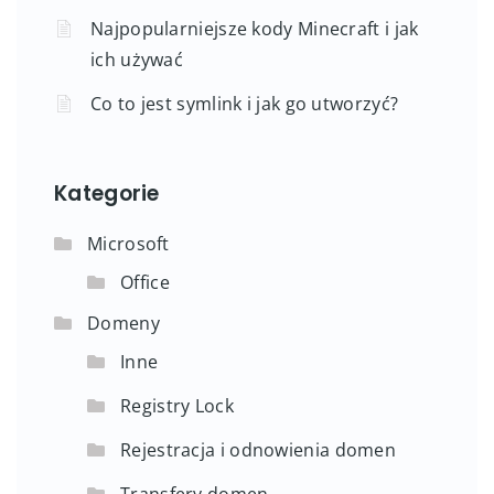
Najpopularniejsze kody Minecraft i jak
ich używać
Co to jest symlink i jak go utworzyć?
Kategorie
Microsoft
Office
Domeny
Inne
Registry Lock
Rejestracja i odnowienia domen
Transfery domen