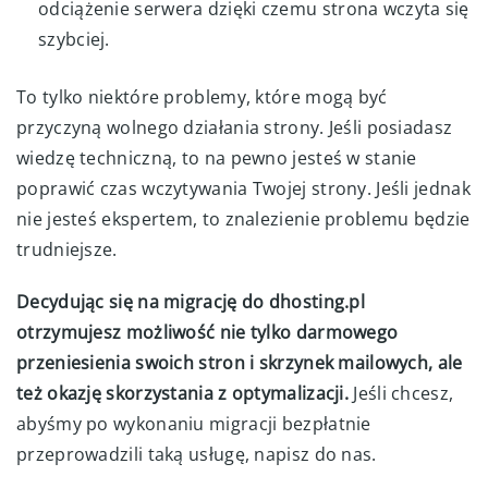
odciążenie serwera dzięki czemu strona wczyta się
szybciej.
To tylko niektóre problemy, które mogą być
przyczyną wolnego działania strony. Jeśli posiadasz
wiedzę techniczną, to na pewno jesteś w stanie
poprawić czas wczytywania Twojej strony. Jeśli jednak
nie jesteś ekspertem, to znalezienie problemu będzie
trudniejsze.
Decydując się na migrację do dhosting.pl
otrzymujesz możliwość nie tylko darmowego
przeniesienia swoich stron i skrzynek mailowych, ale
też okazję skorzystania z optymalizacji.
Jeśli chcesz,
abyśmy po wykonaniu migracji bezpłatnie
przeprowadzili taką usługę, napisz do nas.