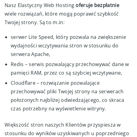
Nasz Elastyczny Web Hosting
oferuje bezpłatnie
wiele rozwiązań, które mogą poprawić szybkość
Twojej strony. Są to m.in:
serwer Lite Speed, który pozwala na zwiększenie
wydajności wczytywania stron w stosunku do
serwera Apache,
Redis – serwis pozwalający przechowywać dane w
pamięci RAM, przez co są szybciej wczytywane,
Cloudflare – rozwiązanie pozwalające
przechowywać pliki Twojej strony na serwerach
położonych najbliżej odwiedzającego, co skraca
czas potrzebny na wyświetlenie witryny.
Większość stron naszych Klientów przyspiesza w
stosunku do wyników uzyskiwanych u poprzedniego