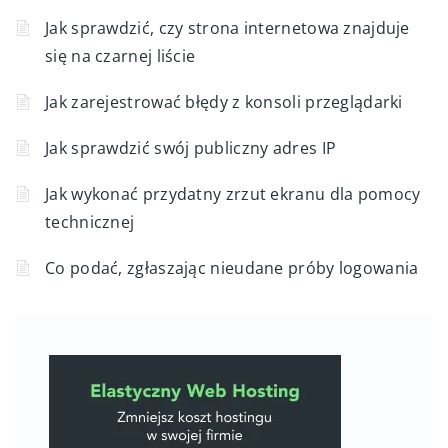
Jak sprawdzić, czy strona internetowa znajduje
się na czarnej liście
Jak zarejestrować błędy z konsoli przeglądarki
Jak sprawdzić swój publiczny adres IP
Jak wykonać przydatny zrzut ekranu dla pomocy
technicznej
Co podać, zgłaszając nieudane próby logowania