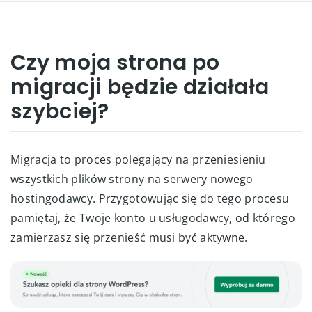
Czy moja strona po
migracji będzie działała
szybciej?
Migracja to proces polegający na przeniesieniu
wszystkich plików strony na serwery nowego
hostingodawcy. Przygotowując się do tego procesu
pamiętaj, że Twoje konto u usługodawcy, od którego
zamierzasz się przenieść musi być aktywne.