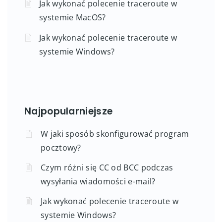
Jak wykonać polecenie traceroute w
systemie MacOS?
Jak wykonać polecenie traceroute w
systemie Windows?
Najpopularniejsze
W jaki sposób skonfigurować program
pocztowy?
Czym różni się CC od BCC podczas
wysyłania wiadomości e-mail?
Jak wykonać polecenie traceroute w
systemie Windows?