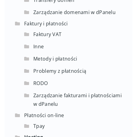
Zarządzanie domenami w dPanelu
Faktury i płatności
Faktury VAT
Inne
Metody i płatności
Problemy z płatnością
RODO
Zarządzanie fakturami i płatnościami
w dPanelu
Płatności on-line
Tpay