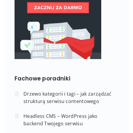
Fachowe poradniki
Drzewo kategorii i tagi – jak zarządzać
strukturą serwisu contentowego
Headless CMS – WordPress jako
backend Twojego serwisu