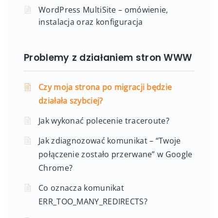
WordPress MultiSite – omówienie,
instalacja oraz konfiguracja
Problemy z działaniem stron WWW
Czy moja strona po migracji będzie
działała szybciej?
Jak wykonać polecenie traceroute?
Jak zdiagnozować komunikat – “Twoje
połączenie zostało przerwane” w Google
Chrome?
Co oznacza komunikat
ERR_TOO_MANY_REDIRECTS?