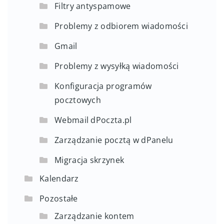
Filtry antyspamowe
Problemy z odbiorem wiadomości
Gmail
Problemy z wysyłką wiadomości
Konfiguracja programów
pocztowych
Webmail dPoczta.pl
Zarządzanie pocztą w dPanelu
Migracja skrzynek
Kalendarz
Pozostałe
Zarządzanie kontem