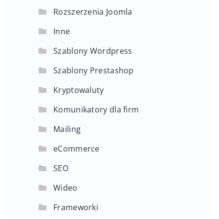
Rozszerzenia Joomla
Inne
Szablony Wordpress
Szablony Prestashop
Kryptowaluty
Komunikatory dla firm
Mailing
eCommerce
SEO
Wideo
Frameworki