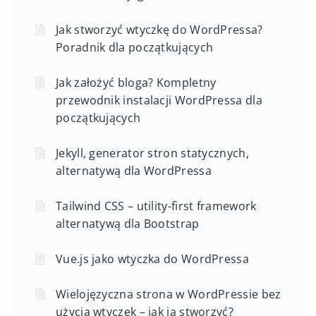
Jak stworzyć wtyczkę do WordPressa?
Poradnik dla początkujących
Jak założyć bloga? Kompletny
przewodnik instalacji WordPressa dla
początkujących
Jekyll, generator stron statycznych,
alternatywą dla WordPressa
Tailwind CSS – utility-first framework
alternatywą dla Bootstrap
Vue.js jako wtyczka do WordPressa
Wielojęzyczna strona w WordPressie bez
użycia wtyczek – jak ją stworzyć?