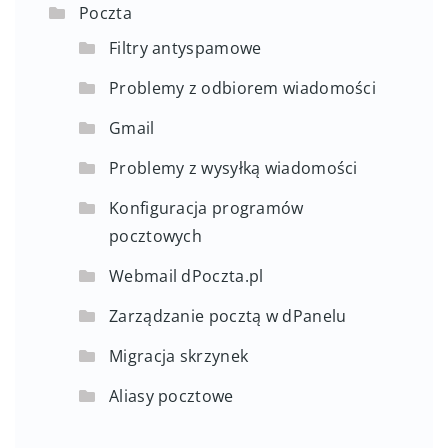
Poczta
Filtry antyspamowe
Problemy z odbiorem wiadomości
Gmail
Problemy z wysyłką wiadomości
Konfiguracja programów
pocztowych
Webmail dPoczta.pl
Zarządzanie pocztą w dPanelu
Migracja skrzynek
Aliasy pocztowe