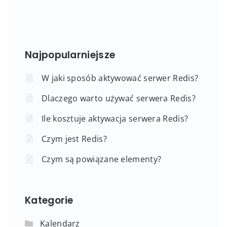
Najpopularniejsze
W jaki sposób aktywować serwer Redis?
Dlaczego warto używać serwera Redis?
Ile kosztuje aktywacja serwera Redis?
Czym jest Redis?
Czym są powiązane elementy?
Kategorie
Kalendarz