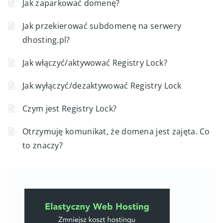
Jak zaparkować domenę?
Jak przekierować subdomenę na serwery
dhosting.pl?
Jak włączyć/aktywować Registry Lock?
Jak wyłączyć/dezaktywować Registry Lock
Czym jest Registry Lock?
Otrzymuję komunikat, że domena jest zajęta. Co
to znaczy?