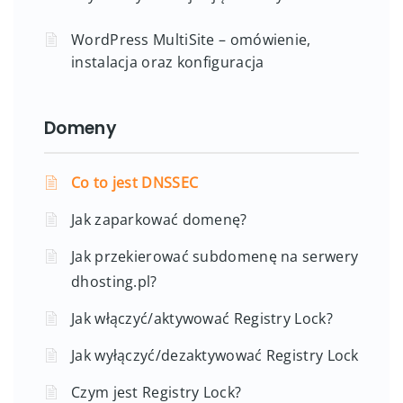
WordPress MultiSite – omówienie,
instalacja oraz konfiguracja
Domeny
Co to jest DNSSEC
Jak zaparkować domenę?
Jak przekierować subdomenę na serwery
dhosting.pl?
Jak włączyć/aktywować Registry Lock?
Jak wyłączyć/dezaktywować Registry Lock
Czym jest Registry Lock?