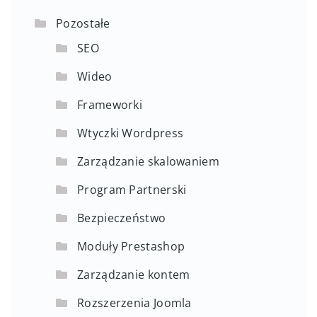
Pozostałe
SEO
Wideo
Frameworki
Wtyczki Wordpress
Zarządzanie skalowaniem
Program Partnerski
Bezpieczeństwo
Moduły Prestashop
Zarządzanie kontem
Rozszerzenia Joomla