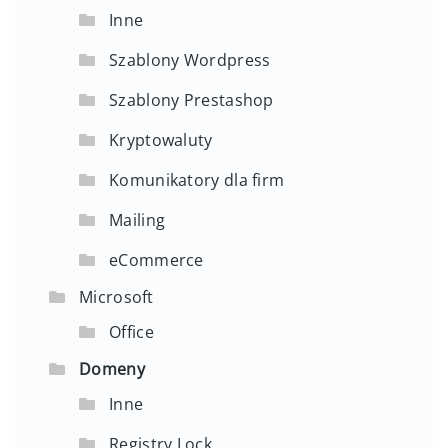
Inne
Szablony Wordpress
Szablony Prestashop
Kryptowaluty
Komunikatory dla firm
Mailing
eCommerce
Microsoft
Office
Domeny
Inne
Registry Lock