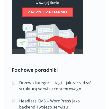
Fachowe poradniki
Drzewo kategorii i tagi – jak zarządzać
strukturą serwisu contentowego
Headless CMS – WordPress jako
backend Twojego serwisu