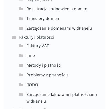
Rejestracja i odnowienia domen
Transfery domen
Zarządzanie domenami w dPanelu
Faktury i płatności
Faktury VAT
Inne
Metody i płatności
Problemy z płatnością
RODO
Zarządzanie fakturami i płatnościami
w dPanelu