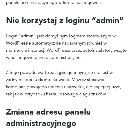
panelu administracyjnego w firmie hostingowej.
Nie korzystaj z loginu “admin”
Login “admin” jest domyślnym loginem stosowanym w
WordPressie automatycznie nadawanym również w
momencie instalacji WordPressa przez autoinstalatory wszyte
w hostingowe panele administracyjne.
Z tego powodu warto zastąpić go innym, co nie jest w
żadnym stopniu skomplikowane. Możesz stosować
kombinację swojego imienia i nazwiska, ale najlepiej użyć,
tak jak w przypadku hasła, losowego ciągu znaków.
Zmiana adresu panelu
administracyjnego