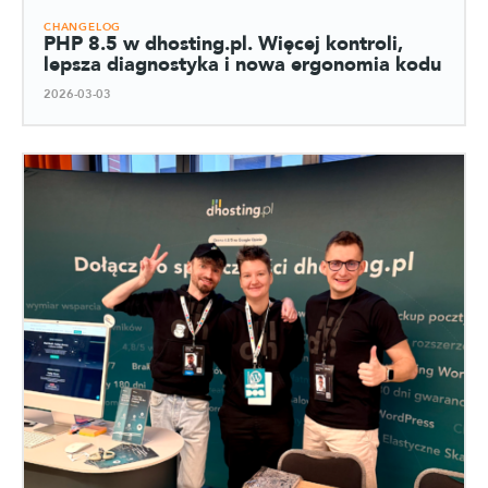
CHANGELOG
PHP 8.5 w dhosting.pl. Więcej kontroli,
lepsza diagnostyka i nowa ergonomia kodu
2026-03-03