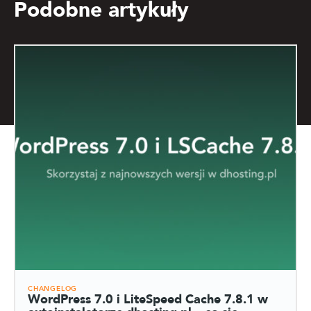
Podobne artykuły
CHANGELOG
WordPress 7.0 i LiteSpeed Cache 7.8.1 w