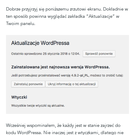
Dobrze przyjrzyj się poniższemu zrzutowi ekranu. Dokładnie w
ten sposób powinna wyglądać zakładka “Aktualizacje” w
Twoim panelu.
Wcześniej wspominałem, że każdy jest w stanie zajrzeć do
kodu WordPressa. Nie inaczej jest z wtyczkami, dlatego nie