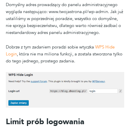
Domyślny adres prowadzący do panelu administracyjnego
wygląda następująco: www.twojastrona.pl/wp-admin. Jak już
ustaliliśmy w poprzedniej poradzie, wszystko co domyślne,
nie sprzyja bezpieczeństwu, dlatego warto również zadbać o
niestandardowy adres panelu administracyjnego.
Dobrze z tym zadaniem poradzi sobie wtyczka
WPS Hide
Login
, która nie ma miliona funkcji, a została stworzona tylko
do tego jednego, prostego zadania.
Limit prób logowania