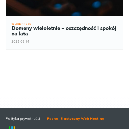
WORDPRESS
Domeny wieloletnie – oszczędność i spokój
na lata
2025-08-14
Polityka prywatności
Poznaj Elastyczny Web Hosting