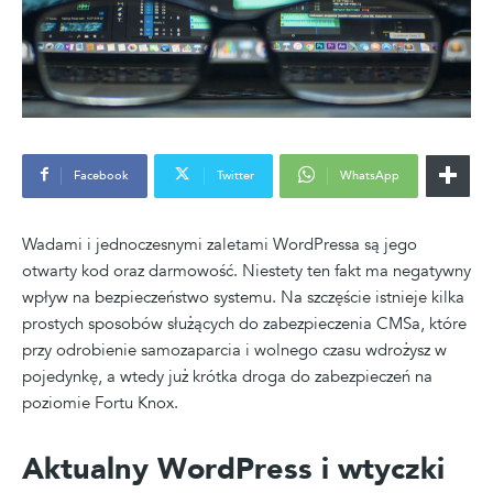
Facebook
Twitter
WhatsApp
Wadami i jednoczesnymi zaletami WordPressa są jego
otwarty kod oraz darmowość. Niestety ten fakt ma negatywny
wpływ na bezpieczeństwo systemu. Na szczęście istnieje kilka
prostych sposobów służących do zabezpieczenia CMSa, które
przy odrobienie samozaparcia i wolnego czasu wdrożysz w
pojedynkę, a wtedy już krótka droga do zabezpieczeń na
poziomie Fortu Knox.
Aktualny WordPress i wtyczki