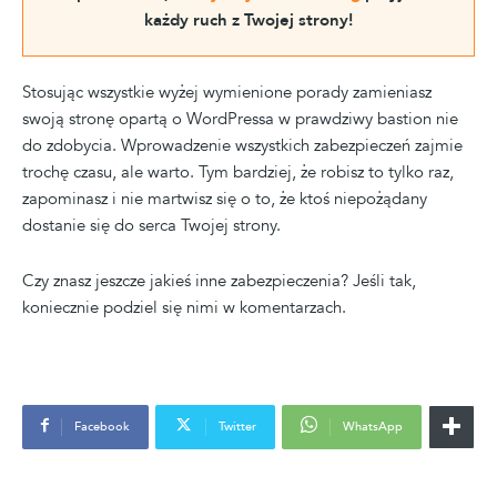
każdy ruch z Twojej strony!
Stosując wszystkie wyżej wymienione porady zamieniasz
swoją stronę opartą o WordPressa w prawdziwy bastion nie
do zdobycia. Wprowadzenie wszystkich zabezpieczeń zajmie
trochę czasu, ale warto. Tym bardziej, że robisz to tylko raz,
zapominasz i nie martwisz się o to, że ktoś niepożądany
dostanie się do serca Twojej strony.
Czy znasz jeszcze jakieś inne zabezpieczenia? Jeśli tak,
koniecznie podziel się nimi w komentarzach.
Facebook
Twitter
WhatsApp