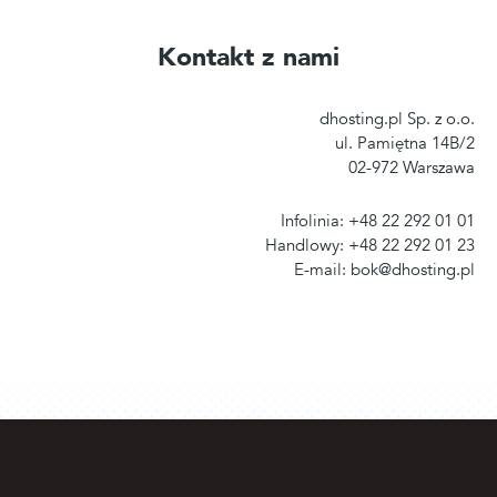
Kontakt z nami
dhosting.pl Sp. z o.o.
ul. Pamiętna 14B/2
02-972 Warszawa
Infolinia: +48 22 292 01 01
Handlowy: +48 22 292 01 23
E-mail: bok@dhosting.pl