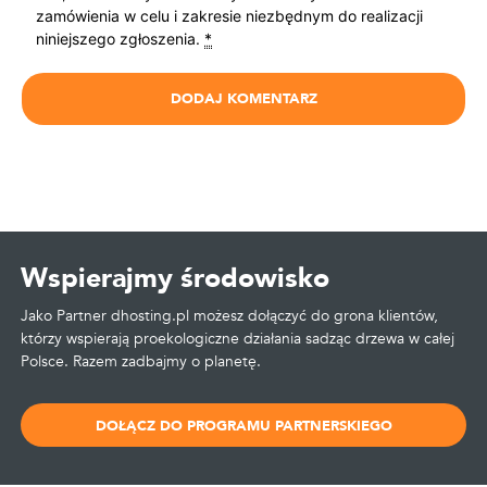
zamówienia w celu i zakresie niezbędnym do realizacji
niniejszego zgłoszenia.
*
Wspierajmy środowisko
Jako Partner dhosting.pl możesz dołączyć do grona klientów,
którzy wspierają proekologiczne działania sadząc drzewa w całej
Polsce. Razem zadbajmy o planetę.
DOŁĄCZ DO PROGRAMU PARTNERSKIEGO