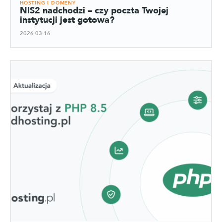
HOSTING I DOMENY
NIS2 nadchodzi – czy poczta Twojej
instytucji jest gotowa?
2026-03-16