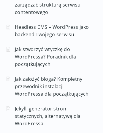
zarządzać strukturą serwisu
contentowego
Headless CMS – WordPress jako
backend Twojego serwisu
Jak stworzyć wtyczkę do
WordPressa? Poradnik dla
początkujących
Jak założyć bloga? Kompletny
przewodnik instalacji
WordPressa dla początkujących
Jekyll, generator stron
statycznych, alternatywą dla
WordPressa