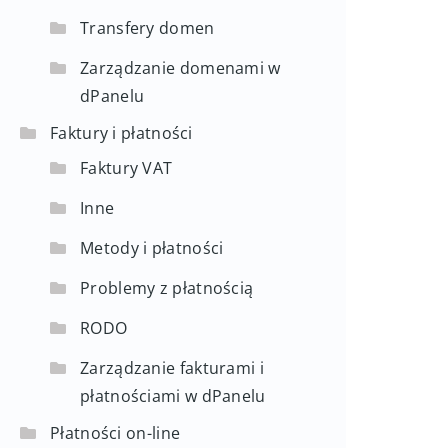
Transfery domen
Zarządzanie domenami w
dPanelu
Faktury i płatności
Faktury VAT
Inne
Metody i płatności
Problemy z płatnością
RODO
Zarządzanie fakturami i
płatnościami w dPanelu
Płatności on-line