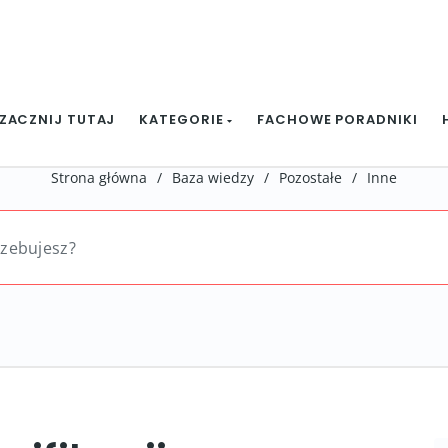
ZACZNIJ TUTAJ
KATEGORIE
FACHOWE PORADNIKI
Strona główna
/
Baza wiedzy
/
Pozostałe
/
Inne