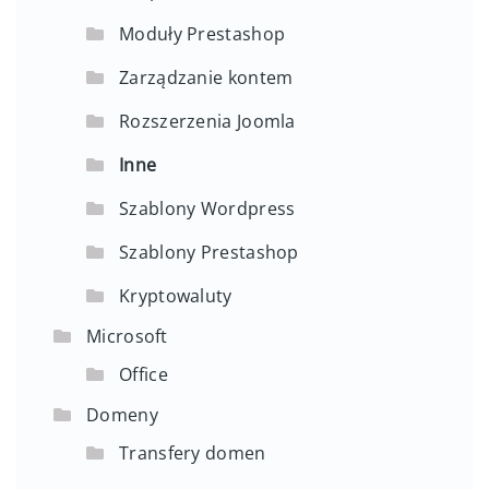
Moduły Prestashop
Zarządzanie kontem
Rozszerzenia Joomla
Inne
Szablony Wordpress
Szablony Prestashop
Kryptowaluty
Microsoft
Office
Domeny
Transfery domen