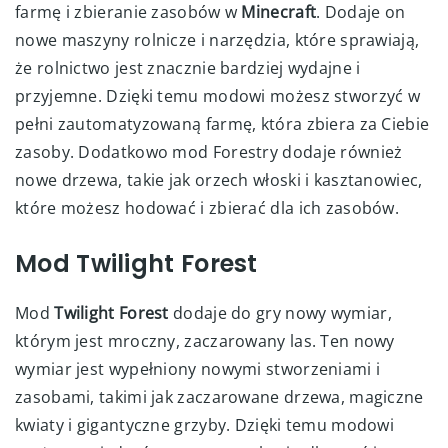
farmę i zbieranie zasobów w
Minecraft
. Dodaje on
nowe maszyny rolnicze i narzędzia, które sprawiają,
że rolnictwo jest znacznie bardziej wydajne i
przyjemne. Dzięki temu modowi możesz stworzyć w
pełni zautomatyzowaną farmę, która zbiera za Ciebie
zasoby. Dodatkowo mod Forestry dodaje również
nowe drzewa, takie jak orzech włoski i kasztanowiec,
które możesz hodować i zbierać dla ich zasobów.
Mod Twilight Forest
Mod
Twilight Forest
dodaje do gry nowy wymiar,
którym jest mroczny, zaczarowany las. Ten nowy
wymiar jest wypełniony nowymi stworzeniami i
zasobami, takimi jak zaczarowane drzewa, magiczne
kwiaty i gigantyczne grzyby. Dzięki temu modowi