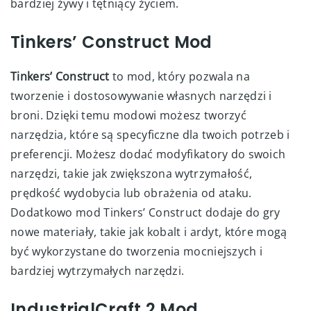
bardziej żywy i tętniący życiem.
Tinkers’ Construct Mod
Tinkers’ Construct
to mod, który pozwala na
tworzenie i dostosowywanie własnych narzędzi i
broni. Dzięki temu modowi możesz tworzyć
narzędzia, które są specyficzne dla twoich potrzeb i
preferencji. Możesz dodać modyfikatory do swoich
narzędzi, takie jak zwiększona wytrzymałość,
prędkość wydobycia lub obrażenia od ataku.
Dodatkowo mod Tinkers’ Construct dodaje do gry
nowe materiały, takie jak kobalt i ardyt, które mogą
być wykorzystane do tworzenia mocniejszych i
bardziej wytrzymałych narzędzi.
IndustrialCraft 2 Mod