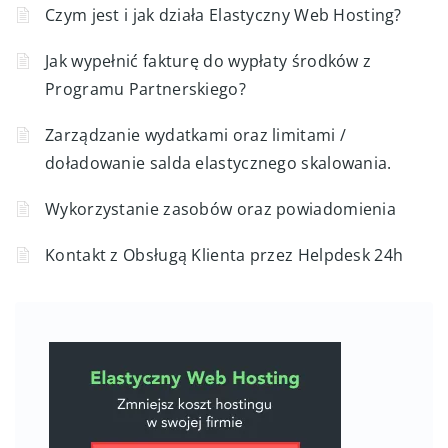
Czym jest i jak działa Elastyczny Web Hosting?
Jak wypełnić fakturę do wypłaty środków z
Programu Partnerskiego?
Zarządzanie wydatkami oraz limitami /
doładowanie salda elastycznego skalowania.
Wykorzystanie zasobów oraz powiadomienia
Kontakt z Obsługą Klienta przez Helpdesk 24h