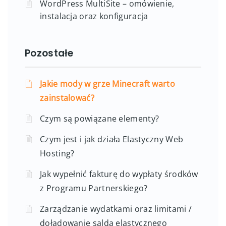
WordPress MultiSite – omówienie,
instalacja oraz konfiguracja
Pozostałe
Jakie mody w grze Minecraft warto
zainstalować?
Czym są powiązane elementy?
Czym jest i jak działa Elastyczny Web
Hosting?
Jak wypełnić fakturę do wypłaty środków
z Programu Partnerskiego?
Zarządzanie wydatkami oraz limitami /
doładowanie salda elastycznego