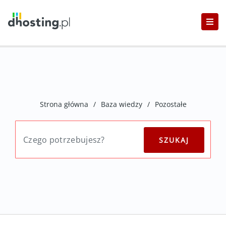
Strona główna
/
Baza wiedzy
/
Pozostałe