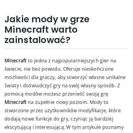
Jakie mody w grze
Minecraft warto
zainstalować?
Minecraft
to jedna z najpopularniejszych gier na
świecie, nie bez powodu. Oferuje nieskończone
możliwości dla graczy, aby stworzyć własne unikalne
światy i doświadczyć gry na swój własny sposób. Z
pomocą modów możesz przenieść swoją grę
Minecraft
na zupełnie nowy poziom. Mody to
stworzone przez użytkowników modyfikacje, które
dodają nowe funkcje do gry, czyniąc ją bardziej
ekscytującą i interesującą. W tym artykule poznamy