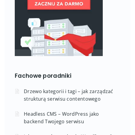
Fachowe poradniki
Drzewo kategorii i tagi – jak zarządzać
strukturą serwisu contentowego
Headless CMS – WordPress jako
backend Twojego serwisu