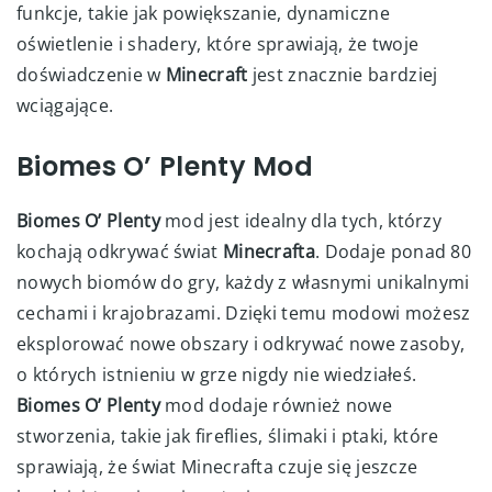
funkcje, takie jak powiększanie, dynamiczne
oświetlenie i shadery, które sprawiają, że twoje
doświadczenie w
Minecraft
jest znacznie bardziej
wciągające.
Biomes O’ Plenty Mod
Biomes O’ Plenty
mod jest idealny dla tych, którzy
kochają odkrywać świat
Minecrafta
. Dodaje ponad 80
nowych biomów do gry, każdy z własnymi unikalnymi
cechami i krajobrazami. Dzięki temu modowi możesz
eksplorować nowe obszary i odkrywać nowe zasoby,
o których istnieniu w grze nigdy nie wiedziałeś.
Biomes O’ Plenty
mod dodaje również nowe
stworzenia, takie jak fireflies, ślimaki i ptaki, które
sprawiają, że świat Minecrafta czuje się jeszcze