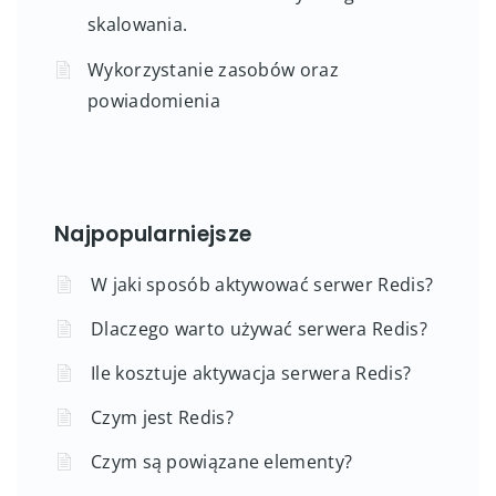
skalowania.
Wykorzystanie zasobów oraz
powiadomienia
Najpopularniejsze
W jaki sposób aktywować serwer Redis?
Dlaczego warto używać serwera Redis?
Ile kosztuje aktywacja serwera Redis?
Czym jest Redis?
Czym są powiązane elementy?