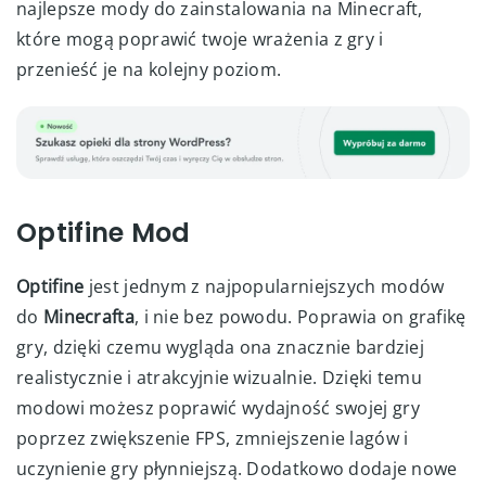
najlepsze mody do zainstalowania na Minecraft,
które mogą poprawić twoje wrażenia z gry i
przenieść je na kolejny poziom.
Optifine Mod
Optifine
jest jednym z najpopularniejszych modów
do
Minecrafta
, i nie bez powodu. Poprawia on grafikę
gry, dzięki czemu wygląda ona znacznie bardziej
realistycznie i atrakcyjnie wizualnie. Dzięki temu
modowi możesz poprawić wydajność swojej gry
poprzez zwiększenie FPS, zmniejszenie lagów i
uczynienie gry płynniejszą. Dodatkowo dodaje nowe