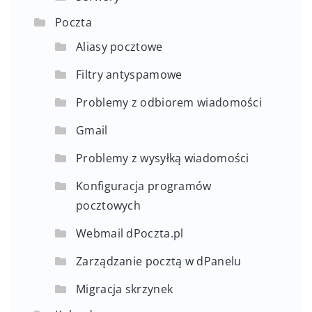
Poczta
Aliasy pocztowe
Filtry antyspamowe
Problemy z odbiorem wiadomości
Gmail
Problemy z wysyłką wiadomości
Konfiguracja programów
pocztowych
Webmail dPoczta.pl
Zarządzanie pocztą w dPanelu
Migracja skrzynek