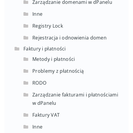
Zarządzanie domenami w dPanelu
Inne
Registry Lock
Rejestracja i odnowienia domen
Faktury i płatności
Metody i płatności
Problemy z płatnością
RODO
Zarządzanie fakturami i płatnościami
w dPanelu
Faktury VAT
Inne