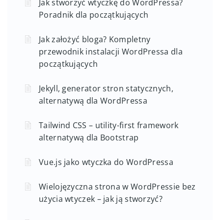
Jak stworzyć wtyczkę do WordPressa?
Poradnik dla początkujących
Jak założyć bloga? Kompletny
przewodnik instalacji WordPressa dla
początkujących
Jekyll, generator stron statycznych,
alternatywą dla WordPressa
Tailwind CSS – utility-first framework
alternatywą dla Bootstrap
Vue.js jako wtyczka do WordPressa
Wielojęzyczna strona w WordPressie bez
użycia wtyczek – jak ją stworzyć?