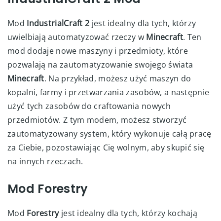
Mod
IndustrialCraft 2
jest idealny dla tych, którzy
uwielbiają automatyzować rzeczy w
Minecraft
. Ten
mod dodaje nowe maszyny i przedmioty, które
pozwalają na zautomatyzowanie swojego świata
Minecraft
. Na przykład, możesz użyć maszyn do
kopalni, farmy i przetwarzania zasobów, a następnie
użyć tych zasobów do craftowania nowych
przedmiotów. Z tym modem, możesz stworzyć
zautomatyzowany system, który wykonuje całą pracę
za Ciebie, pozostawiając Cię wolnym, aby skupić się
na innych rzeczach.
Mod Forestry
Mod
Forestry
jest idealny dla tych, którzy kochają