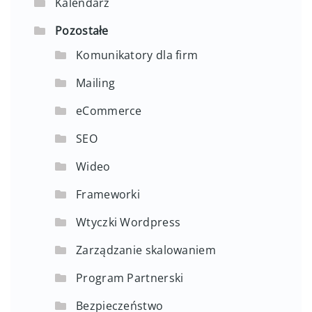
Kalendarz
Pozostałe
Komunikatory dla firm
Mailing
eCommerce
SEO
Wideo
Frameworki
Wtyczki Wordpress
Zarządzanie skalowaniem
Program Partnerski
Bezpieczeństwo