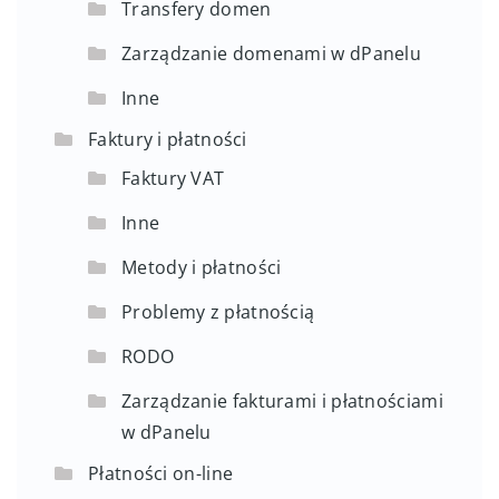
Transfery domen
Zarządzanie domenami w dPanelu
Inne
Faktury i płatności
Faktury VAT
Inne
Metody i płatności
Problemy z płatnością
RODO
Zarządzanie fakturami i płatnościami
w dPanelu
Płatności on-line