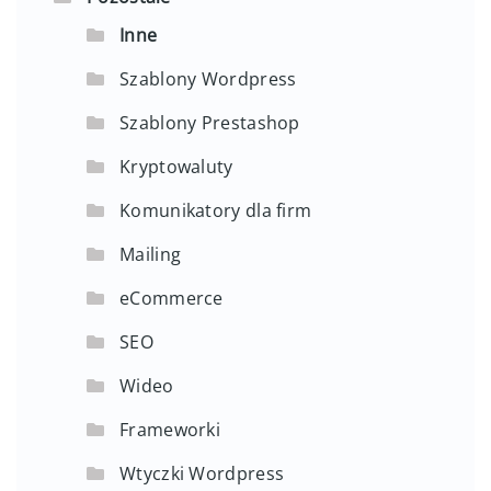
Inne
Szablony Wordpress
Szablony Prestashop
Kryptowaluty
Komunikatory dla firm
Mailing
eCommerce
SEO
Wideo
Frameworki
Wtyczki Wordpress