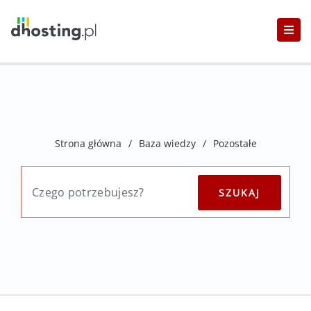
Strona główna
/
Baza wiedzy
/
Pozostałe