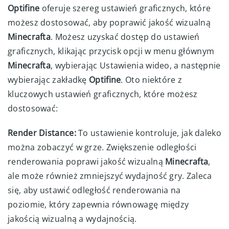
Optifine
oferuje szereg ustawień graficznych, które
możesz dostosować, aby poprawić jakość wizualną
Minecrafta
. Możesz uzyskać dostęp do ustawień
graficznych, klikając przycisk opcji w menu głównym
Minecrafta
, wybierając Ustawienia wideo, a następnie
wybierając zakładkę
Optifine
. Oto niektóre z
kluczowych ustawień graficznych, które możesz
dostosować:
Render Distance:
To ustawienie kontroluje, jak daleko
można zobaczyć w grze. Zwiększenie odległości
renderowania poprawi jakość wizualną
Minecrafta
,
ale może również zmniejszyć wydajność gry. Zaleca
się, aby ustawić odległość renderowania na
poziomie, który zapewnia równowagę między
jakością wizualną a wydajnością.