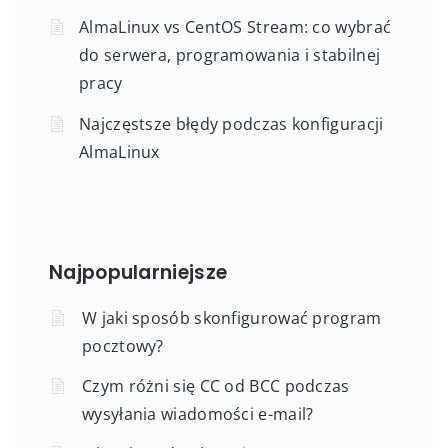
AlmaLinux vs CentOS Stream: co wybrać
do serwera, programowania i stabilnej
pracy
Najczęstsze błędy podczas konfiguracji
AlmaLinux
Najpopularniejsze
W jaki sposób skonfigurować program
pocztowy?
Czym różni się CC od BCC podczas
wysyłania wiadomości e-mail?