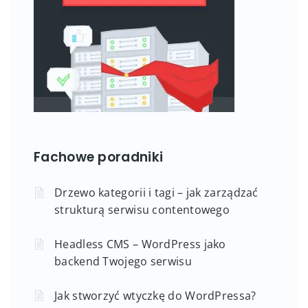
Fachowe poradniki
Drzewo kategorii i tagi – jak zarządzać
strukturą serwisu contentowego
Headless CMS – WordPress jako
backend Twojego serwisu
Jak stworzyć wtyczkę do WordPressa?