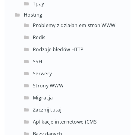
Tpay
Hosting
Problemy z działaniem stron WWW
Redis
Rodzaje błędów HTTP
SSH
Serwery
Strony WWW
Migracja
Zacznij tutaj
Aplikacje internetowe (CMS
Bazy danych