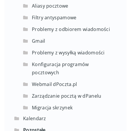
Aliasy pocztowe
Filtry antyspamowe
Problemy z odbiorem wiadomości
Gmail
Problemy z wysyłką wiadomości
Konfiguracja programów
pocztowych
Webmail dPoczta.pl
Zarządzanie pocztą w dPanelu
Migracja skrzynek
Kalendarz
Pozostałe