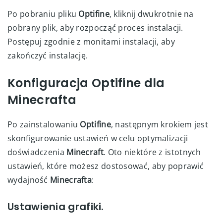
Po pobraniu pliku
Optifine
, kliknij dwukrotnie na
pobrany plik, aby rozpocząć proces instalacji.
Postępuj zgodnie z monitami instalacji, aby
zakończyć instalację.
Konfiguracja Optifine dla
Minecrafta
Po zainstalowaniu
Optifine
, następnym krokiem jest
skonfigurowanie ustawień w celu optymalizacji
doświadczenia
Minecraft
. Oto niektóre z istotnych
ustawień, które możesz dostosować, aby poprawić
wydajność
Minecrafta
:
Ustawienia grafiki.