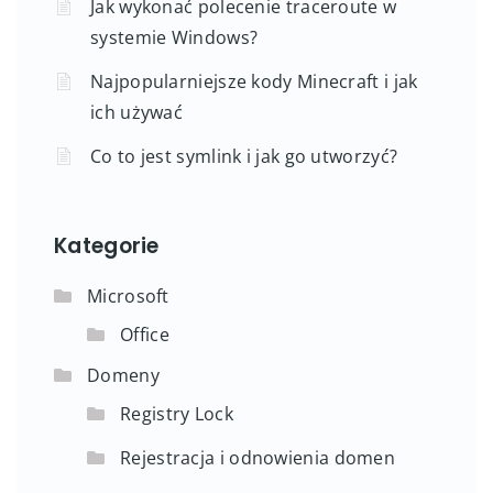
Jak wykonać polecenie traceroute w
systemie Windows?
Najpopularniejsze kody Minecraft i jak
ich używać
Co to jest symlink i jak go utworzyć?
Kategorie
Microsoft
Office
Domeny
Registry Lock
Rejestracja i odnowienia domen