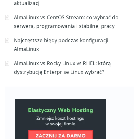
aktualizacji
AlmaLinux vs CentOS Stream: co wybrać do
serwera, programowania i stabilnej pracy
Najczęstsze błędy podczas konfiguracji
AlmaLinux
AlmaLinux vs Rocky Linux vs RHEL: którą
dystrybucję Enterprise Linux wybrać?