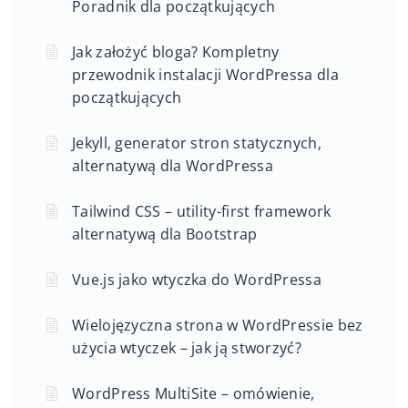
Poradnik dla początkujących
Jak założyć bloga? Kompletny
przewodnik instalacji WordPressa dla
początkujących
Jekyll, generator stron statycznych,
alternatywą dla WordPressa
Tailwind CSS – utility-first framework
alternatywą dla Bootstrap
Vue.js jako wtyczka do WordPressa
Wielojęzyczna strona w WordPressie bez
użycia wtyczek – jak ją stworzyć?
WordPress MultiSite – omówienie,