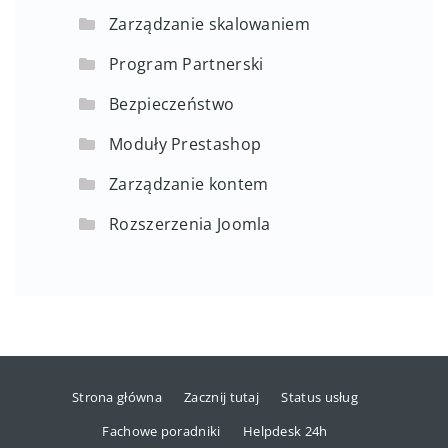
Zarządzanie skalowaniem
Program Partnerski
Bezpieczeństwo
Moduły Prestashop
Zarządzanie kontem
Rozszerzenia Joomla
Strona główna
Zacznij tutaj
Status usług
Fachowe poradniki
Helpdesk 24h