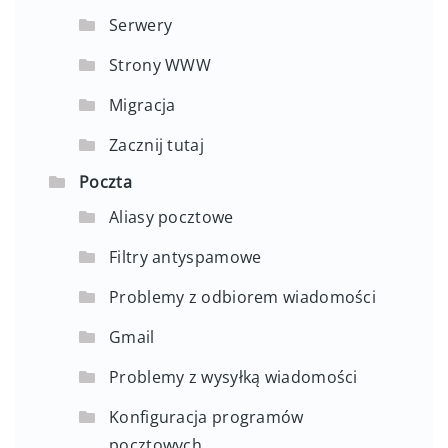
Serwery
Strony WWW
Migracja
Zacznij tutaj
Poczta
Aliasy pocztowe
Filtry antyspamowe
Problemy z odbiorem wiadomości
Gmail
Problemy z wysyłką wiadomości
Konfiguracja programów
pocztowych