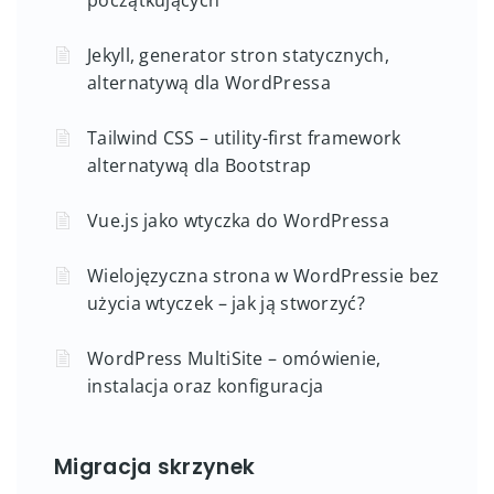
Jekyll, generator stron statycznych,
alternatywą dla WordPressa
Tailwind CSS – utility-first framework
alternatywą dla Bootstrap
Vue.js jako wtyczka do WordPressa
Wielojęzyczna strona w WordPressie bez
użycia wtyczek – jak ją stworzyć?
WordPress MultiSite – omówienie,
instalacja oraz konfiguracja
Migracja skrzynek