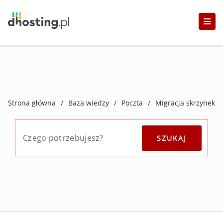
Strona główna
/
Baza wiedzy
/
Poczta
/
Migracja skrzynek