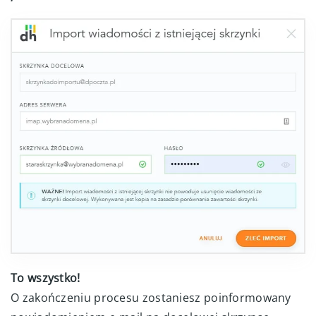
To wszystko!
O zakończeniu procesu zostaniesz poinformowany