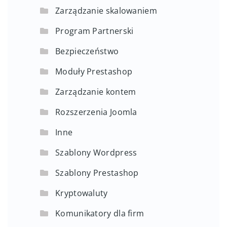
Zarządzanie skalowaniem
Program Partnerski
Bezpieczeństwo
Moduły Prestashop
Zarządzanie kontem
Rozszerzenia Joomla
Inne
Szablony Wordpress
Szablony Prestashop
Kryptowaluty
Komunikatory dla firm