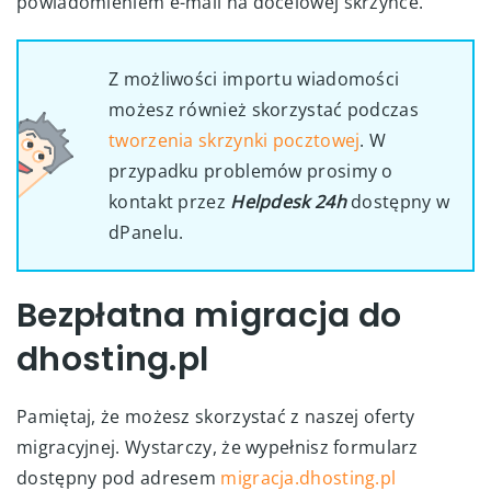
powiadomieniem e-mail na docelowej skrzynce.
Z możliwości importu wiadomości
możesz również skorzystać podczas
tworzenia skrzynki pocztowej
. W
przypadku problemów prosimy o
kontakt przez
Helpdesk 24h
dostępny w
dPanelu.
Bezpłatna migracja do
dhosting.pl
Pamiętaj, że możesz skorzystać z naszej oferty
migracyjnej. Wystarczy, że wypełnisz formularz
dostępny pod adresem
migracja.dhosting.pl