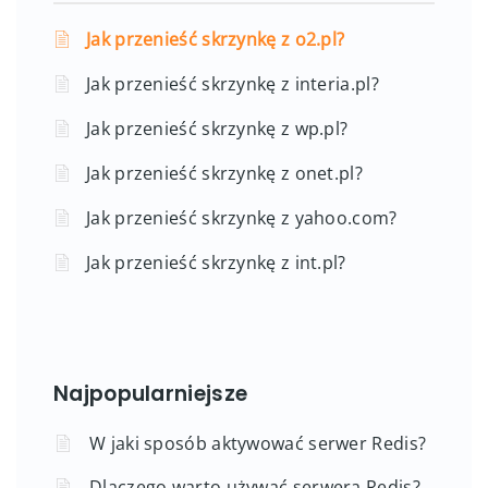
Jak przenieść skrzynkę z o2.pl?
Jak przenieść skrzynkę z interia.pl?
Jak przenieść skrzynkę z wp.pl?
Jak przenieść skrzynkę z onet.pl?
Jak przenieść skrzynkę z yahoo.com?
Jak przenieść skrzynkę z int.pl?
Najpopularniejsze
W jaki sposób aktywować serwer Redis?
Dlaczego warto używać serwera Redis?