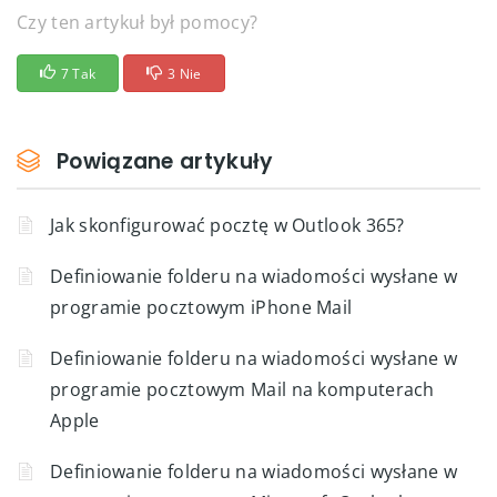
Czy ten artykuł był pomocy?
7 Tak
3 Nie
Powiązane artykuły
Jak skonfigurować pocztę w Outlook 365?
Definiowanie folderu na wiadomości wysłane w
programie pocztowym iPhone Mail
Definiowanie folderu na wiadomości wysłane w
programie pocztowym Mail na komputerach
Apple
Definiowanie folderu na wiadomości wysłane w