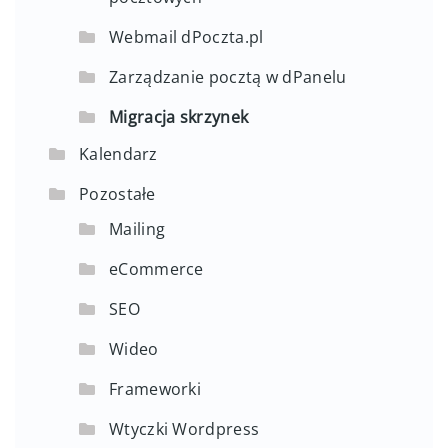
Webmail dPoczta.pl
Zarządzanie pocztą w dPanelu
Migracja skrzynek
Kalendarz
Pozostałe
Mailing
eCommerce
SEO
Wideo
Frameworki
Wtyczki Wordpress