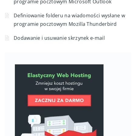
programie pocztowym Microsoft Outlook
Definiowanie folderu na wiadomości wysłane w
programie pocztowym Mozilla Thunderbird
Dodawanie i usuwanie skrzynek e-mail