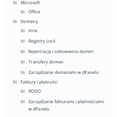
Microsoft
Office
Domeny
Inne
Registry Lock
Rejestracja i odnowienia domen
Transfery domen
Zarządzanie domenami w dPanelu
Faktury i płatności
RODO
Zarządzanie fakturami i płatnościami
w dPanelu