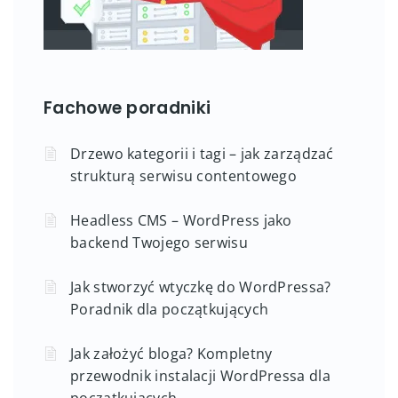
Fachowe poradniki
Drzewo kategorii i tagi – jak zarządzać
strukturą serwisu contentowego
Headless CMS – WordPress jako
backend Twojego serwisu
Jak stworzyć wtyczkę do WordPressa?
Poradnik dla początkujących
Jak założyć bloga? Kompletny
przewodnik instalacji WordPressa dla
początkujących